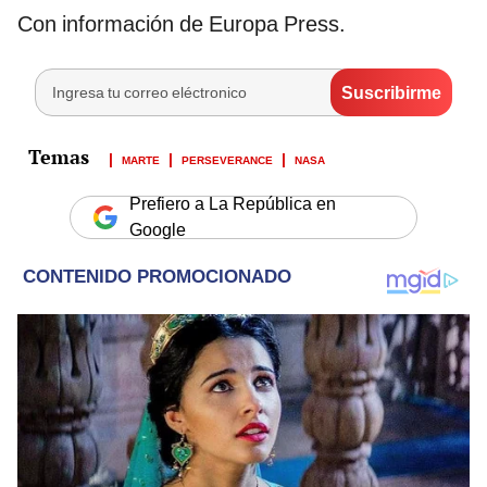
Con información de Europa Press.
MARTE
PERSEVERANCE
NASA
Prefiero a La República en
Google