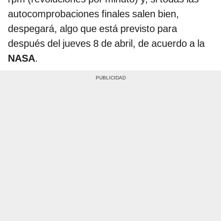
autocomprobaciones finales salen bien,
despegará, algo que está previsto para
después del jueves 8 de abril, de acuerdo a la
NASA
.