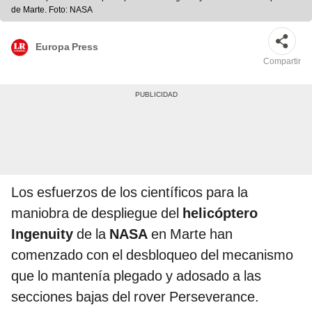
de Marte. Foto: NASA
Europa Press
Compartir
Los esfuerzos de los científicos para la
maniobra de despliegue del
helicóptero
Ingenuity
de la
NASA
en Marte han
comenzado con el desbloqueo del mecanismo
que lo mantenía plegado y adosado a las
secciones bajas del rover Perseverance.