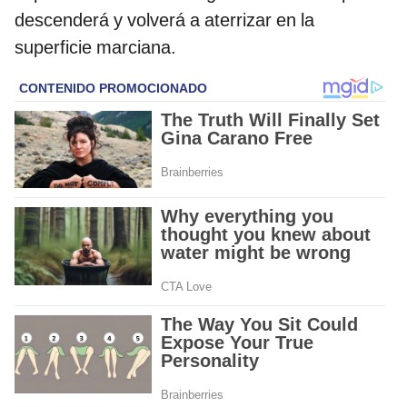
descenderá y volverá a aterrizar en la
superficie marciana.