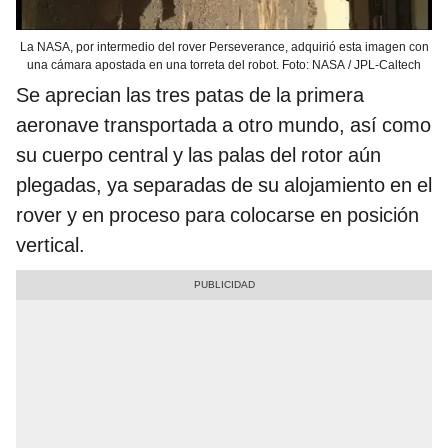
La NASA, por intermedio del rover Perseverance, adquirió esta imagen con
una cámara apostada en una torreta del robot. Foto: NASA / JPL-Caltech
Se aprecian las tres patas de la primera
aeronave transportada a otro mundo, así como
su cuerpo central y las palas del rotor aún
plegadas, ya separadas de su alojamiento en el
rover y en proceso para colocarse en posición
vertical.