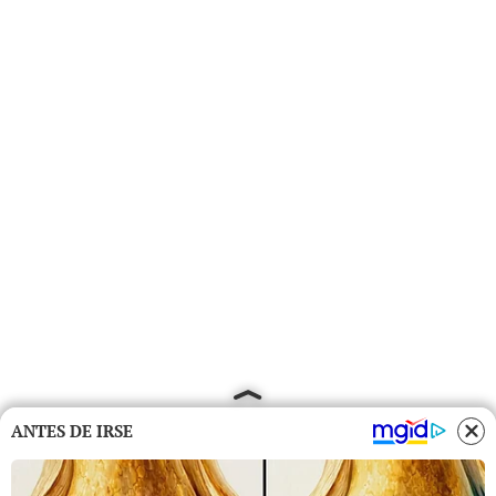
ANTES DE IRSE