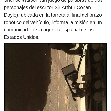
Sherloc Watson (un juego de palabras de dos
personajes del escritor Sir Arthur Conan
Doyle), ubicada en la torreta al final del brazo
robótico del vehículo, informa la misión en un
comunicado de la agencia espacial de los
Estados Unidos.