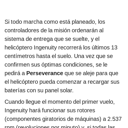
Si todo marcha como está planeado, los
controladores de la misión ordenarán al
sistema de entrega que se suelte, y el
helicóptero Ingenuity recorrerá los últimos 13
centímetros hasta el suelo. Una vez que se
confirmen sus óptimas condiciones, se le
pedirá a
Perseverance
que se aleje para que
el helicóptero pueda comenzar a recargar sus
baterías con su panel solar.
Cuando llegue el momento del primer vuelo,
Ingenuity hará funcionar sus rotores
(componentes giratorios de máquinas) a 2.537
rpm (revoluciones por minuto) y, si todas las