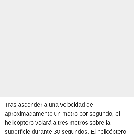
Tras ascender a una velocidad de
aproximadamente un metro por segundo, el
helicóptero volará a tres metros sobre la
superficie durante 30 segundos. El helicóptero