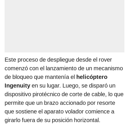
Este proceso de despliegue desde el rover
comenzó con el lanzamiento de un mecanismo
de bloqueo que mantenía el
helicóptero
Ingenuity
en su lugar. Luego, se disparó un
dispositivo pirotécnico de corte de cable, lo que
permite que un brazo accionado por resorte
que sostiene el aparato volador comience a
girarlo fuera de su posición horizontal.