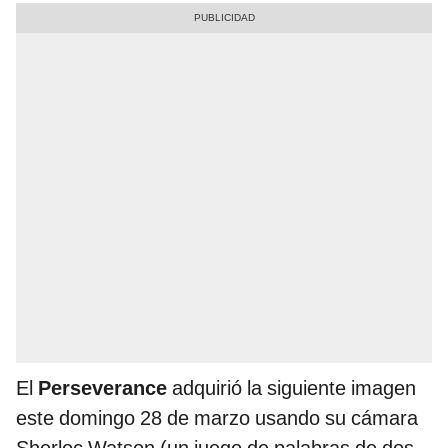
El
Perseverance
adquirió la siguiente imagen
este domingo 28 de marzo usando su
cámara