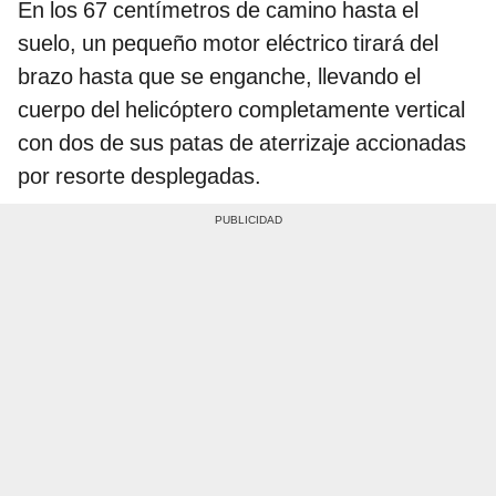
En los 67 centímetros de camino hasta el
suelo, un pequeño motor eléctrico tirará del
brazo hasta que se enganche, llevando el
cuerpo del helicóptero completamente vertical
con dos de sus patas de aterrizaje accionadas
por resorte desplegadas.