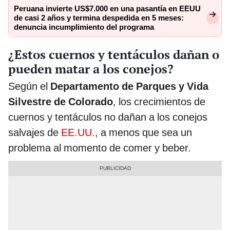
Peruana invierte US$7.000 en una pasantía en EEUU
de casi 2 años y termina despedida en 5 meses:
denuncia incumplimiento del programa
¿Estos cuernos y tentáculos dañan o
pueden matar a los conejos?
Según el
Departamento de Parques y Vida
Silvestre de Colorado
, los crecimientos de
cuernos y tentáculos no dañan a los conejos
salvajes de
EE.UU.
, a menos que sea un
problema al momento de comer y beber.