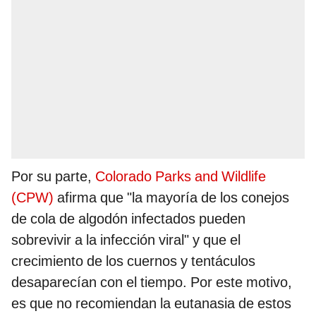
Por su parte,
Colorado Parks and Wildlife
(CPW)
afirma que "la mayoría de los conejos
de cola de algodón infectados pueden
sobrevivir a la infección viral" y que el
crecimiento de los cuernos y tentáculos
desaparecían con el tiempo. Por este motivo,
es que no recomiendan la eutanasia de estos