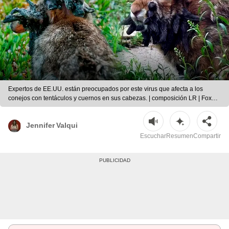
Expertos de EE.UU. están preocupados por este virus que afecta a los
conejos con tentáculos y cuernos en sus cabezas. | composición LR | Fox
News
Jennifer Valqui
Escuchar
Resumen
Compartir