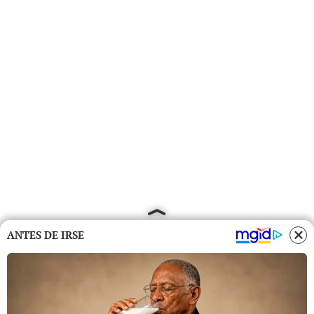
ANTES DE IRSE