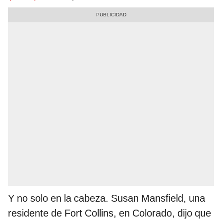
Y no solo en la cabeza. Susan Mansfield, una
residente de Fort Collins, en Colorado, dijo que