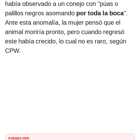
había observado a un conejo con "púas o
palillos negros asomando
por toda la boca
".
Ante esta anomalía, la mujer pensó que el
animal moriría pronto, pero cuando regresó
este había crecido, lo cual no es raro, según
CPW.
PUEDES VER: