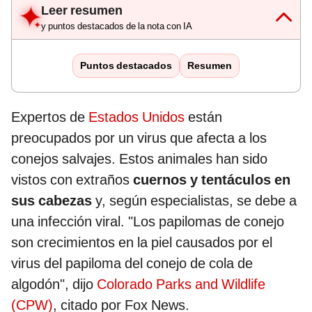
Leer resumen
y puntos destacados de la nota con IA
Puntos destacados
Resumen
Expertos de
Estados Unidos
están
preocupados por un virus que afecta a los
conejos salvajes. Estos animales han sido
vistos con extraños
cuernos y tentáculos en
sus cabezas
y, según especialistas, se debe a
una infección viral. "Los papilomas de conejo
son crecimientos en la piel causados por el
virus del papiloma del conejo de cola de
algodón", dijo
Colorado Parks and Wildlife
(CPW)
, citado por Fox News.