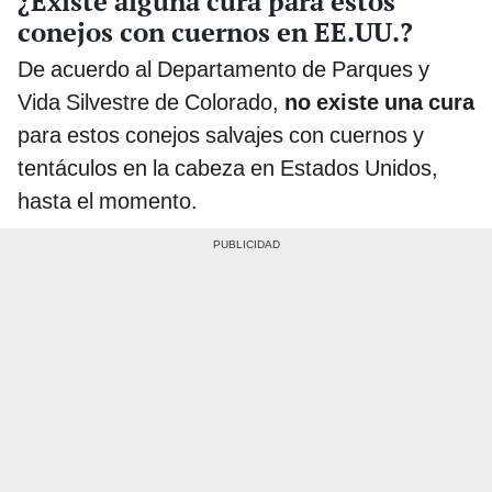
¿Existe alguna cura para estos
conejos con cuernos en EE.UU.?
De acuerdo al Departamento de Parques y
Vida Silvestre de Colorado,
no existe una cura
para estos conejos salvajes con cuernos y
tentáculos en la cabeza en Estados Unidos,
hasta el momento.