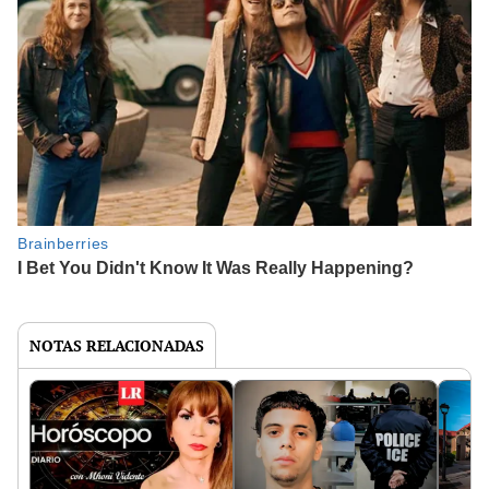
NOTAS RELACIONADAS