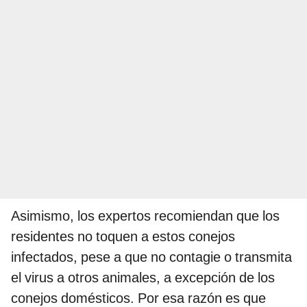
Asimismo, los expertos recomiendan que los
residentes no toquen a estos conejos
infectados, pese a que no contagie o transmita
el virus a otros animales, a excepción de los
conejos domésticos. Por esa razón es que