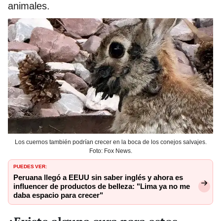
animales.
Los cuernos también podrían crecer en la boca de los conejos salvajes.
Foto: Fox News.
PUEDES VER:
Peruana llegó a EEUU sin saber inglés y ahora es
influencer de productos de belleza: "Lima ya no me
daba espacio para crecer"