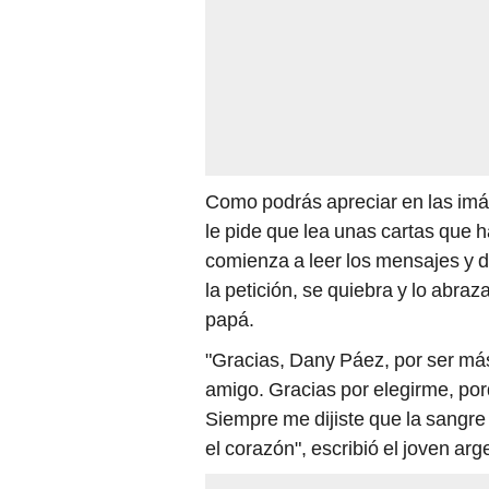
Como podrás apreciar en las imág
le pide que lea unas cartas que h
comienza a leer los mensajes y 
la petición, se quiebra y lo abra
papá.
"Gracias, Dany Páez, por ser má
amigo. Gracias por elegirme, por
Siempre me dijiste que la sangre 
el corazón", escribió el joven arg