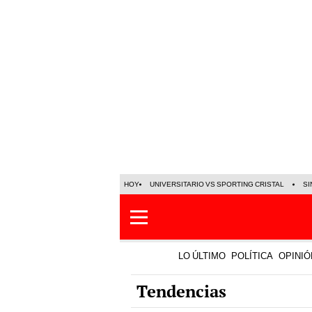
HOY
UNIVERSITARIO VS SPORTING CRISTAL
SI
LO ÚLTIMO
POLÍTICA
OPINIÓ
Tendencias