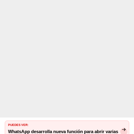
PUEDES VER:
WhatsApp desarrolla nueva función para abrir varias