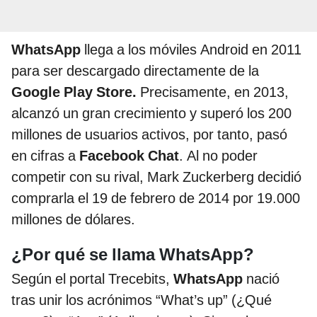
WhatsApp
llega a los móviles Android en 2011
para ser descargado directamente de la
Google Play Store.
Precisamente, en 2013,
alcanzó un gran crecimiento y superó los 200
millones de usuarios activos, por tanto, pasó
en cifras a
Facebook Chat
. Al no poder
competir con su rival, Mark Zuckerberg decidió
comprarla el 19 de febrero de 2014 por 19.000
millones de dólares.
¿Por qué se llama WhatsApp?
Según el portal Trecebits,
WhatsApp
nació
tras unir los acrónimos “What’s up” (¿Qué