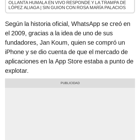
OLLANTA HUMALA EN VIVO RESPONDE Y LA TRAMPA DE
LÓPEZ ALIAGA | SIN GUION CON ROSA MARÍA PALACIOS
Según la historia oficial, WhatsApp se creó en
el 2009, gracias a la idea de uno de sus
fundadores, Jan Koum, quien se compró un
iPhone y se dio cuenta de que el mercado de
aplicaciones en la App Store estaba a punto de
explotar.