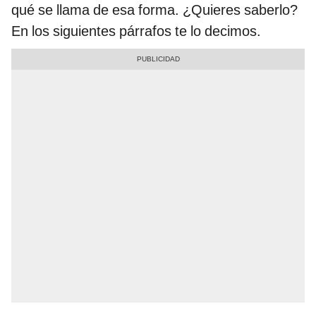
qué se llama de esa forma. ¿Quieres saberlo?
En los siguientes párrafos te lo decimos.