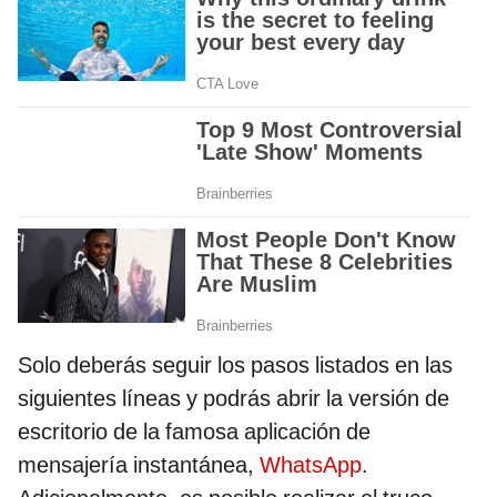
Solo deberás seguir los pasos listados en las
siguientes líneas y podrás abrir la versión de
escritorio de la famosa aplicación de
mensajería instantánea,
WhatsApp
.