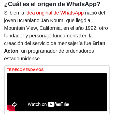
¿Cuál es el origen de WhatsApp?
Si bien la
idea original de WhatsApp
nació del
joven ucraniano Jan Koum, que llegó a
Mountain View, California, en el año 1992, otro
fundador y personaje fundamental en la
creación del servicio de mensajería fue
Brian
Acton
, un programador de ordenadores
estadounidense.
TE RECOMENDAMOS