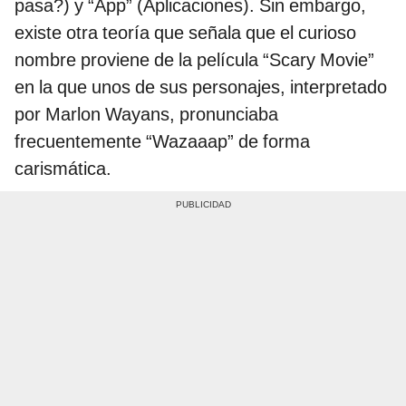
pasa?) y “App” (Aplicaciones). Sin embargo,
existe otra teoría que señala que el curioso
nombre proviene de la película “Scary Movie”
en la que unos de sus personajes, interpretado
por Marlon Wayans, pronunciaba
frecuentemente “Wazaaap” de forma
carismática.