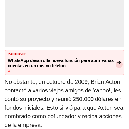
PUEDES VER:
WhatsApp desarrolla nueva función para abrir varias
cuentas en un mismo teléfon
o
No obstante, en octubre de 2009, Brian Acton
contactó a varios viejos amigos de Yahoo!, les
contó su proyecto y reunió 250.000 dólares en
fondos iniciales. Esto sirvió para que Acton sea
nombrado como cofundador y reciba acciones
de la empresa.