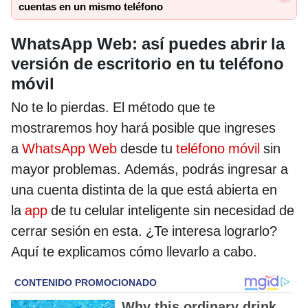
cuentas en un mismo teléfono
WhatsApp Web: así puedes abrir la
versión de escritorio en tu teléfono
móvil
No te lo pierdas. El método que te
mostraremos hoy hará posible que ingreses
a
WhatsApp Web
desde tu
teléfono móvil
sin
mayor problemas. Además, podrás ingresar a
una cuenta distinta de la que está abierta en
la
app
de tu celular inteligente sin necesidad de
cerrar sesión en esta. ¿Te interesa lograrlo?
Aquí te explicamos cómo llevarlo a cabo.