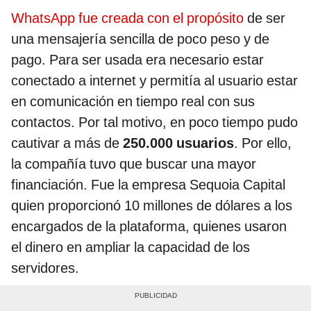
WhatsApp fue creada con el propósito
de ser
una mensajería sencilla de poco peso y de
pago. Para ser usada era necesario estar
conectado a internet y permitía al usuario estar
en comunicación en tiempo real con sus
contactos. Por tal motivo, en poco tiempo pudo
cautivar a más de
250.000 usuarios
. Por ello,
la compañía tuvo que buscar una mayor
financiación. Fue la empresa Sequoia Capital
quien proporcionó 10 millones de dólares a los
encargados de la plataforma, quienes usaron
el dinero en ampliar la capacidad de los
servidores.