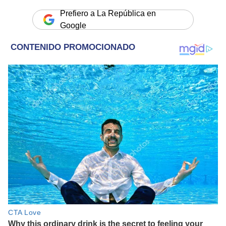
Prefiero a La República en
Google