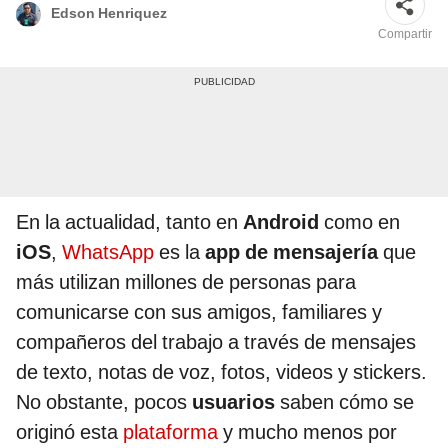
Edson Henriquez
Compartir
En la actualidad, tanto en
Android
como en
iOS
,
WhatsApp
es la
app de mensajería
que
más utilizan millones de personas para
comunicarse con sus amigos, familiares y
compañeros del trabajo a través de mensajes
de texto, notas de voz, fotos, videos y stickers.
No obstante, pocos
usuarios
saben cómo se
originó esta
plataforma
y mucho menos por