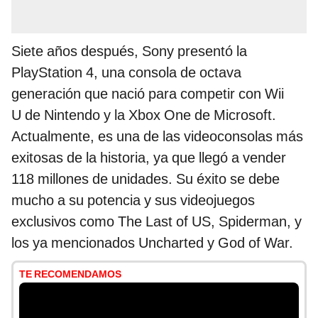
Siete años después, Sony presentó la
PlayStation 4, una consola de octava
generación que nació para competir con Wii
U de Nintendo y la Xbox One de Microsoft.
Actualmente, es una de las videoconsolas más
exitosas de la historia, ya que llegó a vender
118 millones de unidades. Su éxito se debe
mucho a su potencia y sus videojuegos
exclusivos como The Last of US, Spiderman, y
los ya mencionados Uncharted y God of War.
TE RECOMENDAMOS