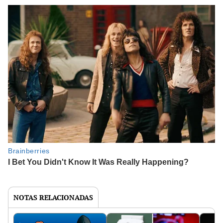
NOTAS RELACIONADAS