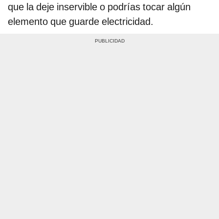
que la deje inservible o podrías tocar algún
elemento que guarde electricidad.