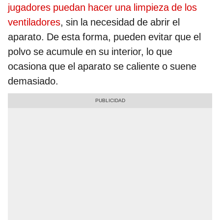
jugadores puedan hacer una limpieza de los
ventiladores
, sin la necesidad de abrir el
aparato. De esta forma, pueden evitar que el
polvo se acumule en su interior, lo que
ocasiona que el aparato se caliente o suene
demasiado.