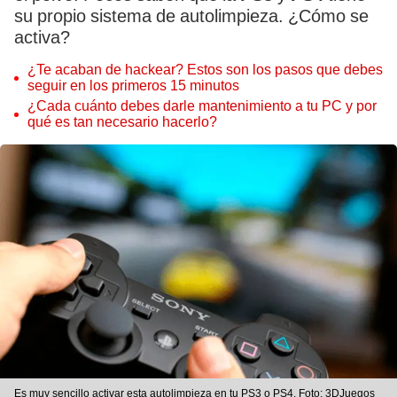
su propio sistema de autolimpieza. ¿Cómo se
activa?
¿Te acaban de hackear? Estos son los pasos que debes
seguir en los primeros 15 minutos
¿Cada cuánto debes darle mantenimiento a tu PC y por
qué es tan necesario hacerlo?
Es muy sencillo activar esta autolimpieza en tu PS3 o PS4. Foto: 3DJuegos