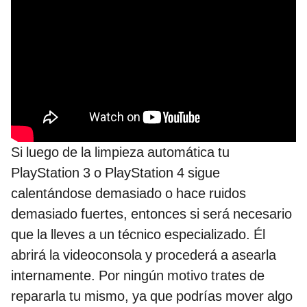
Si luego de la limpieza automática tu
PlayStation 3 o PlayStation 4 sigue
calentándose demasiado o hace ruidos
demasiado fuertes, entonces si será necesario
que la lleves a un técnico especializado. Él
abrirá la videoconsola y procederá a asearla
internamente. Por ningún motivo trates de
repararla tu mismo, ya que podrías mover algo