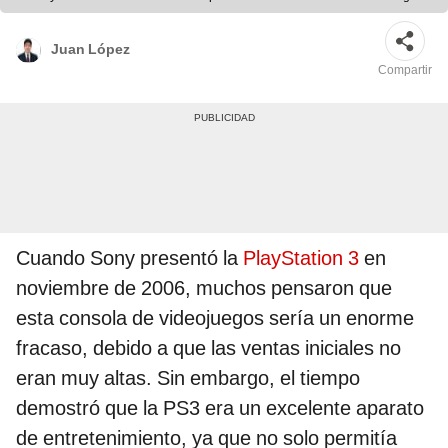
Juan López
Compartir
Cuando Sony presentó la
PlayStation 3
en
noviembre de 2006, muchos pensaron que
esta consola de videojuegos sería un enorme
fracaso, debido a que las ventas iniciales no
eran muy altas. Sin embargo, el tiempo
demostró que la PS3 era un excelente aparato
de entretenimiento, ya que no solo permitía