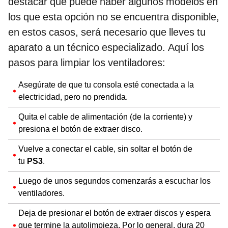
destacar que puede haber algunos modelos en
los que esta opción no se encuentra disponible,
en estos casos, será necesario que lleves tu
aparato a un técnico especializado. Aquí los
pasos para limpiar los ventiladores:
Asegúrate de que tu consola esté conectada a la
electricidad, pero no prendida.
Quita el cable de alimentación (de la corriente) y
presiona el botón de extraer disco.
Vuelve a conectar el cable, sin soltar el botón de
tu
PS3
.
Luego de unos segundos comenzarás a escuchar los
ventiladores.
Deja de presionar el botón de extraer discos y espera
que termine la autolimpieza. Por lo general, dura 20