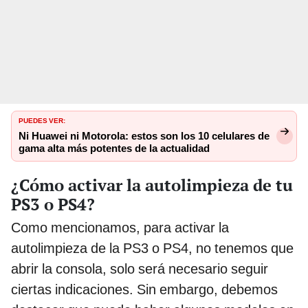
PUEDES VER:
Ni Huawei ni Motorola: estos son los 10 celulares de
gama alta más potentes de la actualidad
¿Cómo activar la autolimpieza de tu
PS3 o PS4?
Como mencionamos, para activar la
autolimpieza de la PS3 o PS4, no tenemos que
abrir la consola, solo será necesario seguir
ciertas indicaciones. Sin embargo, debemos