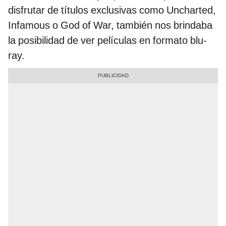
disfrutar de títulos exclusivas como Uncharted,
Infamous o God of War, también nos brindaba
la posibilidad de ver películas en formato blu-
ray.