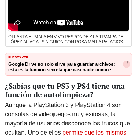
OLLANTA HUMALA EN VIVO RESPONDE Y LA TRAMPA DE
LÓPEZ ALIAGA | SIN GUION CON ROSA MARÍA PALACIOS
PUEDES VER:
Google Drive no solo sirve para guardar archivos:
esta es la función secreta que casi nadie conoce
¿Sabías que tu PS3 y PS4 tiene una
función de autolimpieza?
Aunque la PlayStation 3 y PlayStation 4 son
consolas de videojuegos muy exitosas, la
mayoría de usuarios desconoce los trucos que
ocultan. Uno de ellos
permite que los mismos