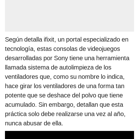
Según detalla ifixit, un portal especializado en
tecnología, estas consolas de videojuegos
desarrolladas por Sony tiene una herramienta
llamada sistema de autolimpieza de los
ventiladores que, como su nombre lo indica,
hace girar los ventiladores de una forma tan
potente que se deshace del polvo que tiene
acumulado. Sin embargo, detallan que esta
práctica solo debe realizarse una vez al año,
nunca abusar de ella.