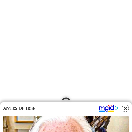
ANTES DE IRSE