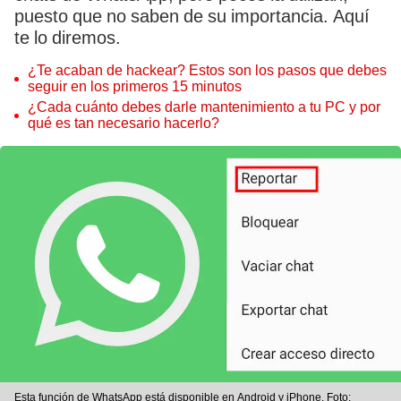
puesto que no saben de su importancia. Aquí
te lo diremos.
¿Te acaban de hackear? Estos son los pasos que debes
seguir en los primeros 15 minutos
¿Cada cuánto debes darle mantenimiento a tu PC y por
qué es tan necesario hacerlo?
Esta función de WhatsApp está disponible en Android y iPhone. Foto: