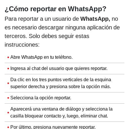
¿Cómo reportar en WhatsApp?
Para reportar a un usuario de
WhatsApp,
no
es necesario descargar ninguna aplicación de
terceros. Solo debes seguir estas
instrucciones:
Abre WhatsApp en tu teléfono.
Ingresa al chat del usuario que quieres reportar.
Da clic en los tres puntos verticales de la esquina
superior derecha y presiona sobre la opción más.
Selecciona la opción reportar.
Aparecerá una ventana de diálogo y selecciona la
casilla bloquear contacto y, luego, eliminar chat.
Por último, presiona nuevamente reportar.