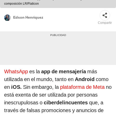
composición LR/Flaticon
Edson Henriquez
Compartir
WhatsApp
es la
app de mensajería
más
utilizada en el mundo, tanto en
Android
como
en
iOS.
Sin embargo, la
plataforma de Meta
no
está exenta de ser utilizada por personas
inescrupulosas o
ciberdelincuentes
que, a
través de falsas promociones y anuncios de