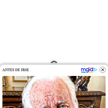
ANTES DE IRSE