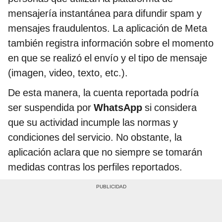
mensajería instantánea para difundir spam y
mensajes fraudulentos. La aplicación de Meta
también registra información sobre el momento
en que se realizó el envío y el tipo de mensaje
(imagen, video, texto, etc.).
De esta manera, la cuenta reportada podría
ser suspendida por
WhatsApp
si considera
que su actividad incumple las normas y
condiciones del servicio. No obstante, la
aplicación aclara que no siempre se tomarán
medidas contras los perfiles reportados.