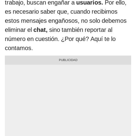
trabajo, buscan engañar a
usuarios.
Por ello,
es necesario saber que, cuando recibimos
estos mensajes engañosos, no solo debemos
eliminar el
chat,
sino también reportar al
número en cuestión. ¿Por qué? Aquí te lo
contamos.