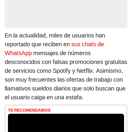
En la actualidad, miles de usuarios han
reportado que reciben en
sus chats de
WhatsApp
mensajes de números
desconocidos con falsas promociones gratuitas
de servicios como Spotify y Netflix. Asimismo,
son muy frecuentes las ofertas de trabajo con
llamativos sueldos diarios que solo buscan que
el usuario caiga en una estafa.
TE RECOMENDAMOS