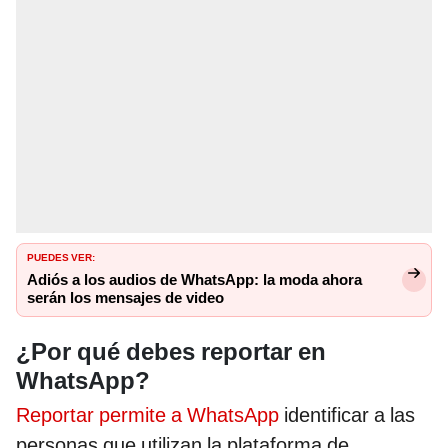
PUEDES VER:
Adiós a los audios de WhatsApp: la moda ahora
serán los mensajes de video
¿Por qué debes reportar en
WhatsApp?
Reportar permite a WhatsApp
identificar a las
personas que utilizan la plataforma de