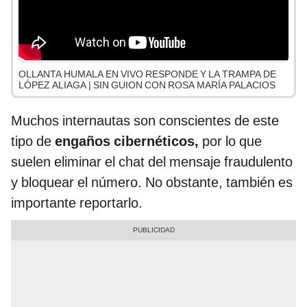
OLLANTA HUMALA EN VIVO RESPONDE Y LA TRAMPA DE
LÓPEZ ALIAGA | SIN GUION CON ROSA MARÍA PALACIOS
Muchos internautas son conscientes de este
tipo de
engaños cibernéticos,
por lo que
suelen eliminar el chat del mensaje fraudulento
y bloquear el número. No obstante, también es
importante reportarlo.