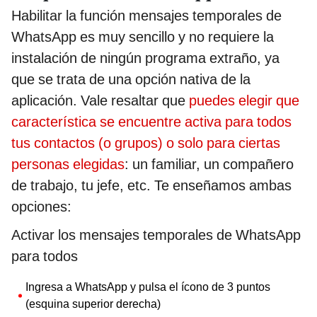
Habilitar la función mensajes temporales de
WhatsApp es muy sencillo y no requiere la
instalación de ningún programa extraño, ya
que se trata de una opción nativa de la
aplicación. Vale resaltar que
puedes elegir que
característica se encuentre activa para todos
tus contactos (o grupos) o solo para ciertas
personas elegidas
: un familiar, un compañero
de trabajo, tu jefe, etc. Te enseñamos ambas
opciones:
Activar los mensajes temporales de WhatsApp
para todos
Ingresa a WhatsApp y pulsa el ícono de 3 puntos
(esquina superior derecha)