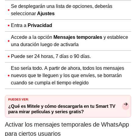
Se desplegarán una lista de opciones, deberás
seleccionar
Ajustes
Entra a
Privacidad
Accede a la opción
Mensajes temporales
y establece
una duración luego de activarla
Puede ser 24 horas, 7 días o 90 días.
Eso sería todo. A partir de ahora, todos los mensajes
nuevos que te lleguen y los que envíes, se borrarán
cuando se cumpla el tiempo elegido
PUEDES VER:
¿Qué es Mitele y cómo descargarla en tu Smart TV
para mirar películas y series gratis?
Activar los mensajes temporales de WhatsApp
para ciertos usuarios