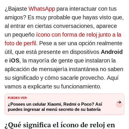
¿Bajaste
WhatsApp
para interactuar con tus
amigos? Es muy probable que hayas visto que,
al entrar en ciertas conversaciones, aparece
un pequeño
ícono con forma de reloj junto a la
foto de perfil
. Pese a ser una opción realmente
útil, que está presente en dispositivos
Android
e
iOS
, la mayoría de gente que instalaron la
aplicación de mensajería instantánea no saben
su significado y cómo sacarle provecho. Aquí
vamos a explicarte su funcionamiento.
PUEDES VER:
¿Posees un celular Xiaomi, Redmi o Poco? Así
puedes ingresar al menú secreto de su batería
¿Qué significa el ícono de reloj en