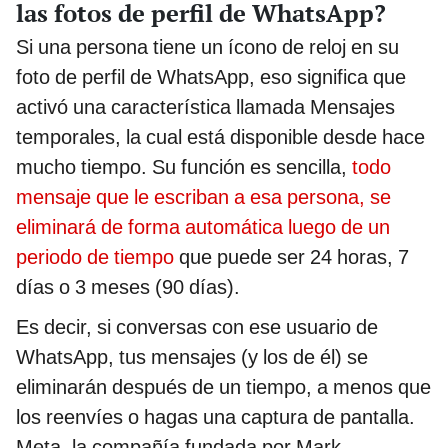
las fotos de perfil de WhatsApp?
Si una persona tiene un ícono de reloj en su
foto de perfil de WhatsApp, eso significa que
activó una característica llamada Mensajes
temporales, la cual está disponible desde hace
mucho tiempo. Su función es sencilla,
todo
mensaje que le escriban a esa persona, se
eliminará de forma automática luego de un
periodo de tiempo
que puede ser 24 horas, 7
días o 3 meses (90 días).
Es decir, si conversas con ese usuario de
WhatsApp, tus mensajes (y los de él) se
eliminarán después de un tiempo, a menos que
los reenvíes o hagas una captura de pantalla.
Meta, la compañía fundada por Mark