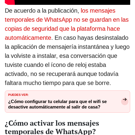
De acuerdo a la publicación,
los mensajes
temporales de WhatsApp no se guardan en las
copias de seguridad que la plataforma hace
automáticamente
. En caso hayas desinstalado
la aplicación de mensajería instantánea y luego
la volviste a instalar, esa conversación que
tuviste cuando el ícono de reloj estaba
activado, no se recuperará aunque todavía
faltara mucho tiempo para que se borre.
PUEDES VER:
¿Cómo configurar tu celular para que el wifi se
desactive automáticamente al salir de casa?
¿Cómo activar los mensajes
temporales de WhatsApp?