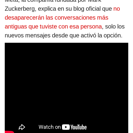
Zuckerberg, explica en su blog oficial que
no
desaparecerán las conversaciones más
antiguas que tuviste con esa persona
, solo los
nuevos mensajes desde que activó la opción.