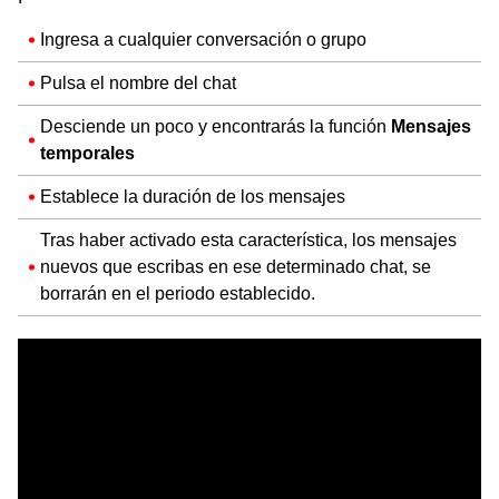
Ingresa a cualquier conversación o grupo
Pulsa el nombre del chat
Desciende un poco y encontrarás la función
Mensajes
temporales
Establece la duración de los mensajes
Tras haber activado esta característica, los mensajes
nuevos que escribas en ese determinado chat, se
borrarán en el periodo establecido.