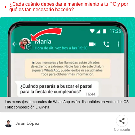
¿Cada cuánto debes darle mantenimiento a tu PC y por
qué es tan necesario hacerlo?
Los mensajes temporales de WhatsApp están disponibles en Android e iOS.
Foto: composición LR/Meta
Juan López
Compartir