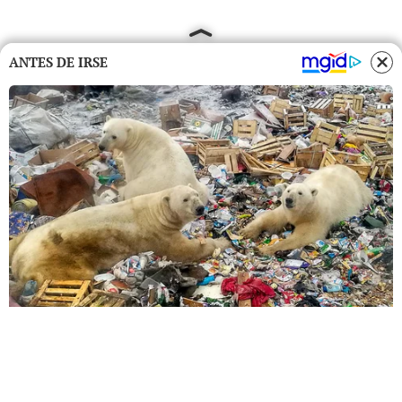
ANTES DE IRSE