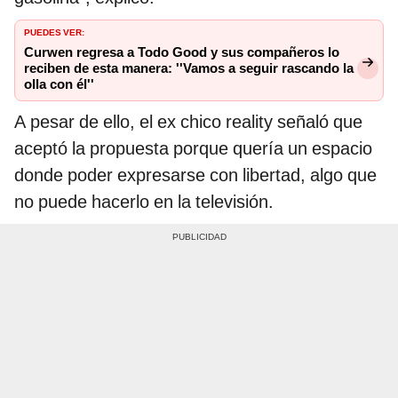
PUEDES VER:
Curwen regresa a Todo Good y sus compañeros lo
reciben de esta manera: ''Vamos a seguir rascando la
olla con él''
A pesar de ello, el ex chico reality señaló que
aceptó la propuesta porque quería un espacio
donde poder expresarse con libertad, algo que
no puede hacerlo en la televisión.