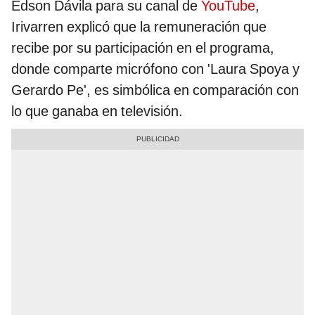
Edson Dávila para su canal de
YouTube
,
Irivarren explicó que la remuneración que
recibe por su participación en el programa,
donde comparte micrófono con 'Laura Spoya y
Gerardo Pe', es simbólica en comparación con
lo que ganaba en televisión.