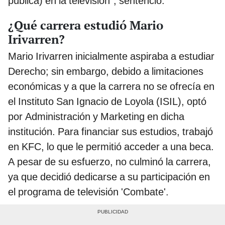
pública) en la televisión", sentenció.
¿Qué carrera estudió Mario
Irivarren?
Mario Irivarren inicialmente aspiraba a estudiar
Derecho; sin embargo, debido a limitaciones
económicas y a que la carrera no se ofrecía en
el Instituto San Ignacio de Loyola (ISIL), optó
por Administración y Marketing en dicha
institución. Para financiar sus estudios, trabajó
en KFC, lo que le permitió acceder a una beca.
A pesar de su esfuerzo, no culminó la carrera,
ya que decidió dedicarse a su participación en
el programa de televisión 'Combate'.