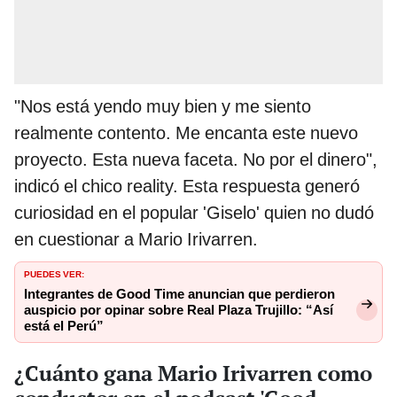
"Nos está yendo muy bien y me siento
realmente contento. Me encanta este nuevo
proyecto. Esta nueva faceta. No por el dinero",
indicó el chico reality. Esta respuesta generó
curiosidad en el popular 'Giselo' quien no dudó
en cuestionar a Mario Irivarren.
PUEDES VER:
Integrantes de Good Time anuncian que perdieron
auspicio por opinar sobre Real Plaza Trujillo: “Así
está el Perú”
¿Cuánto gana Mario Irivarren como