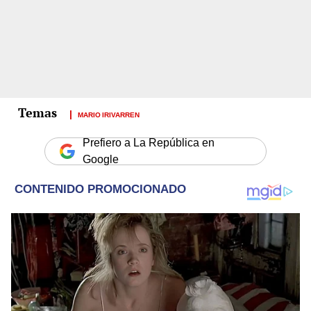
MARIO IRIVARREN
Prefiero a La República en
Google