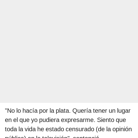
"No lo hacía por la plata. Quería tener un lugar
en el que yo pudiera expresarme. Siento que
toda la vida he estado censurado (de la opinión