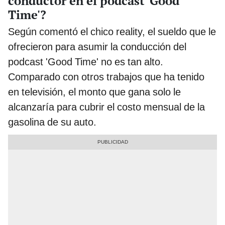
conductor en el podcast 'Good
Time'?
Según comentó el chico reality, el sueldo que le
ofrecieron para asumir la conducción del
podcast 'Good Time' no es tan alto.
Comparado con otros trabajos que ha tenido
en televisión, el monto que gana solo le
alcanzaría para cubrir el costo mensual de la
gasolina de su auto.