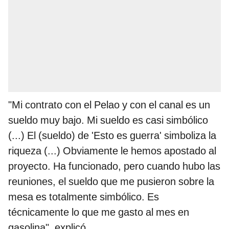
"Mi contrato con el Pelao y con el canal es un
sueldo muy bajo. Mi sueldo es casi simbólico
(...) El (sueldo) de 'Esto es guerra' simboliza la
riqueza (...) Obviamente le hemos apostado al
proyecto. Ha funcionado, pero cuando hubo las
reuniones, el sueldo que me pusieron sobre la
mesa es totalmente simbólico. Es
técnicamente lo que me gasto al mes en
gasolina", explicó.