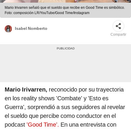
Mario Irivarren señaló que el sueldo que recibe en Good Time es simbólico.
Foto: composición LR/YouTube/Good Time/Instagram
Isabel Nomberto
Compartir
Mario Irivarren,
reconocido por su trayectoria
en los reality shows 'Combate' y 'Esto es
Guerra', sorprendió a sus seguidores al revelar
el sueldo que percibe como conductor en el
podcast
'Good Time'.
En una entrevista con