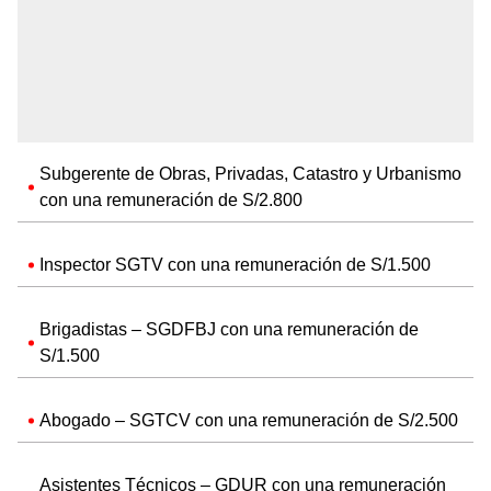
Subgerente de Obras, Privadas, Catastro y Urbanismo
con una remuneración de S/2.800
Inspector SGTV con una remuneración de S/1.500
Brigadistas – SGDFBJ con una remuneración de
S/1.500
Abogado – SGTCV con una remuneración de S/2.500
Asistentes Técnicos – GDUR con una remuneración