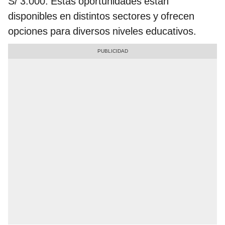
S/ 3.000. Estas oportunidades están
disponibles en distintos sectores y ofrecen
opciones para diversos niveles educativos.