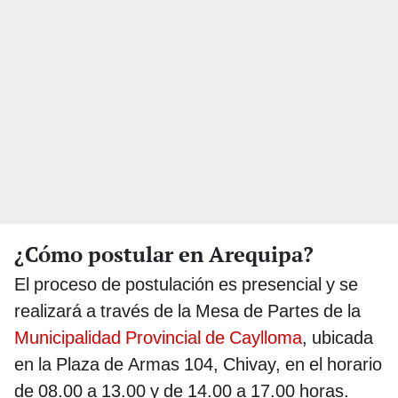
¿Cómo postular en Arequipa?
El proceso de postulación es presencial y se
realizará a través de la Mesa de Partes de la
Municipalidad Provincial de Caylloma
, ubicada
en la Plaza de Armas 104, Chivay, en el horario
de 08.00 a 13.00 y de 14.00 a 17.00 horas.