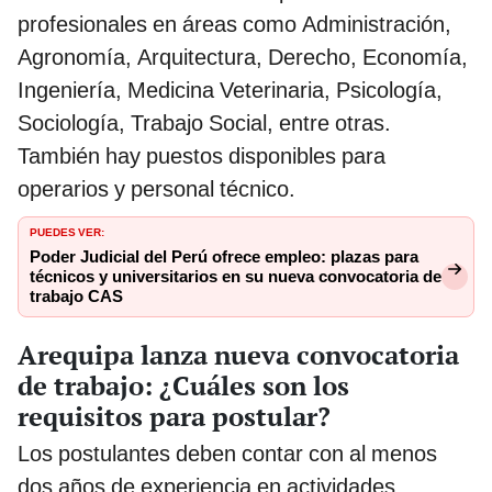
profesionales en áreas como Administración,
Agronomía, Arquitectura, Derecho, Economía,
Ingeniería, Medicina Veterinaria, Psicología,
Sociología, Trabajo Social, entre otras.
También hay puestos disponibles para
operarios y personal técnico.
PUEDES VER:
Poder Judicial del Perú ofrece empleo: plazas para
técnicos y universitarios en su nueva convocatoria de
trabajo CAS
Arequipa lanza nueva convocatoria
de trabajo: ¿Cuáles son los
requisitos para postular?
Los postulantes deben contar con al menos
dos años de experiencia en actividades