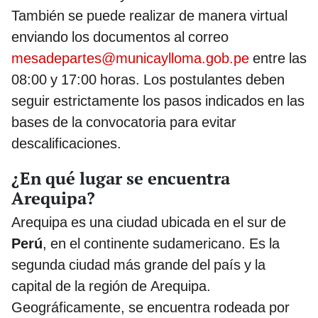
También se puede realizar de manera virtual
enviando los documentos al correo
mesadepartes@municaylloma.gob.pe
entre las
08:00 y 17:00 horas. Los postulantes deben
seguir estrictamente los pasos indicados en las
bases de la convocatoria para evitar
descalificaciones.
¿En qué lugar se encuentra
Arequipa?
Arequipa es una ciudad ubicada en el sur de
Perú
, en el continente sudamericano. Es la
segunda ciudad más grande del país y la
capital de la región de Arequipa.
Geográficamente, se encuentra rodeada por