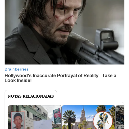
NOTAS RELACIONADAS