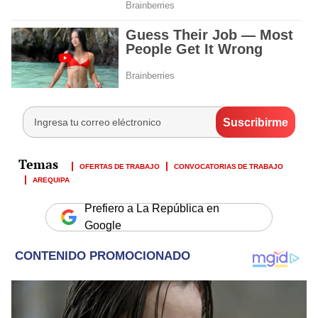
OFERTAS DE TRABAJO
CONVOCATORIAS DE TRABAJO
AREQUIPA
Prefiero a La República en
Google