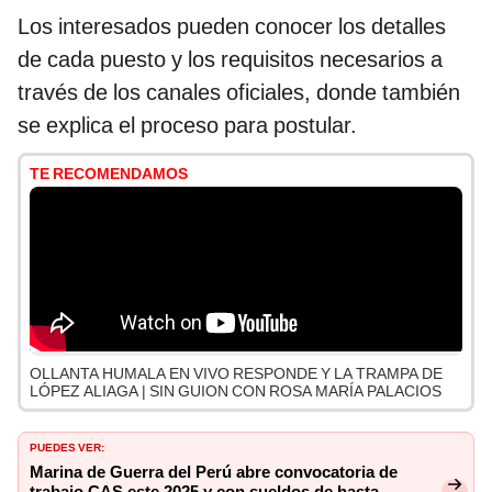
Los interesados pueden conocer los detalles
de cada puesto y los requisitos necesarios a
través de los canales oficiales, donde también
se explica el proceso para postular.
TE RECOMENDAMOS
OLLANTA HUMALA EN VIVO RESPONDE Y LA TRAMPA DE
LÓPEZ ALIAGA | SIN GUION CON ROSA MARÍA PALACIOS
PUEDES VER:
Marina de Guerra del Perú abre convocatoria de