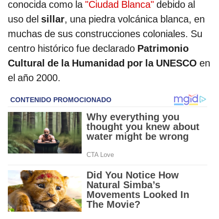
conocida como la
"Ciudad Blanca"
debido al
uso del
sillar
, una piedra volcánica blanca, en
muchas de sus construcciones coloniales. Su
centro histórico fue declarado
Patrimonio
Cultural de la Humanidad por la UNESCO
en
el año 2000.