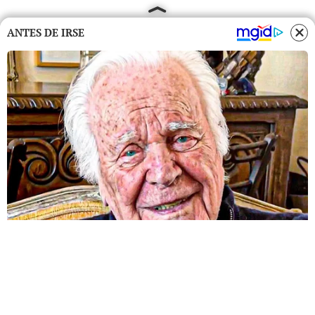
ANTES DE IRSE