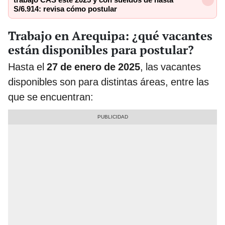
trabajo CAS este 2025 y con sueldos de hasta
S/6.914: revisa cómo postular
Trabajo en Arequipa: ¿qué vacantes
están disponibles para postular?
Hasta el
27 de enero de 2025
, las vacantes
disponibles son para distintas áreas, entre las
que se encuentran: