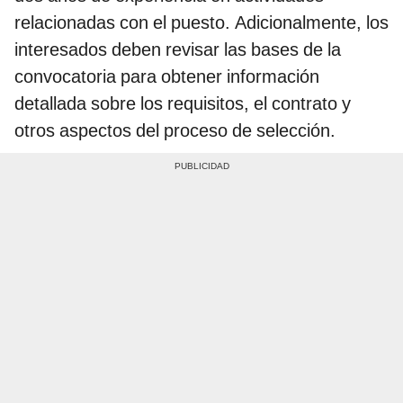
relacionadas con el puesto. Adicionalmente, los
interesados deben revisar las bases de la
convocatoria para obtener información
detallada sobre los requisitos, el contrato y
otros aspectos del proceso de selección.