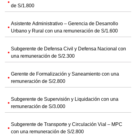
de S/1.800
Asistente Administrativo – Gerencia de Desarrollo
Urbano y Rural con una remuneración de S/1.600
Subgerente de Defensa Civil y Defensa Nacional con
una remuneración de S/2.300
Gerente de Formalización y Saneamiento con una
remuneración de S/2.800
Subgerente de Supervisión y Liquidación con una
remuneración de S/3.000
Subgerente de Transporte y Circulación Vial – MPC
con una remuneración de S/2.800