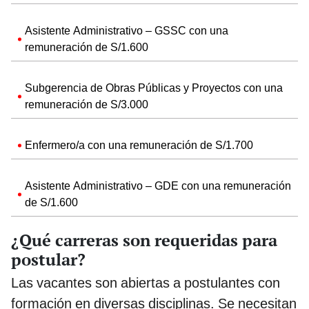
Asistente Administrativo – GSSC con una
remuneración de S/1.600
Subgerencia de Obras Públicas y Proyectos con una
remuneración de S/3.000
Enfermero/a con una remuneración de S/1.700
Asistente Administrativo – GDE con una remuneración
de S/1.600
¿Qué carreras son requeridas para
postular?
Las vacantes son abiertas a postulantes con
formación en diversas disciplinas. Se necesitan