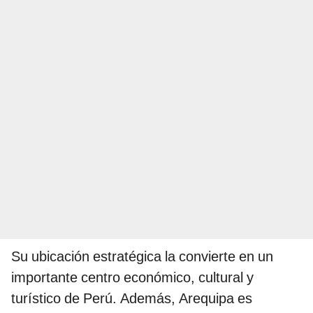
Su ubicación estratégica la convierte en un
importante centro económico, cultural y
turístico de Perú. Además, Arequipa es