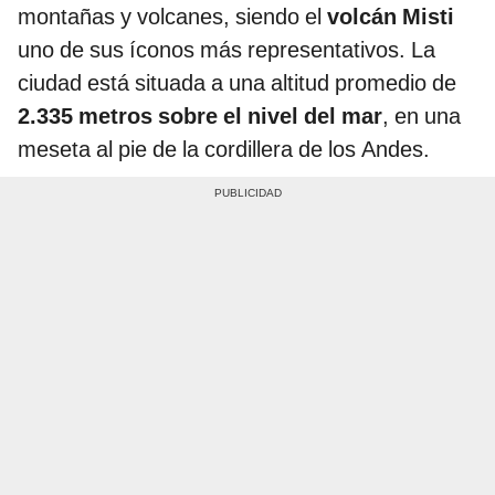
montañas y volcanes, siendo el
volcán Misti
uno de sus íconos más representativos. La
ciudad está situada a una altitud promedio de
2.335 metros sobre el nivel del mar
, en una
meseta al pie de la cordillera de los Andes.