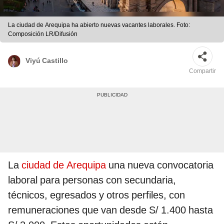
La ciudad de Arequipa ha abierto nuevas vacantes laborales. Foto:
Composición LR/Difusión
Viyú Castillo
Compartir
La
ciudad de Arequipa
una nueva convocatoria
laboral para personas con secundaria,
técnicos, egresados y otros perfiles, con
remuneraciones que van desde S/ 1.400 hasta