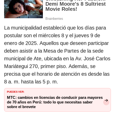
La municipalidad estableció que los días para
postular son el miércoles 8 y el jueves 9 de
enero de 2025. Aquellos que deseen participar
deben asistir a la Mesa de Partes de la sede
municipal de Ate, ubicada en la Av. José Carlos
Mariátegui 270, primer piso. Además, se
precisa que el horario de atención es desde las
8 a. m. hasta las 5 p. m.
PUEDES VER:
MTC: cambios en licencias de conducir para mayores
de 70 años en Perú: todo lo que necesitas saber
sobre el brevete