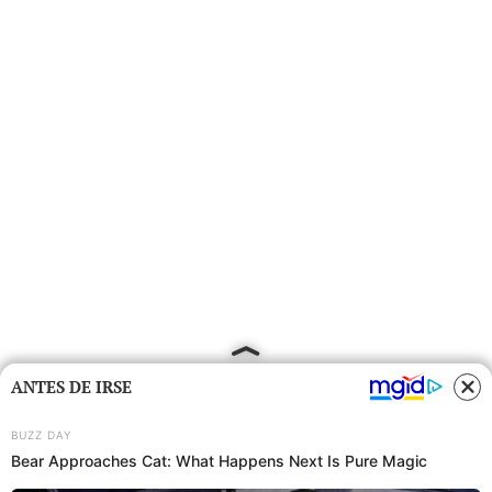
ANTES DE IRSE