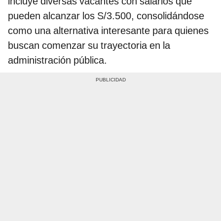
incluye diversas vacantes con salarios que
pueden alcanzar los S/3.500, consolidándose
como una alternativa interesante para quienes
buscan comenzar su trayectoria en la
administración pública.