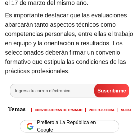
el 17 de marzo del mismo año.
Es importante destacar que las evaluaciones
abarcarán tanto aspectos técnicos como
competencias personales, entre ellas el trabajo
en equipo y la orientación a resultados. Los
seleccionados deberán firmar un convenio
formativo que estipula las condiciones de las
prácticas profesionales.
CONVOCATORIAS DE TRABAJO
PODER JUDICIAL
SUNAT
Prefiero a La República en
Google