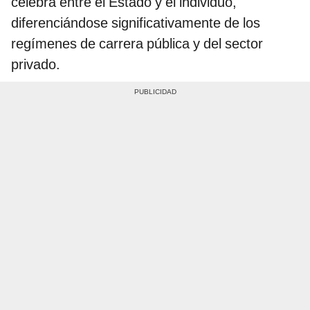
celebra entre el Estado y el individuo,
diferenciándose significativamente de los
regímenes de carrera pública y del sector
privado.