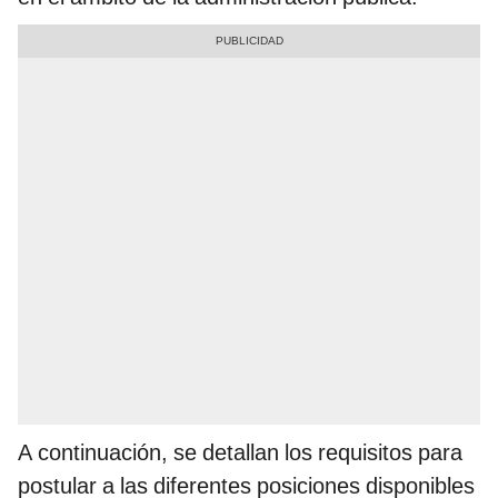
A continuación, se detallan los requisitos para
postular a las diferentes posiciones disponibles