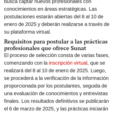
busca captar nuevos profesionales con
conocimientos en áreas estratégicas. Las
postulaciones estarán abiertas del 8 al 10 de
enero de 2025 y deberán realizarse a través de
su plataforma virtual.
Requisitos para postular a las prácticas
profesionales que ofrece Sunat
El proceso de selección consta de varias fases,
comenzando con la
inscripción virtual
, que se
realizará del 8 al 10 de enero de 2025. Luego,
se procederá a la verificación de la información
proporcionada por los postulantes, seguida de
una evaluación de conocimientos y entrevistas
finales. Los resultados definitivos se publicarán
el 6 de marzo de 2025, y las prácticas iniciarán