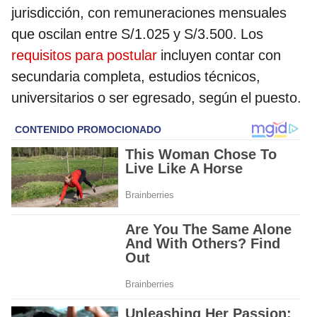
jurisdicción, con remuneraciones mensuales
que oscilan entre S/1.025 y S/3.500. Los
requisitos para postular
incluyen contar con
secundaria completa, estudios técnicos,
universitarios o ser egresado, según el puesto.