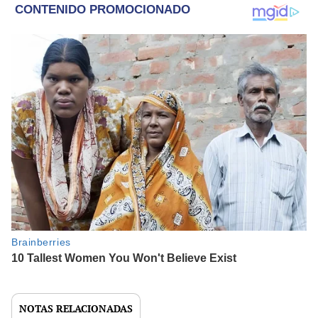
NOTAS RELACIONADAS