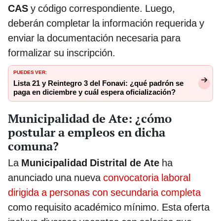
CAS
y código correspondiente. Luego,
deberán completar la información requerida y
enviar la documentación necesaria para
formalizar su inscripción.
PUEDES VER:
Lista 21 y Reintegro 3 del Fonavi: ¿qué padrón se
paga en diciembre y cuál espera oficialización?
Municipalidad de Ate: ¿cómo
postular a empleos en dicha
comuna?
La
Municipalidad Distrital de Ate
ha
anunciado una nueva
convocatoria laboral
dirigida a personas con secundaria completa
como requisito académico mínimo. Esta oferta