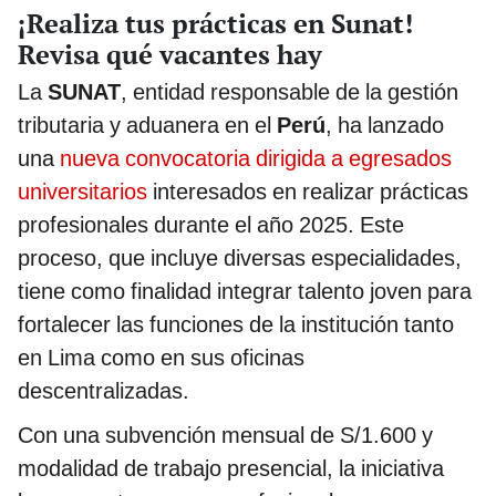
¡Realiza tus prácticas en Sunat!
Revisa qué vacantes hay
La
SUNAT
, entidad responsable de la gestión
tributaria y aduanera en el
Perú
, ha lanzado
una
nueva convocatoria dirigida a egresados
universitarios
interesados en realizar prácticas
profesionales durante el año 2025. Este
proceso, que incluye diversas especialidades,
tiene como finalidad integrar talento joven para
fortalecer las funciones de la institución tanto
en Lima como en sus oficinas
descentralizadas.
Con una subvención mensual de S/1.600 y
modalidad de trabajo presencial, la iniciativa