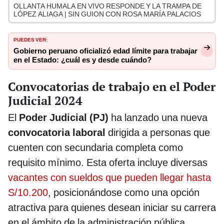
OLLANTA HUMALA EN VIVO RESPONDE Y LA TRAMPA DE
LÓPEZ ALIAGA | SIN GUION CON ROSA MARÍA PALACIOS
PUEDES VER:
Gobierno peruano oficializó edad límite para trabajar
en el Estado: ¿cuál es y desde cuándo?
Convocatorias de trabajo en el Poder
Judicial 2024
El
Poder Judicial (PJ)
ha lanzado una nueva
convocatoria laboral
dirigida a personas que
cuenten con secundaria completa como
requisito mínimo. Esta oferta incluye diversas
vacantes con sueldos que pueden llegar hasta
S/10.200
, posicionándose como una opción
atractiva para quienes desean iniciar su carrera
en el ámbito de la administración pública.