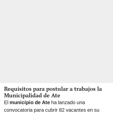
Requisitos para postular a trabajos la
Municipalidad de Ate
El
municipio de Ate
ha lanzado una
convocatoria para cubrir 82 vacantes en su