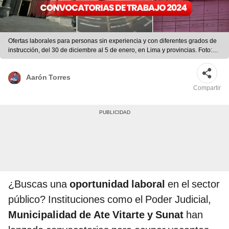
Ofertas laborales para personas sin experiencia y con diferentes grados de
instrucción, del 30 de diciembre al 5 de enero, en Lima y provincias. Foto:
PJ/Sunat/MuniAte
Aarón Torres
Compartir
¿Buscas una
oportunidad laboral
en el sector
público? Instituciones como el Poder Judicial,
Municipalidad de Ate Vitarte y Sunat
han