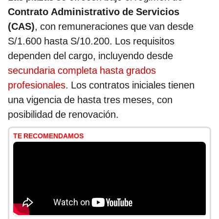
Contrato Administrativo de Servicios
(CAS)
, con remuneraciones que van desde
S/1.600 hasta S/10.200. Los requisitos
dependen del cargo, incluyendo desde
secundaria completa hasta grados
profesionales
. Los contratos iniciales tienen
una vigencia de hasta tres meses, con
posibilidad de renovación.
TE RECOMENDAMOS