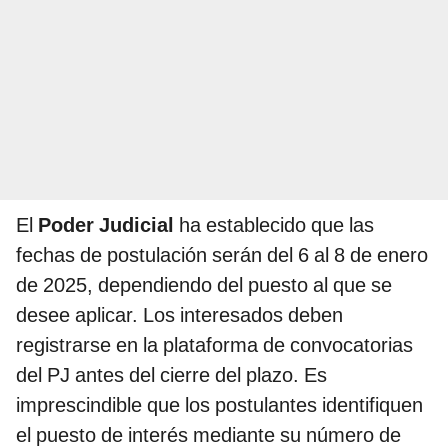
El
Poder Judicial
ha establecido que las
fechas de postulación serán del 6 al 8 de enero
de 2025, dependiendo del puesto al que se
desee aplicar. Los interesados deben
registrarse en la plataforma de convocatorias
del PJ antes del cierre del plazo. Es
imprescindible que los postulantes identifiquen
el puesto de interés mediante su número de