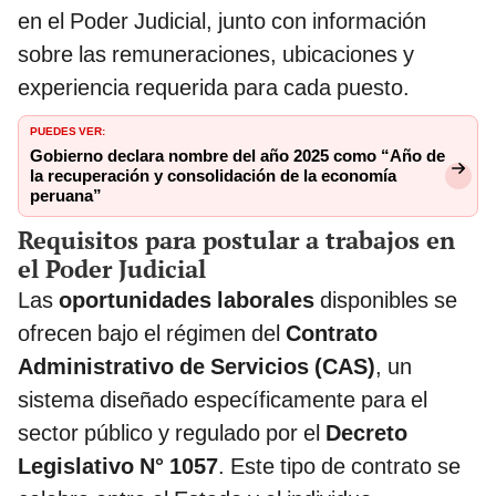
en el Poder Judicial, junto con información
sobre las remuneraciones, ubicaciones y
experiencia requerida para cada puesto.
PUEDES VER:
Gobierno declara nombre del año 2025 como “Año de
la recuperación y consolidación de la economía
peruana”
Requisitos para postular a trabajos en
el Poder Judicial
Las
oportunidades laborales
disponibles se
ofrecen bajo el régimen del
Contrato
Administrativo de Servicios (CAS)
, un
sistema diseñado específicamente para el
sector público y regulado por el
Decreto
Legislativo N° 1057
. Este tipo de contrato se