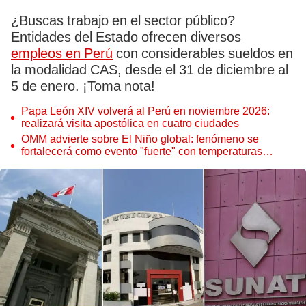
¿Buscas trabajo en el sector público?
Entidades del Estado ofrecen diversos
empleos en Perú
con considerables sueldos en
la modalidad CAS, desde el 31 de diciembre al
5 de enero. ¡Toma nota!
Papa León XIV volverá al Perú en noviembre 2026:
realizará visita apostólica en cuatro ciudades
OMM advierte sobre El Niño global: fenómeno se
fortalecerá como evento "fuerte" con temperaturas
récord este 2026