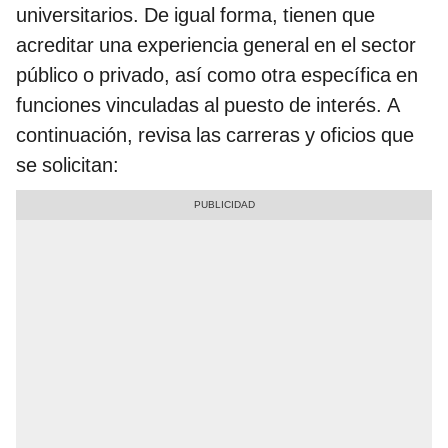
universitarios. De igual forma, tienen que
acreditar una experiencia general en el sector
público o privado, así como otra específica en
funciones vinculadas al puesto de interés. A
continuación, revisa las carreras y oficios que
se solicitan: