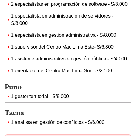
2 especialistas en programación de software - S/8.000
1 especialista en administración de servidores -
S/8.000
1 especialista en gestión administrativa - S/8.000
1 supervisor del Centro Mac Lima Este- S/6.800
1 asistente administrativo en gestión pública - S/4.000
1 orientador del Centro Mac Lima Sur - S/2.500
Puno
1 gestor territorial - S/8.000
Tacna
1 analista en gestión de conflictos - S/6.000