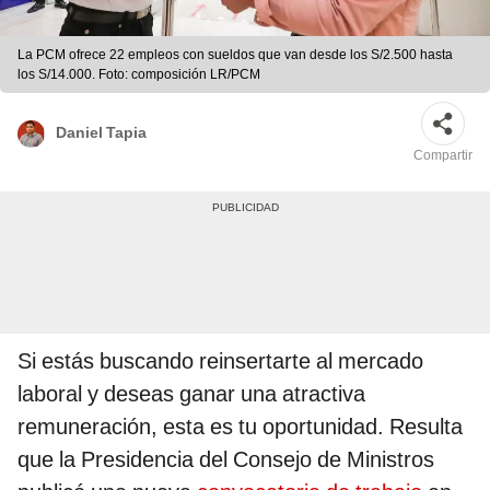
La PCM ofrece 22 empleos con sueldos que van desde los S/2.500 hasta
los S/14.000. Foto: composición LR/PCM
Daniel Tapia
Compartir
Si estás buscando reinsertarte al mercado
laboral y deseas ganar una atractiva
remuneración, esta es tu oportunidad. Resulta
que la Presidencia del Consejo de Ministros