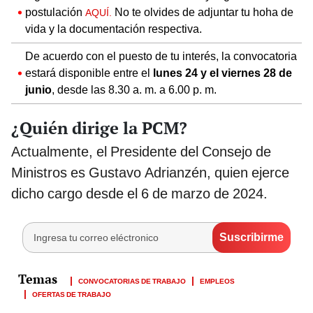
postulación
No te olvides de adjuntar tu hoha de
AQUÍ.
vida y la documentación respectiva.
De acuerdo con el puesto de tu interés, la convocatoria
estará disponible entre el
lunes 24 y el viernes 28 de
junio
, desde las 8.30 a. m. a 6.00 p. m.
¿Quién dirige la PCM?
Actualmente, el Presidente del Consejo de
Ministros es Gustavo Adrianzén, quien ejerce
dicho cargo desde el 6 de marzo de 2024.
CONVOCATORIAS DE TRABAJO
EMPLEOS
OFERTAS DE TRABAJO