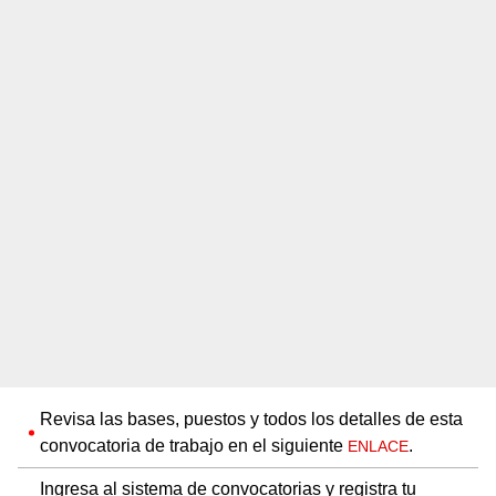
Revisa las bases, puestos y todos los detalles de esta
convocatoria de trabajo en el siguiente
.
ENLACE
Ingresa al sistema de convocatorias y registra tu