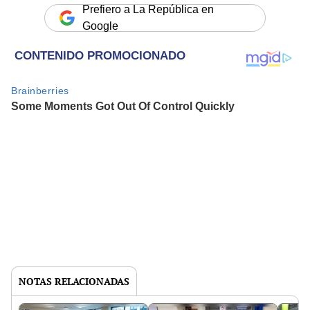
Prefiero a La República en
Google
NOTAS RELACIONADAS