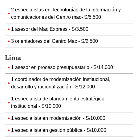
2 especialistas en Tecnologías de la información y
comunicaciones del Centro mac- S/5.500
1 asesor del Mac Express - S/3.500
3 orientadores del Centro Mac - S/2.500
Lima
1 asesor en proceso presupuestario - S/14.000
1 coordinador de modernización institucional,
desarrollo y racionalización - S/12.000
1 especialista de planeamiento estratégico
institucional - S/10.000
1 especialista en modernización - S/10.000
1 especialista en gestión pública - S/10.000