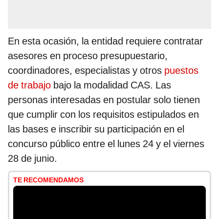
En esta ocasión, la entidad requiere contratar
asesores en proceso presupuestario,
coordinadores, especialistas y otros
puestos
de trabajo
bajo la modalidad CAS. Las
personas interesadas en postular solo tienen
que cumplir con los requisitos estipulados en
las bases e inscribir su participación en el
concurso público entre el lunes 24 y el viernes
28 de junio.
TE RECOMENDAMOS