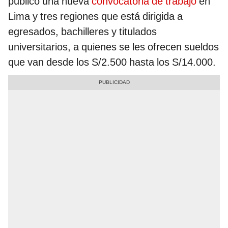
publicó una nueva
convocatoria de trabajo
en
Lima y tres regiones que está dirigida a
egresados, bachilleres y titulados
universitarios, a quienes se les ofrecen sueldos
que van desde los S/2.500 hasta los S/14.000.