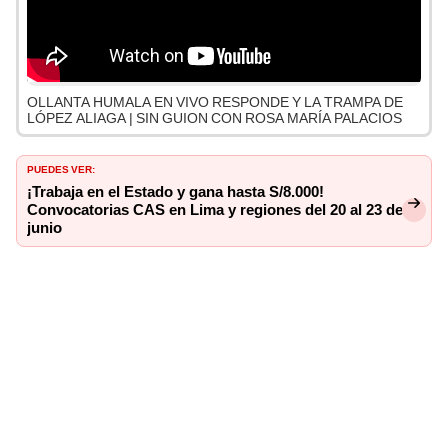
OLLANTA HUMALA EN VIVO RESPONDE Y LA TRAMPA DE
LÓPEZ ALIAGA | SIN GUION CON ROSA MARÍA PALACIOS
PUEDES VER:
¡Trabaja en el Estado y gana hasta S/8.000!
Convocatorias CAS en Lima y regiones del 20 al 23 de
junio