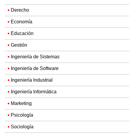
Derecho
Economía
Educación
Gestión
Ingeniería de Sistemas
Ingeniería de Software
Ingeniería Industrial
Ingeniería Informática
Marketing
Psicología
Sociología