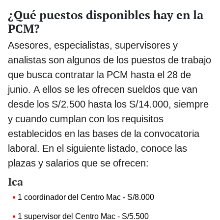
¿Qué puestos disponibles hay en la
PCM?
Asesores, especialistas, supervisores y
analistas son algunos de los puestos de trabajo
que busca contratar la PCM hasta el 28 de
junio. A ellos se les ofrecen sueldos que van
desde los S/2.500 hasta los S/14.000, siempre
y cuando cumplan con los requisitos
establecidos en las bases de la convocatoria
laboral. En el siguiente listado, conoce las
plazas y salarios que se ofrecen:
Ica
1 coordinador del Centro Mac - S/8.000
1 supervisor del Centro Mac - S/5.500