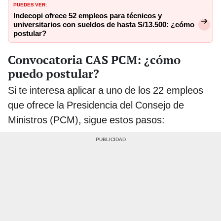
PUEDES VER:
Indecopi ofrece 52 empleos para técnicos y
universitarios con sueldos de hasta S/13.500: ¿cómo
postular?
Convocatoria CAS PCM: ¿cómo
puedo postular?
Si te interesa aplicar a uno de los 22 empleos
que ofrece la Presidencia del Consejo de
Ministros (PCM), sigue estos pasos: