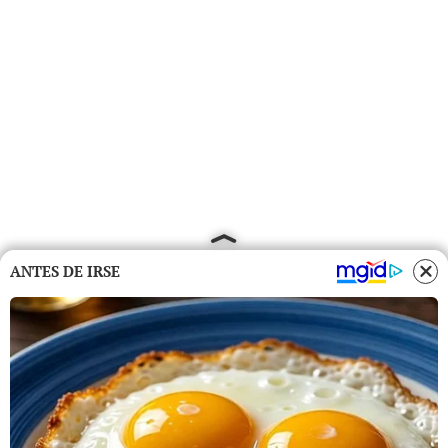
ANTES DE IRSE