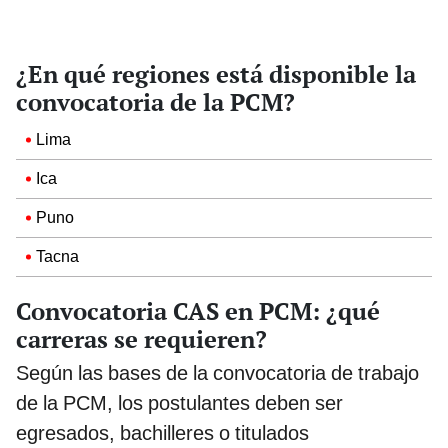
¿En qué regiones está disponible la
convocatoria de la PCM?
Lima
Ica
Puno
Tacna
Convocatoria CAS en PCM: ¿qué
carreras se requieren?
Según las bases de la convocatoria de trabajo
de la PCM, los postulantes deben ser
egresados, bachilleres o titulados