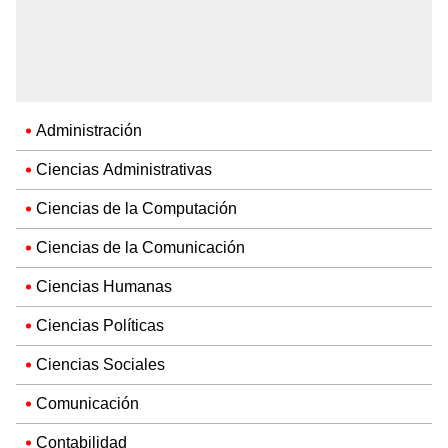
Administración
Ciencias Administrativas
Ciencias de la Computación
Ciencias de la Comunicación
Ciencias Humanas
Ciencias Políticas
Ciencias Sociales
Comunicación
Contabilidad