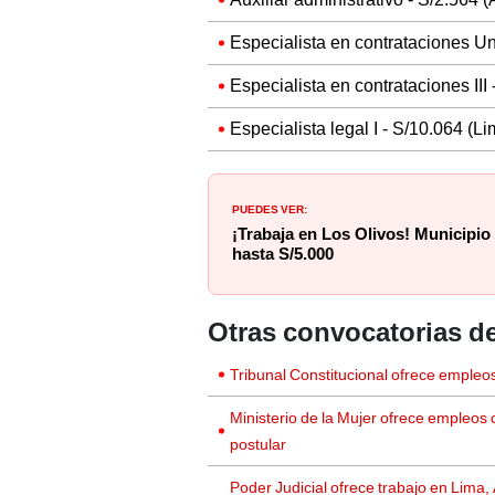
Especialista en contrataciones U
Especialista en contrataciones III
Especialista legal I - S/10.064 (Li
PUEDES VER:
¡Trabaja en Los Olivos! Municipio
hasta S/5.000
Otras convocatorias de
Tribunal Constitucional ofrece emple
Ministerio de la Mujer ofrece empleos
postular
Poder Judicial ofrece trabajo en Lima