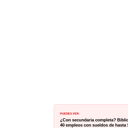
PUEDES VER:
¿Con secundaria completa? Biblio
40 empleos con sueldos de hasta 