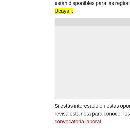
están disponibles para las regio
Ucayali.
Si estás interesado en estas opo
revisa esta nota para conocer los
convocatoria laboral
.