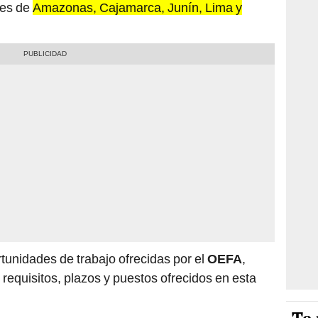
nes de
Amazonas, Cajamarca, Junín, Lima y
rtunidades de trabajo ofrecidas por el
OEFA
,
 requisitos, plazos y puestos ofrecidos en esta