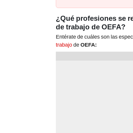
¿Qué profesiones se r
de trabajo de OEFA?
Entérate de cuáles son las espec
trabajo
de
OEFA: