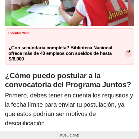
PUEDES VER:
¿Con secundaria completa? Biblioteca Nacional
ofrece más de 40 empleos con sueldos de hasta
S/8.000
¿Cómo puedo postular a la
convocatoria del Programa Juntos?
Primero, debes tener en cuenta los requisitos y
la fecha límite para enviar tu postulación, ya
que estos podrían ser motivos de
descalificación.