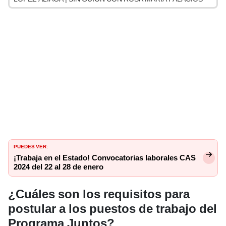
PUEDES VER:
¡Trabaja en el Estado! Convocatorias laborales CAS
2024 del 22 al 28 de enero
¿Cuáles son los requisitos para
postular a los puestos de trabajo del
Programa Juntos?