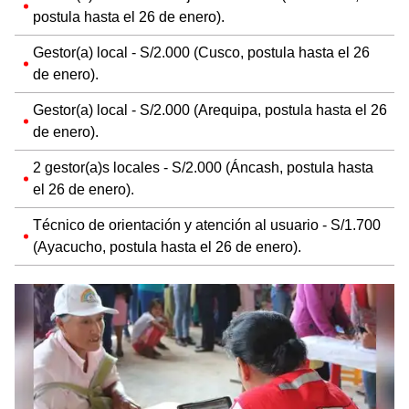
postula hasta el 26 de enero).
Gestor(a) local - S/2.000 (Cusco, postula hasta el 26
de enero).
Gestor(a) local - S/2.000 (Arequipa, postula hasta el 26
de enero).
2 gestor(a)s locales - S/2.000 (Áncash, postula hasta
el 26 de enero).
Técnico de orientación y atención al usuario - S/1.700
(Ayacucho, postula hasta el 26 de enero).