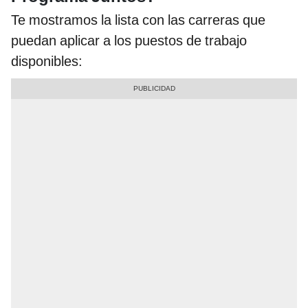
Te mostramos la lista con las carreras que
puedan aplicar a los puestos de trabajo
disponibles: