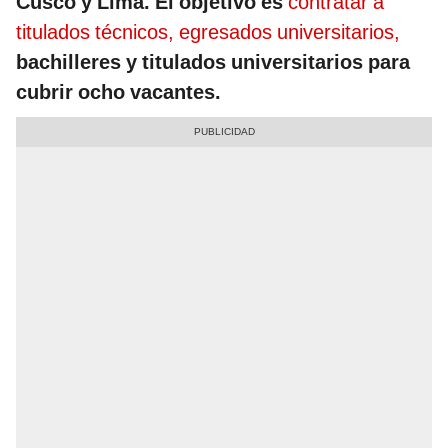
Cusco y Lima. El objetivo es
contratar a
titulados técnicos, egresados universitarios,
bachilleres y titulados universitarios para
cubrir ocho vacantes.