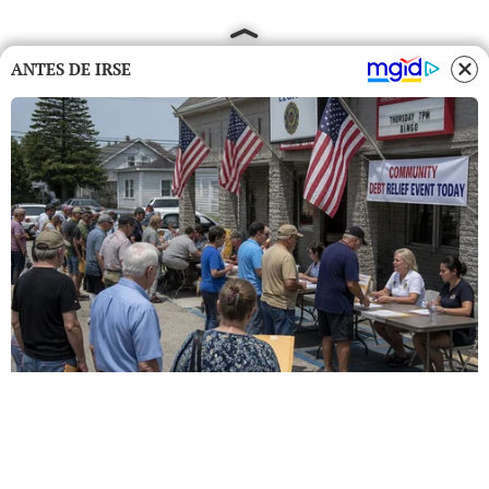
ANTES DE IRSE