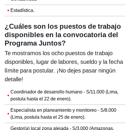
Estadística.
¿Cuáles son los puestos de trabajo
disponibles en la convocatoria del
Programa Juntos?
Te mostramos los ocho puestos de trabajo
disponibles, lugar de labores, sueldo y la fecha
límite para postular. ¡No dejes pasar ningún
detalle!
Coordinador de desarrollo humano - S/11.000 (Lima,
postula hasta el 22 de enero).
Especialista en planeamiento y monitoreo - S/8.000
(Lima, postula hasta el 25 de enero).
Gestor(a) local zona alejada - S/3.000 (Amazonas,