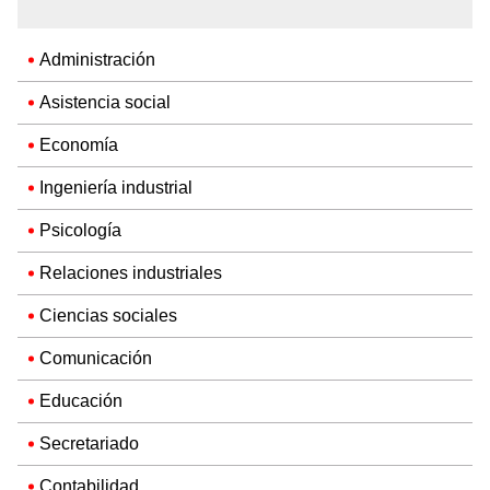
Administración
Asistencia social
Economía
Ingeniería industrial
Psicología
Relaciones industriales
Ciencias sociales
Comunicación
Educación
Secretariado
Contabilidad