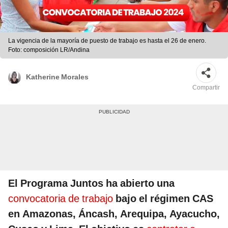
La vigencia de la mayoría de puesto de trabajo es hasta el 26 de enero.
Foto: composición LR/Andina
Katherine Morales
Compartir
El Programa Juntos ha abierto una
convocatoria de trabajo
bajo el régimen CAS
en Amazonas, Áncash, Arequipa, Ayacucho,