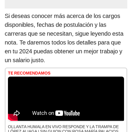
Si deseas conocer más acerca de los cargos
disponibles, fechas de postulación y las
carreras que se necesitan, sigue leyendo esta
nota. Te daremos todos los detalles para que
en tu 2024 puedas obtener un mejor trabajo y
un salario justo.
TE RECOMENDAMOS
OLLANTA HUMALA EN VIVO RESPONDE Y LA TRAMPA DE
LÓPEZ ALIAGA | SIN GUION CON ROSA MARÍA PALACIOS