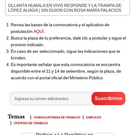
OLLANTA HUMALA EN VIVO RESPONDE Y LA TRAMPA DE
LÓPEZ ALIAGA | SIN GUION CON ROSA MARÍA PALACIOS
Revisa las bases de la convocatoria y el aplicativo de
postulación
AQUÍ
.
Busca la plaza de tu preferencia, dale clic a postular y sigue el
proceso indicado.
En caso de ser seleccionado, sigue las indicaciones que te
brinden.
Es importante señalar que esta convocatoria se encuentra
disponible entre el 11 y 14 de setiembre, según la plaza, de
acuerdo con el portal oficial del Ministerio Público.
CONVOCATORIAS DE TRABAJO
EMPLEOS
OFERTAS DE TRABAJO