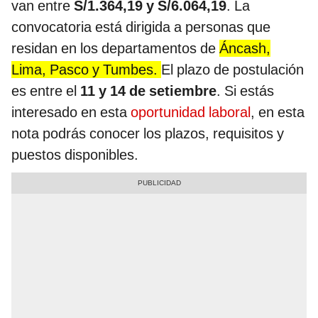
van entre
S/1.364,19 y S/6.064,19
. La
convocatoria está dirigida a personas que
residan en los departamentos de
Áncash,
Lima, Pasco y Tumbes.
El plazo de postulación
es entre el
11 y 14 de setiembre
. Si estás
interesado en esta
oportunidad laboral
, en esta
nota podrás conocer los plazos, requisitos y
puestos disponibles.