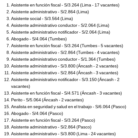
Asistente en función fiscal - S/3.264 (Lima - 17 vacantes)
Asistente administrativo - S/2.864 (Lima)
Asistente social - S/3.564 (Lima)
Asistente administrativo conductor - S/2.064 (Lima)
Asistente administrativo notificador - S/2.064 (Lima)
Abogado - S/4.064 (Tumbes)
Asistente en función fiscal - S/3.264 (Tumbes - 5 vacantes)
Asistente administrativo - S/2.864 (Tumbes - 4 vacantes)
Asistente administrativo conductor - S/1.364 (Tumbes)
Asistente administrativo - S/3.800 (Áncash - 2 vacantes)
Asistente administrativo - S/2.864 (Áncash - 3 vacantes)
Asistente administrativo notificador - S/3.150 (Áncash - 2
vacantes)
Asistente en función fiscal - S/4.571 (Áncash - 3 vacantes)
Perito - S/5.064 (Áncash - 2 vacantes)
Analista en seguridad y salud en el trabajo - S/6.064 (Pasco)
Abogado - S/4.064 (Pasco)
Asistente en función fiscal - S/3.264 (Pasco)
Asistente administrativo - S/2.864 (Pasco)
Asistente administrativo - S/3.800 (Lima - 24 vacantes)