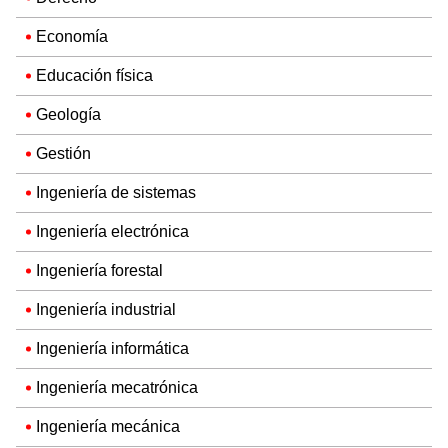
Economía
Educación física
Geología
Gestión
Ingeniería de sistemas
Ingeniería electrónica
Ingeniería forestal
Ingeniería industrial
Ingeniería informática
Ingeniería mecatrónica
Ingeniería mecánica