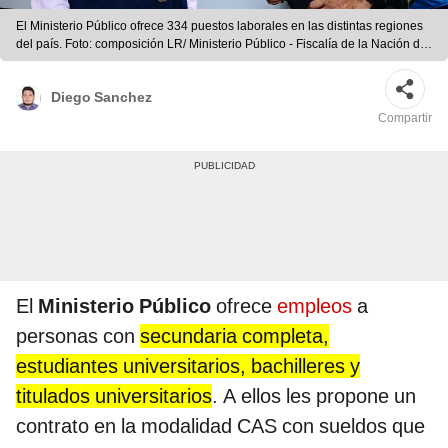
El Ministerio Público ofrece 334 puestos laborales en las distintas regiones
del país. Foto: composición LR/ Ministerio Público - Fiscalía de la Nación del
Perú
Diego Sanchez
Compartir
El
Ministerio Público
ofrece
empleos
a
personas con
secundaria completa,
estudiantes universitarios, bachilleres y
titulados universitarios
. A ellos les propone un
contrato en la modalidad CAS con sueldos que