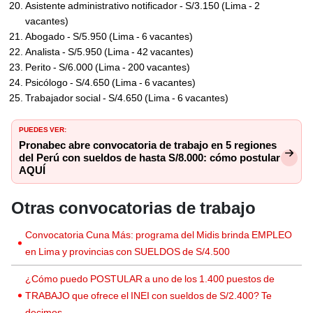
Asistente administrativo notificador - S/3.150 (Lima - 2
vacantes)
Abogado - S/5.950 (Lima - 6 vacantes)
Analista - S/5.950 (Lima - 42 vacantes)
Perito - S/6.000 (Lima - 200 vacantes)
Psicólogo - S/4.650 (Lima - 6 vacantes)
Trabajador social - S/4.650 (Lima - 6 vacantes)
PUEDES VER:
Pronabec abre convocatoria de trabajo en 5 regiones
del Perú con sueldos de hasta S/8.000: cómo postular
AQUÍ
Otras convocatorias de trabajo
Convocatoria Cuna Más: programa del Midis brinda EMPLEO
en Lima y provincias con SUELDOS de S/4.500
¿Cómo puedo POSTULAR a uno de los 1.400 puestos de
TRABAJO que ofrece el INEI con sueldos de S/2.400? Te
decimos