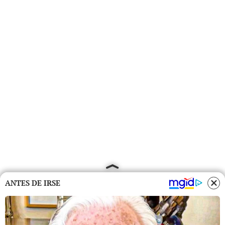
ANTES DE IRSE