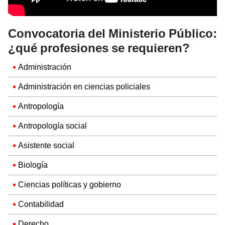
Convocatoria del Ministerio Público:
¿qué profesiones se requieren?
Administración
Administración en ciencias policiales
Antropología
Antropología social
Asistente social
Biología
Ciencias políticas y gobierno
Contabilidad
Derecho