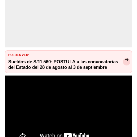
PUEDES VER:
Sueldos de S/11.560: POSTULA a las convocatorias
del Estado del 28 de agosto al 3 de septiembre