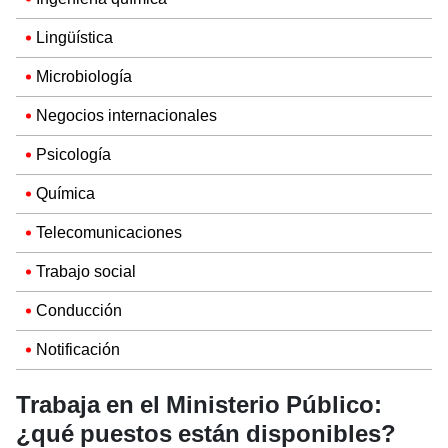
Lingüística
Microbiología
Negocios internacionales
Psicología
Química
Telecomunicaciones
Trabajo social
Conducción
Notificación
Trabaja en el Ministerio Público:
¿qué puestos están disponibles?