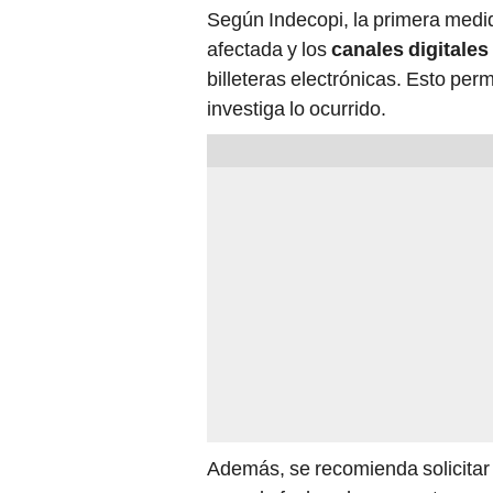
Según Indecopi, la primera medi
afectada y los
canales digitales
billeteras electrónicas. Esto per
investiga lo ocurrido.
Además, se recomienda solicitar 