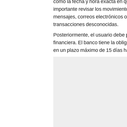
como la fecha y hora exacta en q
importante revisar los movimient
mensajes, correos electrónicos o
transacciones desconocidas.
Posteriormente, el usuario debe 
financiera. El banco tiene la obli
en un plazo máximo de 15 días h