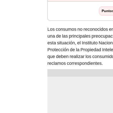
Punto
Los consumos no reconocidos e
una de las principales preocupac
esta situación, el Instituto Naci
Protección de la Propiedad Intele
que deben realizar los consumido
reclamos correspondientes.