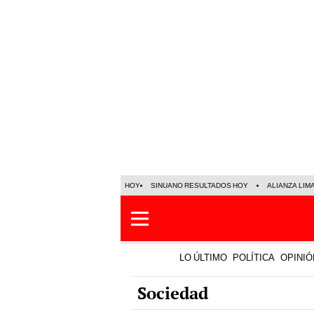
HOY
SINUANO RESULTADOS HOY
ALIANZA LIM
LO ÚLTIMO
POLÍTICA
OPINIÓ
Sociedad