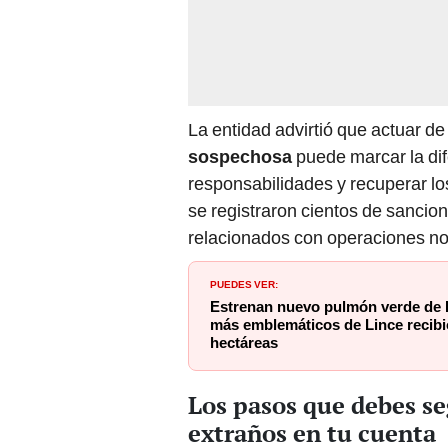
La entidad advirtió que actuar d
sospechosa
puede marcar la di
responsabilidades y recuperar lo
se registraron cientos de sancio
relacionados con operaciones no
PUEDES VER:
Estrenan nuevo pulmón verde de 
más emblemáticos de Lince recibi
hectáreas
Los pasos que debes se
extraños en tu cuenta