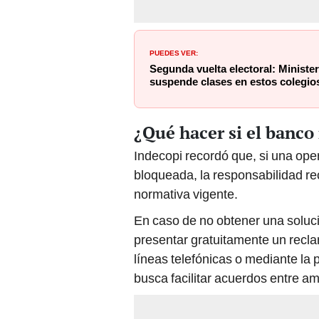
PUEDES VER:
Segunda vuelta electoral: Ministe
suspende clases en estos colegios 
¿Qué hacer si el banco
Indecopi recordó que, si una oper
bloqueada, la responsabilidad re
normativa vigente.
En caso de no obtener una soluci
presentar gratuitamente un reclam
líneas telefónicas o mediante la
busca facilitar acuerdos entre a