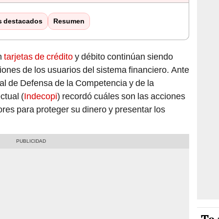
s destacados
Resumen
n
tarjetas de crédito
y débito continúan siendo
iones de los usuarios del sistema financiero. Ante
onal de Defensa de la Competencia y de la
ctual (
Indecopi
) recordó cuáles son las acciones
res para proteger su dinero y presentar los