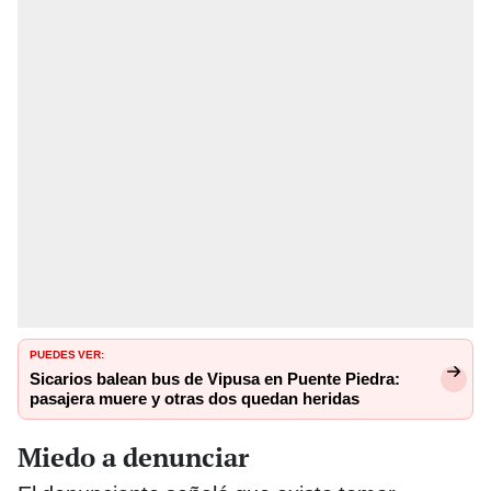
PUEDES VER:
Sicarios balean bus de Vipusa en Puente Piedra:
pasajera muere y otras dos quedan heridas
Miedo a denunciar