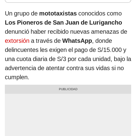
Un grupo de
mototaxistas
conocidos como
Los Pioneros de San Juan de Lurigancho
denunció haber recibido nuevas amenazas de
extorsión
a través de
WhatsApp
, donde
delincuentes les exigen el pago de S/15.000 y
una cuota diaria de S/3 por cada unidad, bajo la
advertencia de atentar contra sus vidas si no
cumplen.