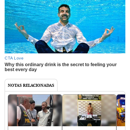
NOTAS RELACIONADAS