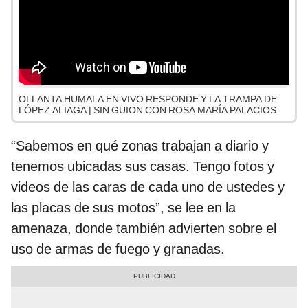
OLLANTA HUMALA EN VIVO RESPONDE Y LA TRAMPA DE
LÓPEZ ALIAGA | SIN GUION CON ROSA MARÍA PALACIOS
“Sabemos en qué zonas trabajan a diario y
tenemos ubicadas sus casas. Tengo fotos y
videos de las caras de cada uno de ustedes y
las placas de sus motos”, se lee en la
amenaza, donde también advierten sobre el
uso de armas de fuego y granadas.