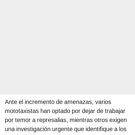
Ante el incremento de amenazas, varios
mototaxistas han optado por dejar de trabajar
por temor a represalias, mientras otros exigen
una investigación urgente que identifique a los