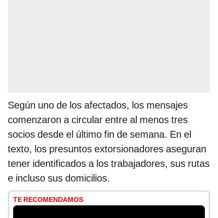
Según uno de los afectados, los mensajes
comenzaron a circular entre al menos tres
socios desde el último fin de semana. En el
texto, los presuntos extorsionadores aseguran
tener identificados a los trabajadores, sus rutas
e incluso sus domicilios.
TE RECOMENDAMOS