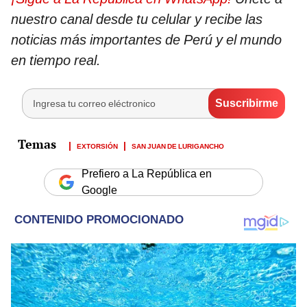
nuestro canal desde tu celular y recibe las
noticias más importantes de Perú y el mundo
en tiempo real.
EXTORSIÓN
SAN JUAN DE LURIGANCHO
Prefiero a La República en
Google