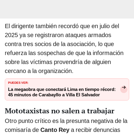
El dirigente también recordó que en julio del
2025 ya se registraron ataques armados
contra tres socios de la asociación, lo que
refuerza las sospechas de que la información
sobre las víctimas provendría de alguien
cercano a la organización.
PUEDES VER:
La megaobra que conectará Lima en tiempo récord:
45 minutos de Carabayllo a Villa El Salvador
Mototaxistas no salen a trabajar
Otro punto crítico es la presunta negativa de la
comisaría de
Canto Rey
a recibir denuncias