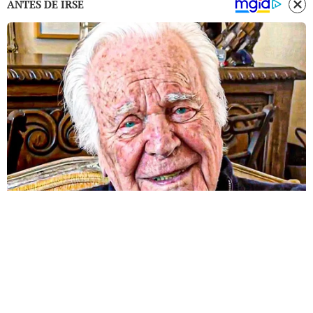
ANTES DE IRSE