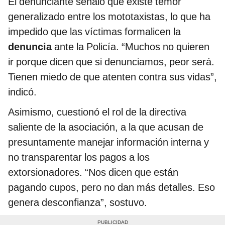
El denunciante señaló que existe temor
generalizado entre los mototaxistas, lo que ha
impedido que las víctimas formalicen la
denuncia
ante la Policía. “Muchos no quieren
ir porque dicen que si denunciamos, peor será.
Tienen miedo de que atenten contra sus vidas”,
indicó.
Asimismo, cuestionó el rol de la directiva
saliente de la asociación, a la que acusan de
presuntamente manejar información interna y
no transparentar los pagos a los
extorsionadores. “Nos dicen que están
pagando cupos, pero no dan más detalles. Eso
genera desconfianza”, sostuvo.