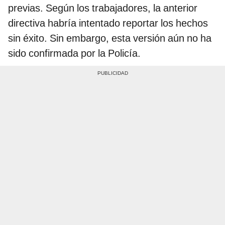
previas. Según los trabajadores, la anterior
directiva habría intentado reportar los hechos
sin éxito. Sin embargo, esta versión aún no ha
sido confirmada por la Policía.