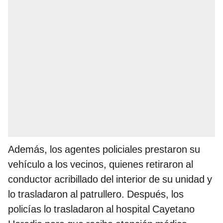
Además, los agentes policiales prestaron su
vehículo a los vecinos, quienes retiraron al
conductor acribillado del interior de su unidad y
lo trasladaron al patrullero. Después, los
policías lo trasladaron al hospital Cayetano