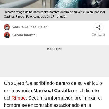
Desatan ráfaga de balazos contra hombre dentro de su vehículo en Mariscal
Castilla, Rímac | Foto: composición LR | difusión
Camila Salinas Tipiani
Compartir
Grecia Infante
Un sujeto fue acribillado dentro de su vehículo
en la avenida
Mariscal Castilla
en el distrito
del
Rímac
. Según la información preliminar, el
hombre se encontraba estacionado en la