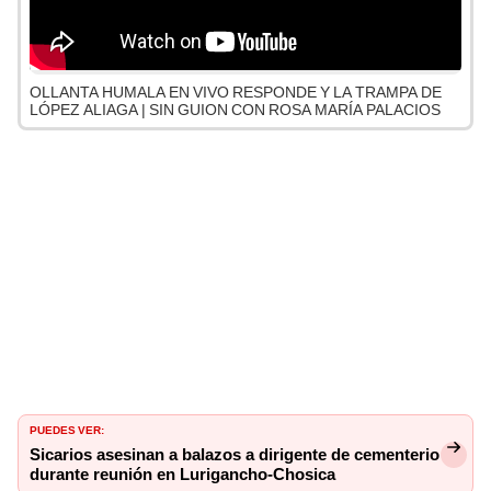
OLLANTA HUMALA EN VIVO RESPONDE Y LA TRAMPA DE
LÓPEZ ALIAGA | SIN GUION CON ROSA MARÍA PALACIOS
PUEDES VER:
Sicarios asesinan a balazos a dirigente de cementerio
durante reunión en Lurigancho-Chosica