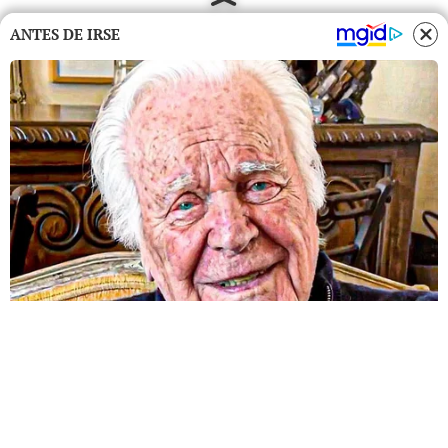
ANTES DE IRSE