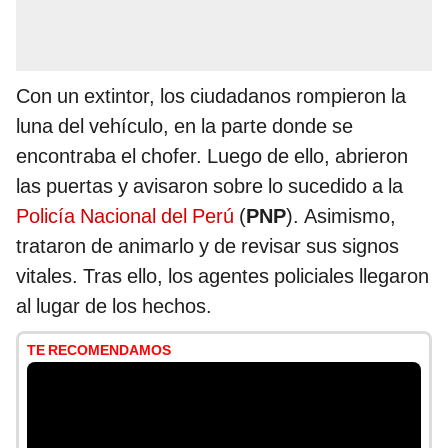
Con un extintor, los ciudadanos rompieron la
luna del vehículo, en la parte donde se
encontraba el chofer. Luego de ello, abrieron
las puertas y avisaron sobre lo sucedido a la
Policía Nacional del Perú
(
PNP
). Asimismo,
trataron de animarlo y de revisar sus signos
vitales. Tras ello, los agentes policiales llegaron
al lugar de los hechos.
TE RECOMENDAMOS