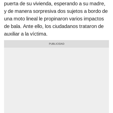
puerta de su vivienda, esperando a su madre,
y de manera sorpresiva dos sujetos a bordo de
una moto lineal le propinaron varios impactos
de bala. Ante ello, los ciudadanos trataron de
auxiliar a la víctima.