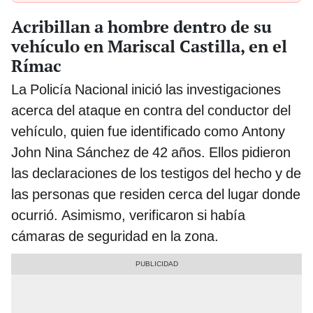
Acribillan a hombre dentro de su
vehículo en Mariscal Castilla, en el
Rímac
La Policía Nacional inició las investigaciones
acerca del ataque en contra del conductor del
vehículo, quien fue identificado como Antony
John Nina Sánchez de 42 años. Ellos pidieron
las declaraciones de los testigos del hecho y de
las personas que residen cerca del lugar donde
ocurrió. Asimismo, verificaron si había
cámaras de seguridad en la zona.