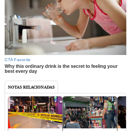
NOTAS RELACIONADAS