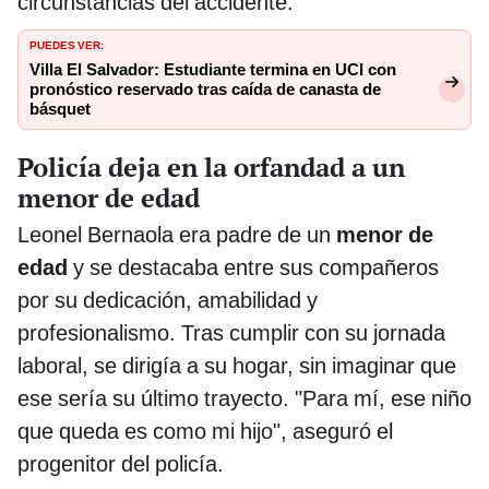
circunstancias del accidente.
PUEDES VER:
Villa El Salvador: Estudiante termina en UCI con
pronóstico reservado tras caída de canasta de
básquet
Policía deja en la orfandad a un
menor de edad
Leonel Bernaola era padre de un
menor de
edad
y se destacaba entre sus compañeros
por su dedicación, amabilidad y
profesionalismo. Tras cumplir con su jornada
laboral, se dirigía a su hogar, sin imaginar que
ese sería su último trayecto. "Para mí, ese niño
que queda es como mi hijo", aseguró el
progenitor del policía.