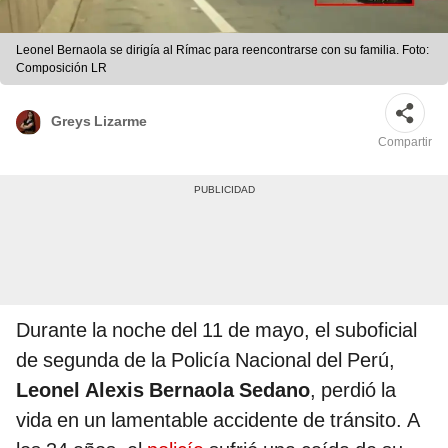
Leonel Bernaola se dirigía al Rímac para reencontrarse con su familia. Foto:
Composición LR
Greys Lizarme
Compartir
Durante la noche del 11 de mayo, el suboficial
de segunda de la Policía Nacional del Perú,
Leonel Alexis Bernaola Sedano
, perdió la
vida en un lamentable accidente de tránsito. A