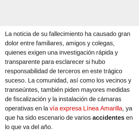
La noticia de su fallecimiento ha causado gran
dolor entre familiares, amigos y colegas,
quienes exigen una investigación rápida y
transparente para esclarecer si hubo
responsabilidad de terceros en este trágico
suceso. La comunidad, así como los vecinos y
transeúntes, también piden mayores medidas
de fiscalización y la instalación de cámaras
operativas en la
vía expresa Línea Amarilla
, ya
que ha sido escenario de varios
accidentes
en
lo que va del año.