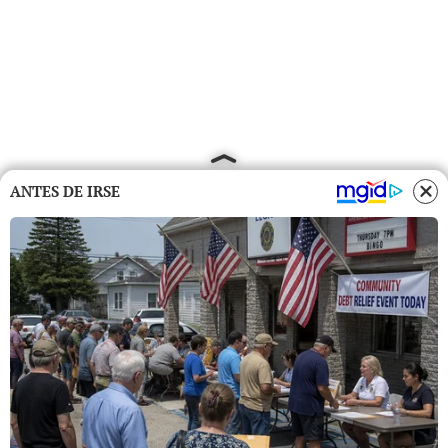
ANTES DE IRSE