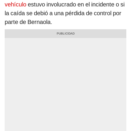
vehículo
estuvo involucrado en el incidente o si
la caída se debió a una pérdida de control por
parte de Bernaola.