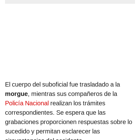
El cuerpo del suboficial fue trasladado a la
morgue
, mientras sus compañeros de la
Policía Nacional
realizan los trámites
correspondientes. Se espera que las
grabaciones proporcionen respuestas sobre lo
sucedido y permitan esclarecer las