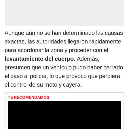
Aunque aún no se han determinado las causas
exactas, las autoridades llegaron rápidamente
para acordonar la zona y proceder con el
levantamiento del cuerpo
. Además,
presumen que un vehículo pudo haber cerrado
el paso al policía, lo que provocó que perdiera
el control de su moto y cayera.
TE RECOMENDAMOS