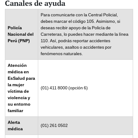
Canales de ayuda
Para comunicarte con la Central Policial,
debes marcar el código 105. Asimismo, si
Policía
deseas recibir apoyo de la Policía de
Nacional del
Carreteras, lo puedes hacer mediante la línea
Perú (PNP)
110. Así, podrás reportar accidentes
vehiculares, asaltos o accidentes por
fenómenos naturales.
Atención
médica en
EsSalud para
la mujer
(01) 411 8000 (opción 6)
víctima de
violencia y
su entorno
familiar
Alerta
(01) 261 0502
médica