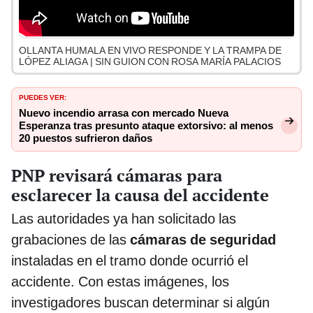
OLLANTA HUMALA EN VIVO RESPONDE Y LA TRAMPA DE
LÓPEZ ALIAGA | SIN GUION CON ROSA MARÍA PALACIOS
PUEDES VER:
Nuevo incendio arrasa con mercado Nueva
Esperanza tras presunto ataque extorsivo: al menos
20 puestos sufrieron daños
PNP revisará cámaras para
esclarecer la causa del accidente
Las autoridades ya han solicitado las
grabaciones de las
cámaras de seguridad
instaladas en el tramo donde ocurrió el
accidente. Con estas imágenes, los
investigadores buscan determinar si algún