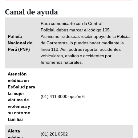
Canal de ayuda
Para comunicarte con la Central
Policial, debes marcar el código 105.
Policía
Asimismo, si deseas recibir apoyo de la Policía
Nacional del
de Carreteras, lo puedes hacer mediante la
Perú (PNP)
línea 110. Así, podrás reportar accidentes
vehiculares, asaltos o accidentes por
fenómenos naturales.
Atención
médica en
EsSalud para
la mujer
(01) 411 8000 opción 6
víctima de
violencia y
su entorno
familiar
Alerta
(01) 261 0502
médica