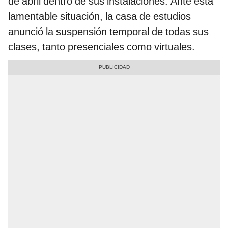
de abril dentro de sus instalaciones. Ante esta
lamentable situación, la casa de estudios
anunció la suspensión temporal de todas sus
clases, tanto presenciales como virtuales.