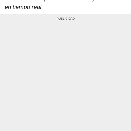
en tiempo real
.