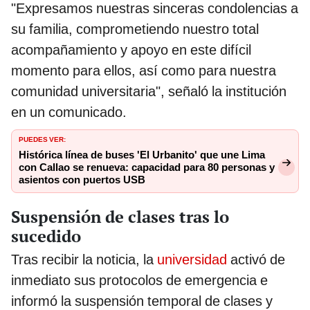
"Expresamos nuestras sinceras condolencias a
su familia, comprometiendo nuestro total
acompañamiento y apoyo en este difícil
momento para ellos, así como para nuestra
comunidad universitaria", señaló la institución
en un comunicado.
PUEDES VER:
Histórica línea de buses 'El Urbanito' que une Lima
con Callao se renueva: capacidad para 80 personas y
asientos con puertos USB
Suspensión de clases tras lo
sucedido
Tras recibir la noticia, la
universidad
activó de
inmediato sus protocolos de emergencia e
informó la suspensión temporal de clases y