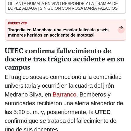
OLLANTA HUMALA EN VIVO RESPONDE Y LA TRAMPA DE
LÓPEZ ALIAGA | SIN GUION CON ROSA MARÍA PALACIOS
PUEDES VER:
Tragedia en Manchay: una escolar fallecida y seis
menores heridos en accidente de mototaxi
UTEC confirma fallecimiento de
docente tras trágico accidente en su
campus
El trágico suceso conmocionó a la comunidad
universitaria y ocurrió en la cuadra del jirón
Medrano Silva, en
Barranco
. Bomberos y
autoridades recibieron una alerta alrededor de
las 5:20 p. m. y, posteriormente, la
UTEC
confirmó que se trataba del fallecimiento de
uno de sus docentes.