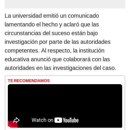
La universidad emitió un comunicado
lamentando el hecho y aclaró que las
circunstancias del suceso están bajo
investigación por parte de las autoridades
competentes. Al respecto, la institución
educativa anunció que colaborará con las
autoridades en las investigaciones del caso.
TE RECOMENDAMOS