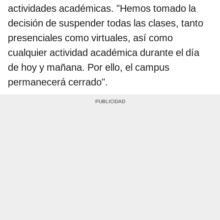
actividades académicas. "Hemos tomado la
decisión de suspender todas las clases, tanto
presenciales como virtuales, así como
cualquier actividad académica durante el día
de hoy y mañana. Por ello, el campus
permanecerá cerrado".