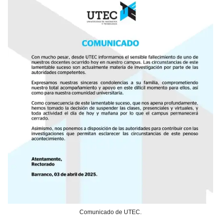
Comunicado de UTEC.