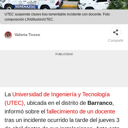
UTEC suspende clases tras lamentable incidente con docente. Foto:
composición LR/difusión/UTEC.
Valeria Tosso
Compartir
La
Universidad de Ingeniería y Tecnología
(UTEC)
, ubicada en el distrito de
Barranco
,
informó sobre el
fallecimiento de un docente
tras un incidente ocurrido la tarde del jueves 3