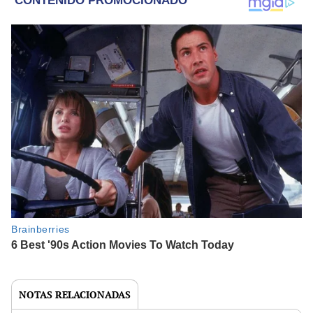
NOTAS RELACIONADAS