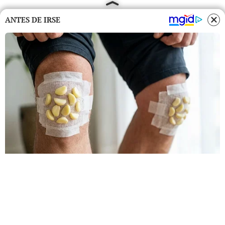
ANTES DE IRSE