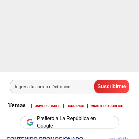
UNIVERSIDADES
BARRANCO
MINISTERIO PÚBLICO
Prefiero a La República en
Google