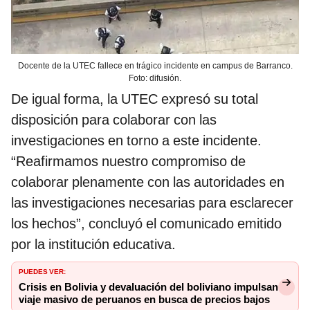
Docente de la UTEC fallece en trágico incidente en campus de Barranco.
Foto: difusión.
De igual forma, la UTEC expresó su total
disposición para colaborar con las
investigaciones en torno a este incidente.
“Reafirmamos nuestro compromiso de
colaborar plenamente con las autoridades en
las investigaciones necesarias para esclarecer
los hechos”, concluyó el comunicado emitido
por la institución educativa.
PUEDES VER:
Crisis en Bolivia y devaluación del boliviano impulsan
viaje masivo de peruanos en busca de precios bajos