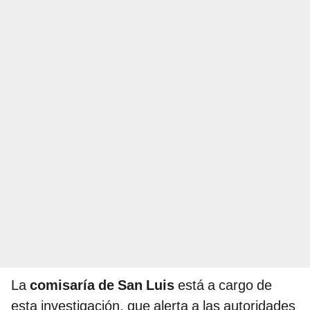
La
comisaría de San Luis
está a cargo de
esta investigación, que alerta a las autoridades