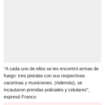
“A cada uno de ellos se les encontró armas de
fuego: tres pistolas con sus respectivas
cacerinas y municiones. (Además), se
incautaron prendas policiales y celulares”,
expresó Franco.