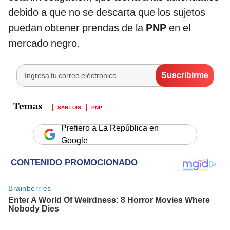
debido a que no se descarta que los sujetos
puedan obtener prendas de la
PNP
en el
mercado negro.
SAN LUIS
PNP
Prefiero a La República en
Google