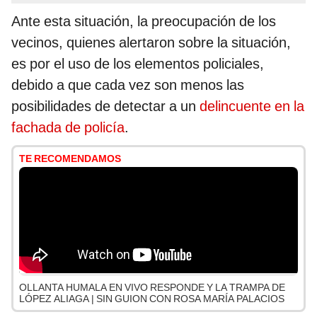
Ante esta situación, la preocupación de los
vecinos, quienes alertaron sobre la situación,
es por el uso de los elementos policiales,
debido a que cada vez son menos las
posibilidades de detectar a un
delincuente en la
fachada de policía
.
TE RECOMENDAMOS
OLLANTA HUMALA EN VIVO RESPONDE Y LA TRAMPA DE
LÓPEZ ALIAGA | SIN GUION CON ROSA MARÍA PALACIOS