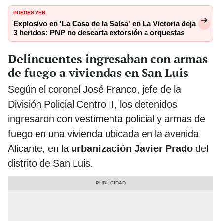
PUEDES VER:
Explosivo en 'La Casa de la Salsa' en La Victoria deja
3 heridos: PNP no descarta extorsión a orquestas
Delincuentes ingresaban con armas
de fuego a viviendas en San Luis
Según el coronel José Franco, jefe de la
División Policial Centro II, los detenidos
ingresaron con vestimenta policial y armas de
fuego en una vivienda ubicada en la avenida
Alicante, en la
urbanización Javier Prado
del
distrito de San Luis.