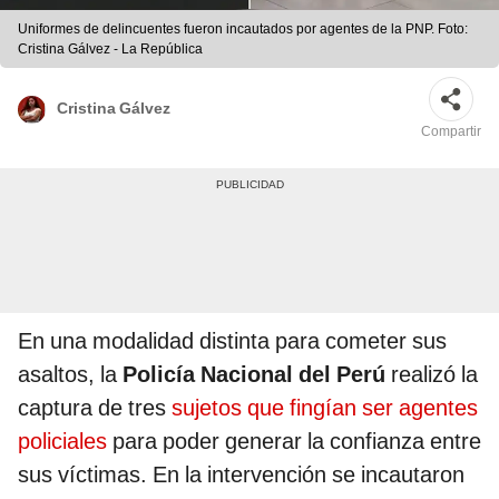
Uniformes de delincuentes fueron incautados por agentes de la PNP. Foto:
Cristina Gálvez - La República
Cristina Gálvez
Compartir
En una modalidad distinta para cometer sus
asaltos, la
Policía Nacional del Perú
realizó la
captura de tres
sujetos que fingían ser agentes
policiales
para poder generar la confianza entre
sus víctimas. En la intervención se incautaron