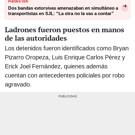
PUEDES VER:
Dos bandas extorsivas amenazaban en simultáneo a
transportistas en SJL: “La otra no la vas a contar”
Ladrones fueron puestos en manos
de las autoridades
Los detenidos fueron identificados como Bryan
Pizarro Oropeza, Luis Enrique Carlos Pérez y
Erick Joel Fernández, quienes además
cuentan con antecedentes policiales por robo
agravado.