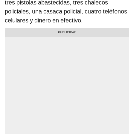
tres pistolas abastecidas, tres chalecos
policiales, una casaca policial, cuatro teléfonos
celulares y dinero en efectivo.