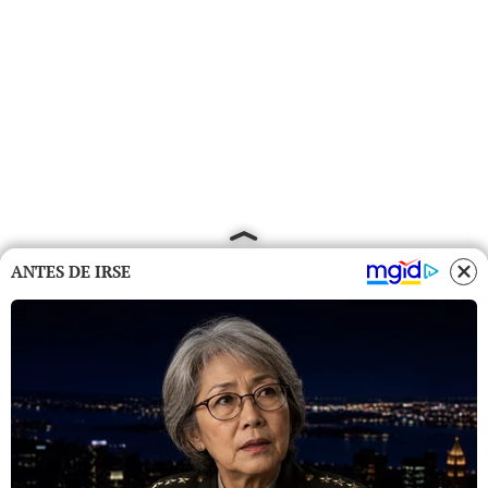
ANTES DE IRSE