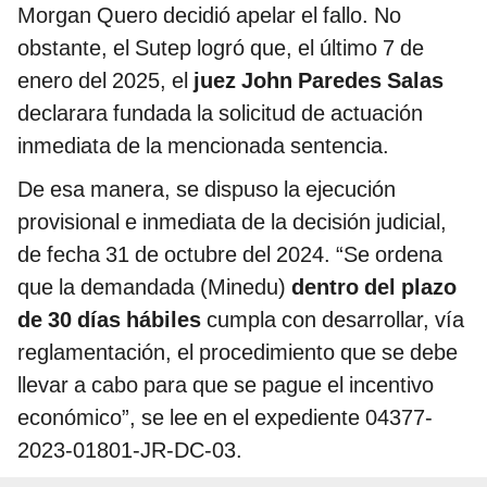
Morgan Quero decidió apelar el fallo. No
obstante, el Sutep logró que, el último 7 de
enero del 2025, el
juez John Paredes Salas
declarara fundada la solicitud de actuación
inmediata de la mencionada sentencia.
De esa manera, se dispuso la ejecución
provisional e inmediata de la decisión judicial,
de fecha 31 de octubre del 2024. “Se ordena
que la demandada (Minedu)
dentro del plazo
de 30 días hábiles
cumpla con desarrollar, vía
reglamentación, el procedimiento que se debe
llevar a cabo para que se pague el incentivo
económico”, se lee en el expediente 04377-
2023-01801-JR-DC-03.