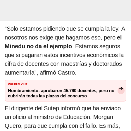
“Solo estamos pidiendo que se cumpla la ley. A
nosotros nos exige que hagamos eso, pero
el
Minedu no da el ejemplo
. Estamos seguros
que si pagaran estos incentivos económicos la
cifra de docentes con maestrías y doctorados
aumentaría”, afirmó Castro.
PUEDES VER:
Nombramiento: aprobaron 45.780 docentes, pero no
cubrirán todas las plazas del concurso
El dirigente del Sutep informó que ha enviado
un oficio al ministro de Educación, Morgan
Quero, para que cumpla con el fallo. Es más,