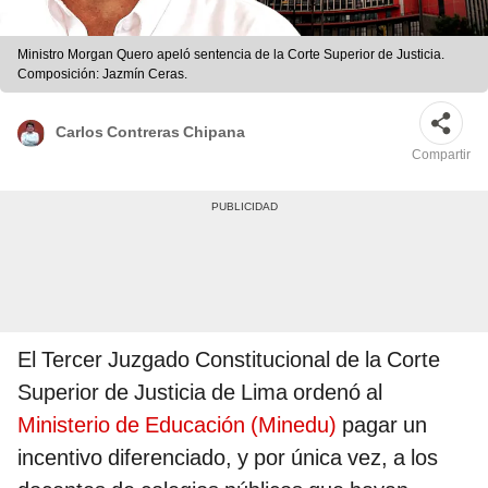
Ministro Morgan Quero apeló sentencia de la Corte Superior de Justicia.
Composición: Jazmín Ceras.
Carlos Contreras Chipana
Compartir
El Tercer Juzgado Constitucional de la Corte
Superior de Justicia de Lima ordenó al
Ministerio de Educación (Minedu)
pagar un
incentivo diferenciado, y por única vez, a los