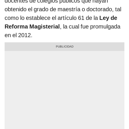
docentes de colegios públicos que hayan
obtenido el grado de maestría o doctorado, tal
como lo establece el artículo 61 de la
Ley de
Reforma Magisterial
, la cual fue promulgada
en el 2012.