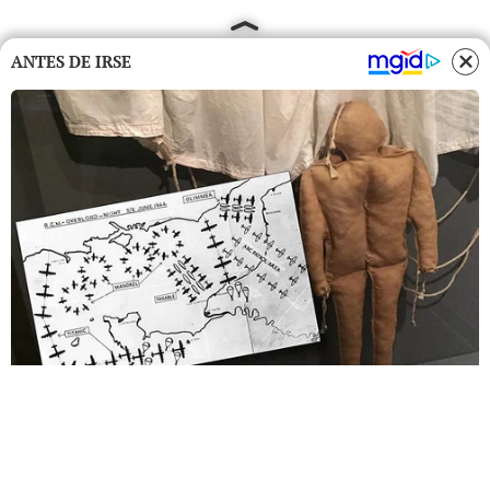
ANTES DE IRSE