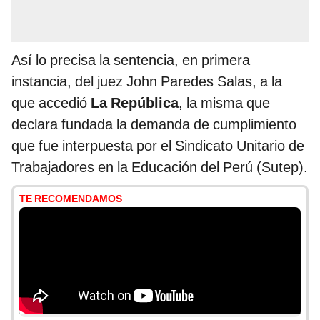
Así lo precisa la sentencia, en primera
instancia, del juez John Paredes Salas, a la
que accedió
La República
, la misma que
declara fundada la demanda de cumplimiento
que fue interpuesta por el Sindicato Unitario de
Trabajadores en la Educación del Perú (Sutep).
TE RECOMENDAMOS