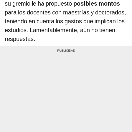
su gremio le ha propuesto
posibles montos
para los docentes con maestrías y doctorados,
teniendo en cuenta los gastos que implican los
estudios. Lamentablemente, aún no tienen
respuestas.