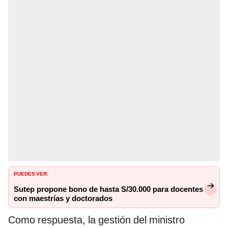
PUEDES VER:
Sutep propone bono de hasta S/30.000 para docentes
con maestrías y doctorados
Como respuesta, la gestión del ministro