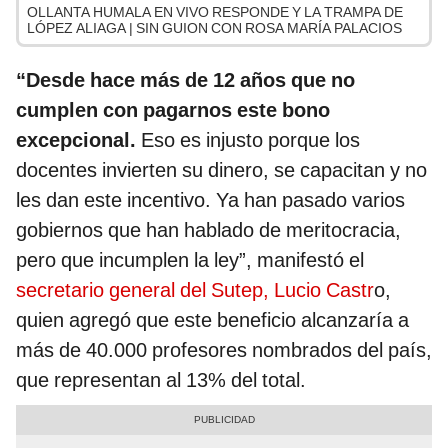
OLLANTA HUMALA EN VIVO RESPONDE Y LA TRAMPA DE
LÓPEZ ALIAGA | SIN GUION CON ROSA MARÍA PALACIOS
“Desde hace más de 12 años que no
cumplen con pagarnos este bono
excepcional.
Eso es injusto porque los
docentes invierten su dinero, se capacitan y no
les dan este incentivo. Ya han pasado varios
gobiernos que han hablado de meritocracia,
pero que incumplen la ley”, manifestó el
secretario general del Sutep, Lucio Castr
o,
quien agregó que este beneficio alcanzaría a
más de 40.000 profesores nombrados del país,
que representan al 13% del total.