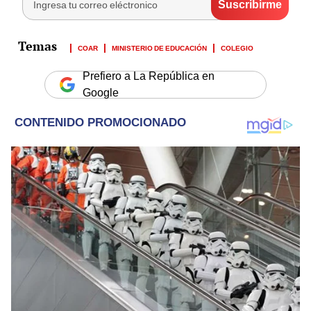
COAR
MINISTERIO DE EDUCACIÓN
COLEGIO
Prefiero a La República en
Google