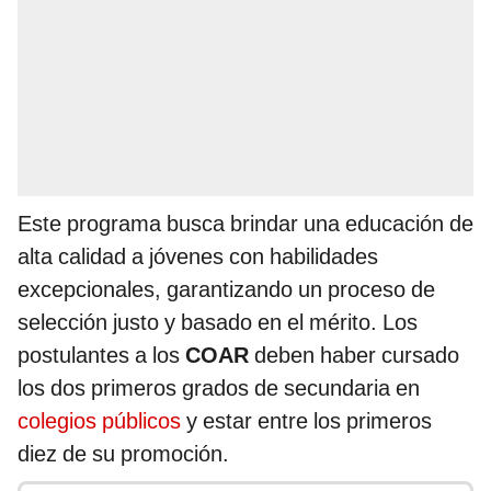
Este programa busca brindar una educación de
alta calidad a jóvenes con habilidades
excepcionales, garantizando un proceso de
selección justo y basado en el mérito. Los
postulantes a los
COAR
deben haber cursado
los dos primeros grados de secundaria en
colegios públicos
y estar entre los primeros
diez de su promoción.