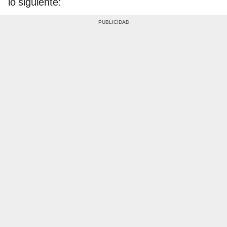
lo siguiente: