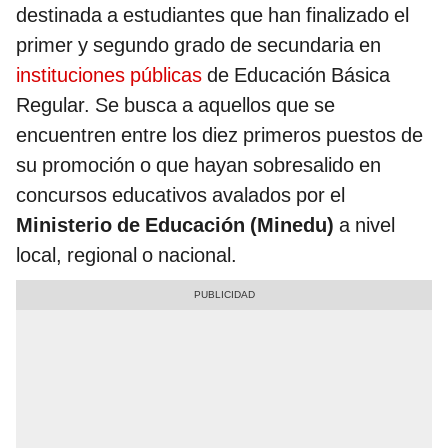
destinada a estudiantes que han finalizado el
primer y segundo grado de secundaria en
instituciones públicas
de Educación Básica
Regular. Se busca a aquellos que se
encuentren entre los diez primeros puestos de
su promoción o que hayan sobresalido en
concursos educativos avalados por el
Ministerio de Educación (Minedu)
a nivel
local, regional o nacional.