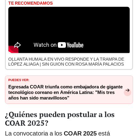
TE RECOMENDAMOS
OLLANTA HUMALA EN VIVO RESPONDE Y LA TRAMPA DE
LÓPEZ ALIAGA | SIN GUION CON ROSA MARÍA PALACIOS
PUEDES VER:
Egresada COAR triunfa como embajadora de gigante
tecnológico coreano en América Latina: "Mis tres
años han sido maravillosos"
¿Quiénes pueden postular a los
COAR 2025?
La convocatoria a los
COAR 2025
está