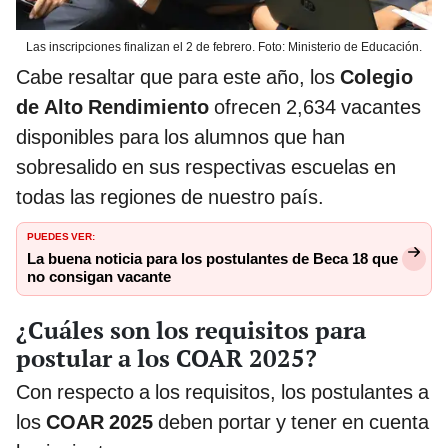
Las inscripciones finalizan el 2 de febrero. Foto: Ministerio de Educación.
Cabe resaltar que para este año, los
Colegio
de Alto Rendimiento
ofrecen 2,634 vacantes
disponibles para los alumnos que han
sobresalido en sus respectivas escuelas en
todas las regiones de nuestro país.
PUEDES VER:
La buena noticia para los postulantes de Beca 18 que
no consigan vacante
¿Cuáles son los requisitos para
postular a los COAR 2025?
Con respecto a los requisitos, los postulantes a
los
COAR 2025
deben portar y tener en cuenta