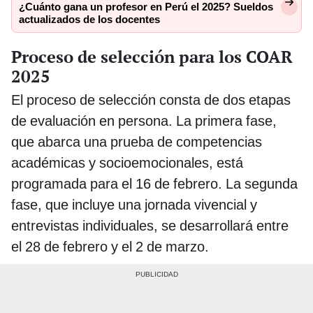
¿Cuánto gana un profesor en Perú el 2025? Sueldos
actualizados de los docentes
Proceso de selección para los COAR
2025
El proceso de selección consta de dos etapas
de evaluación en persona. La primera fase,
que abarca una prueba de competencias
académicas y socioemocionales, está
programada para el 16 de febrero. La segunda
fase, que incluye una jornada vivencial y
entrevistas individuales, se desarrollará entre
el 28 de febrero y el 2 de marzo.