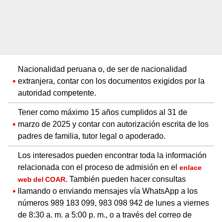
Nacionalidad peruana o, de ser de nacionalidad
extranjera, contar con los documentos exigidos por la
autoridad competente.
Tener como máximo 15 años cumplidos al 31 de
marzo de 2025 y contar con autorización escrita de los
padres de familia, tutor legal o apoderado.
Los interesados pueden encontrar toda la información
relacionada con el proceso de admisión en el
enlace
. También pueden hacer consultas
web del COAR
llamando o enviando mensajes vía WhatsApp a los
números 989 183 099, 983 098 942 de lunes a viernes
de 8:30 a. m. a 5:00 p. m., o a través del correo de