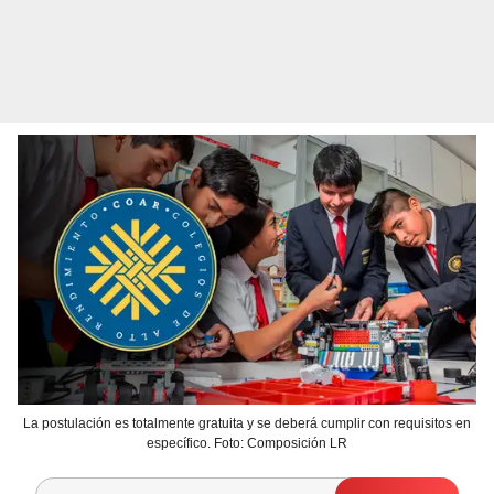
La postulación es totalmente gratuita y se deberá cumplir con requisitos en
específico. Foto: Composición LR