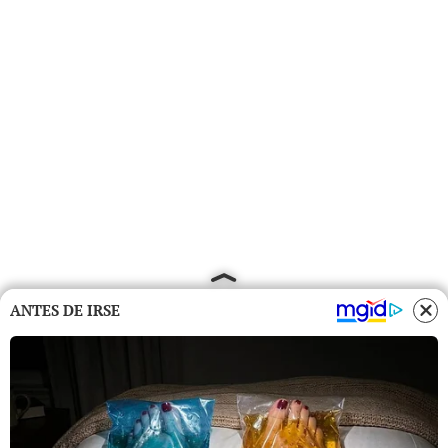
ANTES DE IRSE