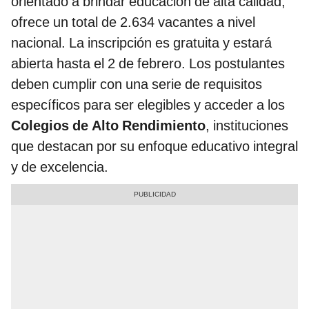
orientado a brindar educación de alta calidad,
ofrece un total de 2.634 vacantes a nivel
nacional. La inscripción es gratuita y estará
abierta hasta el 2 de febrero. Los postulantes
deben cumplir con una serie de requisitos
específicos para ser elegibles y acceder a los
Colegios de Alto Rendimiento
, instituciones
que destacan por su enfoque educativo integral
y de excelencia.