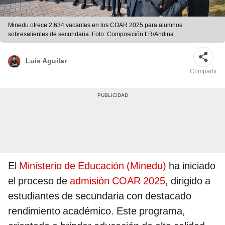
Minedu ofrece 2,634 vacantes en los COAR 2025 para alumnos
sobresalientes de secundaria. Foto: Composición LR/Andina
Luis Aguilar
Compartir
El
Ministerio de Educación (Minedu)
ha iniciado
el proceso de
admisión COAR 2025
, dirigido a
estudiantes de secundaria con destacado
rendimiento académico. Este programa,