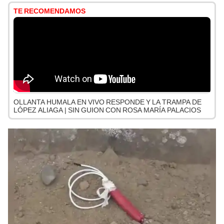
TE RECOMENDAMOS
OLLANTA HUMALA EN VIVO RESPONDE Y LA TRAMPA DE
LÓPEZ ALIAGA | SIN GUION CON ROSA MARÍA PALACIOS