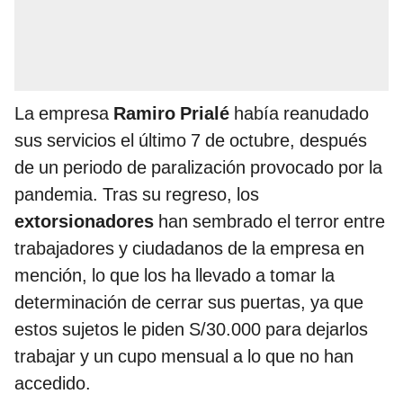
La empresa
Ramiro Prialé
había reanudado
sus servicios el último 7 de octubre, después
de un periodo de paralización provocado por la
pandemia. Tras su regreso, los
extorsionadores
han sembrado el terror entre
trabajadores y ciudadanos de la empresa en
mención, lo que los ha llevado a tomar la
determinación de cerrar sus puertas, ya que
estos sujetos le piden S/30.000 para dejarlos
trabajar y un cupo mensual a lo que no han
accedido.