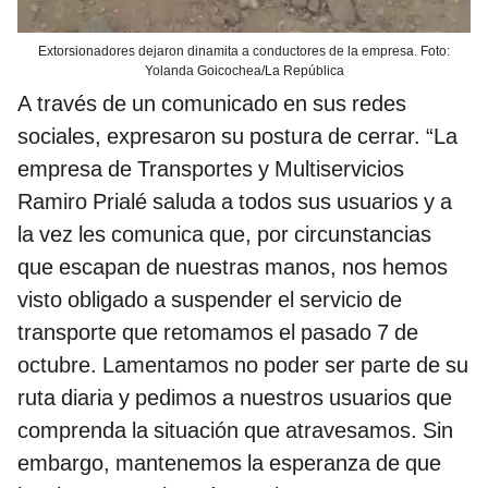
Extorsionadores dejaron dinamita a conductores de la empresa. Foto:
Yolanda Goicochea/La República
A través de un comunicado en sus redes
sociales, expresaron su postura de cerrar. “La
empresa de Transportes y Multiservicios
Ramiro Prialé saluda a todos sus usuarios y a
la vez les comunica que, por circunstancias
que escapan de nuestras manos, nos hemos
visto obligado a suspender el servicio de
transporte que retomamos el pasado 7 de
octubre. Lamentamos no poder ser parte de su
ruta diaria y pedimos a nuestros usuarios que
comprenda la situación que atravesamos. Sin
embargo, mantenemos la esperanza de que