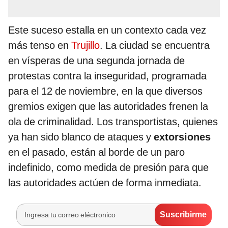
Este suceso estalla en un contexto cada vez
más tenso en
Trujillo
. La ciudad se encuentra
en vísperas de una segunda jornada de
protestas contra la inseguridad, programada
para el 12 de noviembre, en la que diversos
gremios exigen que las autoridades frenen la
ola de criminalidad. Los transportistas, quienes
ya han sido blanco de ataques y
extorsiones
en el pasado, están al borde de un paro
indefinido, como medida de presión para que
las autoridades actúen de forma inmediata.