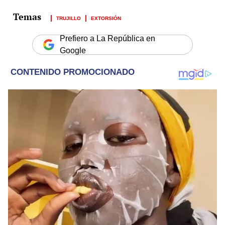
TRUJILLO
EXTORSIÓN
Prefiero a La República en
Google