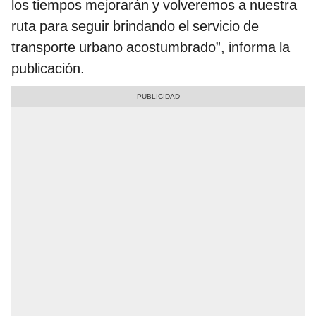
los tiempos mejorarán y volveremos a nuestra
ruta para seguir brindando el servicio de
transporte urbano acostumbrado”, informa la
publicación.