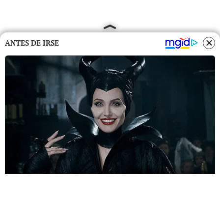
ANTES DE IRSE