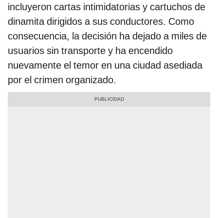
incluyeron cartas intimidatorias y cartuchos de
dinamita dirigidos a sus conductores. Como
consecuencia, la decisión ha dejado a miles de
usuarios sin transporte y ha encendido
nuevamente el temor en una ciudad asediada
por el crimen organizado.