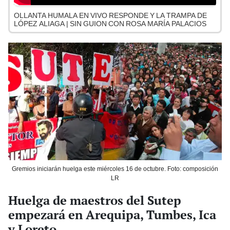
OLLANTA HUMALA EN VIVO RESPONDE Y LA TRAMPA DE
LÓPEZ ALIAGA | SIN GUION CON ROSA MARÍA PALACIOS
Gremios iniciarán huelga este miércoles 16 de octubre. Foto: composición
LR
Huelga de maestros del Sutep
empezará en Arequipa, Tumbes, Ica
y Loreto