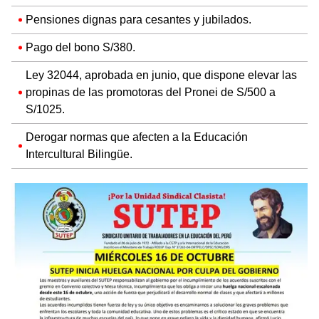
Pensiones dignas para cesantes y jubilados.
Pago del bono S/380.
Ley 32044, aprobada en junio, que dispone elevar las
propinas de las promotoras del Pronei de S/500 a
S/1025.
Derogar normas que afecten a la Educación
Intercultural Bilingüe.