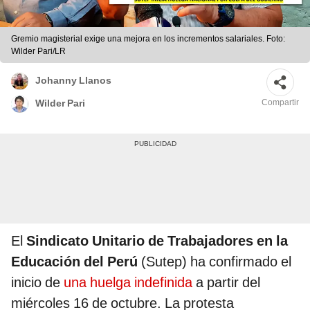
Gremio magisterial exige una mejora en los incrementos salariales. Foto:
Wilder Pari/LR
Johanny Llanos
Compartir
Wilder Pari
El
Sindicato Unitario de Trabajadores en la
Educación del Perú
(Sutep) ha confirmado el
inicio de
una huelga indefinida
a partir del
miércoles 16 de octubre. La protesta