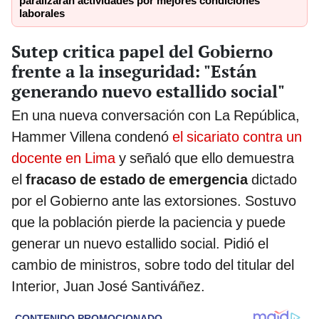
paralizarán actividades por mejores condiciones
laborales
Sutep critica papel del Gobierno
frente a la inseguridad: "Están
generando nuevo estallido social"
En una nueva conversación con La República,
Hammer Villena condenó
el sicariato contra un
docente en Lima
y señaló que ello demuestra
el
fracaso de estado de emergencia
dictado
por el Gobierno ante las extorsiones. Sostuvo
que la población pierde la paciencia y puede
generar un nuevo estallido social. Pidió el
cambio de ministros, sobre todo del titular del
Interior, Juan José Santiváñez.