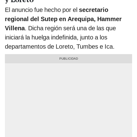
El anuncio fue hecho por el
secretario
regional del Sutep en Arequipa, Hammer
Villena
. Dicha región será una de las que
iniciará la huelga indefinida, junto a los
departamentos de Loreto, Tumbes e Ica.