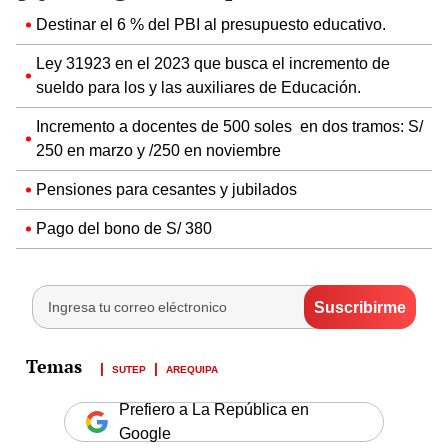
Destinar el 6 % del PBI al presupuesto educativo.
Ley 31923 en el 2023 que busca el incremento de
sueldo para los y las auxiliares de Educación.
Incremento a docentes de 500 soles en dos tramos: S/
250 en marzo y /250 en noviembre
Pensiones para cesantes y jubilados
Pago del bono de S/ 380
SUTEP
AREQUIPA
Prefiero a La República en
Google