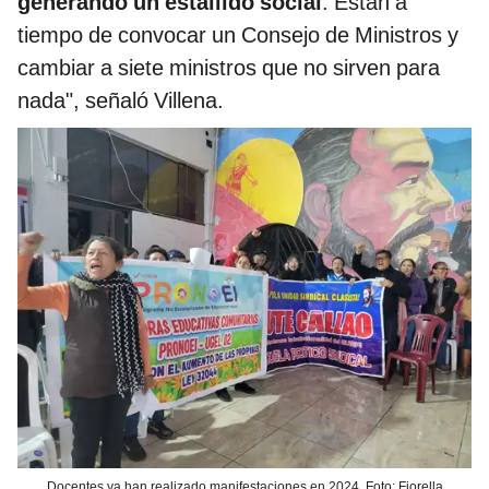
generando un estallido social
. Están a
tiempo de convocar un Consejo de Ministros y
cambiar a siete ministros que no sirven para
nada", señaló Villena.
Docentes ya han realizado manifestaciones en 2024. Foto: Fiorella