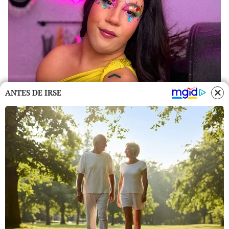
ANTES DE IRSE