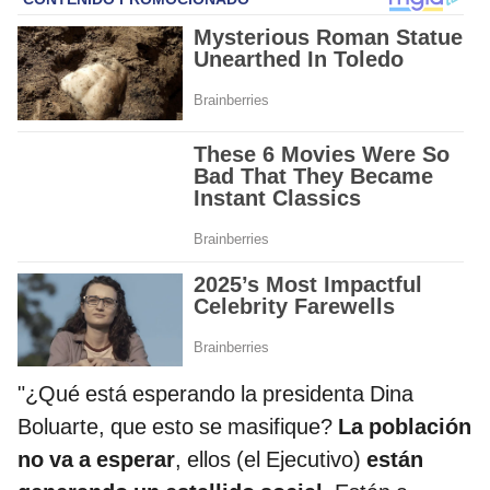
"¿Qué está esperando la presidenta Dina
Boluarte, que esto se masifique?
La población
no va a esperar
, ellos (el Ejecutivo)
están