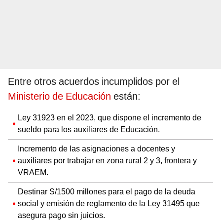
Entre otros acuerdos incumplidos por el
Ministerio de Educación
están:
Ley 31923 en el 2023, que dispone el incremento de
sueldo para los auxiliares de Educación.
Incremento de las asignaciones a docentes y
auxiliares por trabajar en zona rural 2 y 3, frontera y
VRAEM.
Destinar S/1500 millones para el pago de la deuda
social y emisión de reglamento de la Ley 31495 que
asegura pago sin juicios.