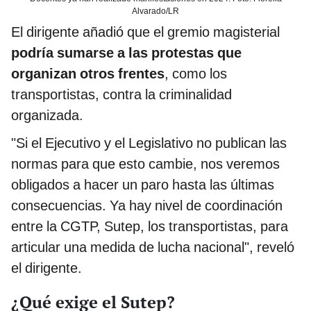
Alvarado/LR
El dirigente añadió que el gremio magisterial
podría sumarse a las protestas que
organizan otros frentes
, como los
transportistas, contra la criminalidad
organizada.
"Si el Ejecutivo y el Legislativo no publican las
normas para que esto cambie, nos veremos
obligados a hacer un paro hasta las últimas
consecuencias. Ya hay nivel de coordinación
entre la CGTP, Sutep, los transportistas, para
articular una medida de lucha nacional", reveló
el dirigente.
¿Qué exige el Sutep?