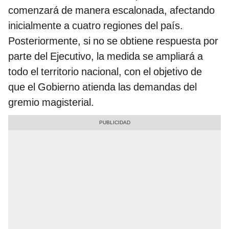
comenzará de manera escalonada, afectando
inicialmente a cuatro regiones del país.
Posteriormente, si no se obtiene respuesta por
parte del Ejecutivo, la medida se ampliará a
todo el territorio nacional, con el objetivo de
que el Gobierno atienda las demandas del
gremio magisterial.