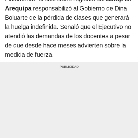
Arequipa
responsabilizó al Gobierno de Dina
Boluarte de la pérdida de clases que generará
la huelga indefinida. Señaló que el Ejecutivo no
atendió las demandas de los docentes a pesar
de que desde hace meses advierten sobre la
medida de fuerza.