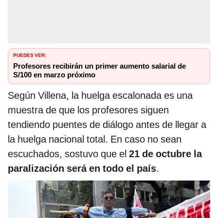
PUEDES VER:
Profesores recibirán un primer aumento salarial de
S/100 en marzo próximo
Según Villena, la huelga escalonada es una
muestra de que los profesores siguen
tendiendo puentes de diálogo antes de llegar a
la huelga nacional total. En caso no sean
escuchados, sostuvo que el
21 de octubre la
paralización será en todo el país
.