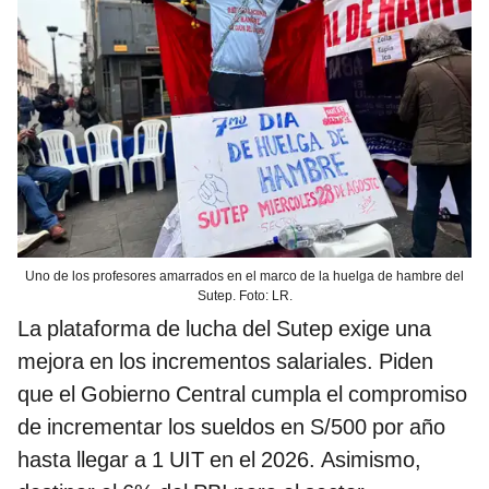
Uno de los profesores amarrados en el marco de la huelga de hambre del
Sutep. Foto: LR.
La plataforma de lucha del Sutep exige una
mejora en los incrementos salariales. Piden
que el Gobierno Central cumpla el compromiso
de incrementar los sueldos en S/500 por año
hasta llegar a 1 UIT en el 2026. Asimismo,