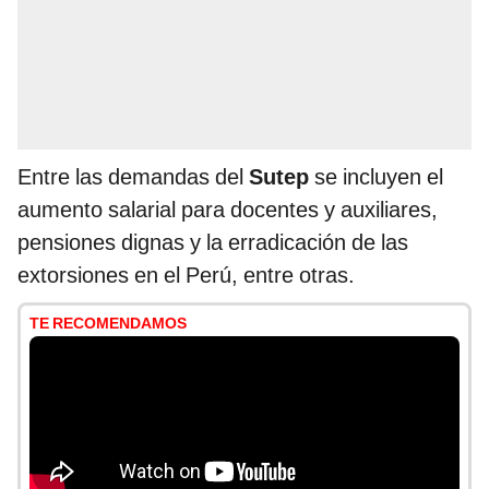
Entre las demandas del
Sutep
se incluyen el
aumento salarial para docentes y auxiliares,
pensiones dignas y la erradicación de las
extorsiones en el Perú, entre otras.
TE RECOMENDAMOS