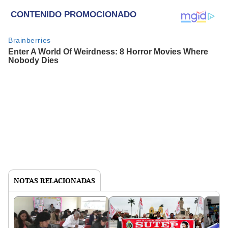
NOTAS RELACIONADAS