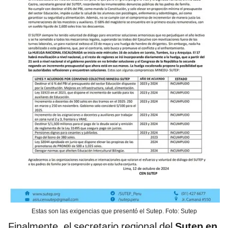
Estas son las exigencias que presentó el Sutep. Foto: Sutep
Finalmente, el secretario regional del
Sutep en