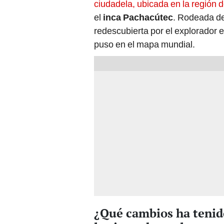
ciudadela, ubicada en la región 
el
inca Pachacútec
. Rodeada de
redescubierta por el explorador
puso en el mapa mundial.
¿Qué cambios ha tenid