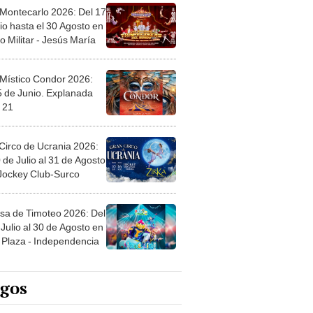
 Montecarlo 2026: Del 17
io hasta el 30 Agosto en
o Militar - Jesús María
 Místico Condor 2026:
5 de Junio. Explanada
 21
Circo de Ucrania 2026:
 de Julio al 31 de Agosto
 Jockey Club-Surco
sa de Timoteo 2026: Del
Julio al 30 de Agosto en
Plaza - Independencia
egos