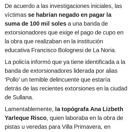
De acuerdo a las investigaciones iniciales, las
víctimas
se habrían negado en pagar la
suma de 100 mil soles
a una banda de
extorsionadores que exige el pago de cupo en
la obra que realizaban en la institución
educativa Francisco Bolognesi de La Noria.
La policía informó que ya tiene identificada a la
banda de extorsionadores liderada por alias
‘Pollo’ un temible delincuente que estaría
detrás de las recientes extorsiones en la ciudad
de Sullana.
Lamentablemente,
la topógrafa Ana Lizbeth
Yarleque Risco
, quien laboraba en la obra de
pistas u veredas para Villa Primavera, en