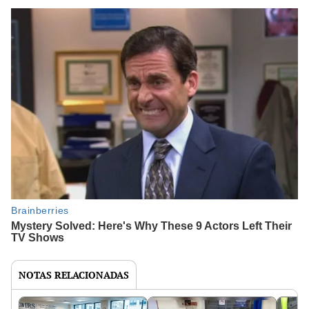
NOTAS RELACIONADAS