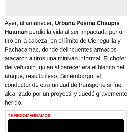
Ayer, al amanecer,
Urbana Pesina Chaupis
Huamán
perdió la vida al ser impactada por un
tiro en la cabeza, en el límite de Cieneguilla y
Pachacamac, donde delincuentes armados
atacaron a tiros una minivan informal. El chofer
del vehículo, quien al parecer era el blanco del
ataque, resultó ileso. Sin embargo, el
conductor de otra unidad de transporte sí fue
alcanzado por un proyectil y quedó gravemente
herido.
TE RECOMENDAMOS