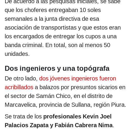
De acuerdo a las pesquisas iniciales, se sabe
que los choferes entregaban 10 soles
semanales a la junta directiva de esa
asociación de transportistas y que estos eran
los encargados de entregar los cupos a una
banda criminal. En total, son al menos 50
unidades.
Dos ingenieros y una topógrafa
De otro lado,
dos jóvenes ingenieros fueron
acribillados
a balazos por presuntos sicarios en
el sector de Samán Chico, en el distrito de
Marcavelica, provincia de Sullana, región Piura.
Se trata de los
profesionales Kevin Joel
Palacios Zapata y Fabián Cabrera Nima
.