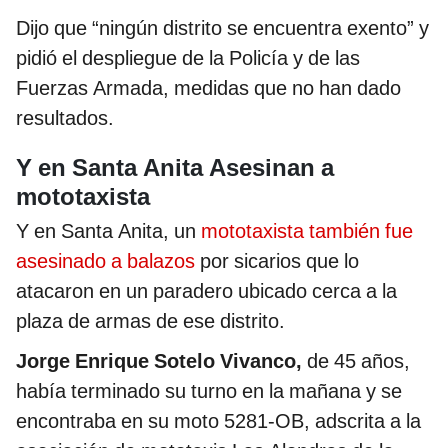
Dijo que “ningún distrito se encuentra exento” y
pidió el despliegue de la Policía y de las
Fuerzas Armada, medidas que no han dado
resultados.
Y en Santa Anita Asesinan a
mototaxista
Y en Santa Anita, un
mototaxista también fue
asesinado a balazos
por sicarios que lo
atacaron en un paradero ubicado cerca a la
plaza de armas de ese distrito.
Jorge Enrique Sotelo Vivanco,
de 45 años,
había terminado su turno en la mañana y se
encontraba en su moto 5281-OB, adscrita a la