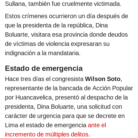
Sullana, también fue cruelmente victimada.
Estos crímenes ocurrieron un día después de
que la presidenta de la república, Dina
Boluarte, visitara esa provincia donde deudos
de víctimas de violencia expresaran su
indignación a la mandataria.
Estado de emergencia
Hace tres días el congresista
Wilson Soto
,
representante de la bancada de Acción Popular
por Huancavelica, presentó al despacho de la
presidenta, Dina Boluarte, una solicitud con
carácter de urgencia para que se decrete en
Lima el estado de emergencia
ante el
incremento de múltiples delitos
.