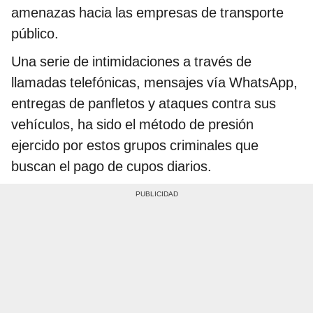
amenazas hacia las empresas de transporte
público.
Una serie de intimidaciones a través de
llamadas telefónicas, mensajes vía WhatsApp,
entregas de panfletos y ataques contra sus
vehículos, ha sido el método de presión
ejercido por estos grupos criminales que
buscan el pago de cupos diarios.