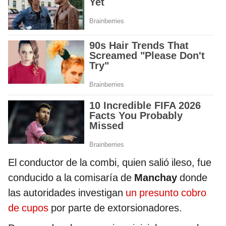
El conductor de la combi, quien salió ileso, fue
conducido a la comisaría de
Manchay
donde
las autoridades investigan
un presunto cobro
de cupos
por parte de extorsionadores.