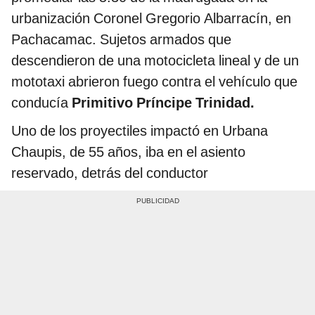
urbanización Coronel Gregorio Albarracín, en
Pachacamac. Sujetos armados que
descendieron de una motocicleta lineal y de un
mototaxi abrieron fuego contra el vehículo que
conducía
Primitivo Príncipe Trinidad.
Uno de los proyectiles impactó en Urbana
Chaupis, de 55 años, iba en el asiento
reservado, detrás del conductor