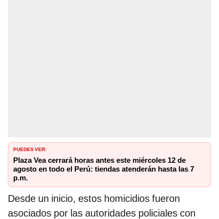
PUEDES VER:
Plaza Vea cerrará horas antes este miércoles 12 de
agosto en todo el Perú: tiendas atenderán hasta las 7
p.m.
Desde un inicio, estos homicidios fueron
asociados por las autoridades policiales con