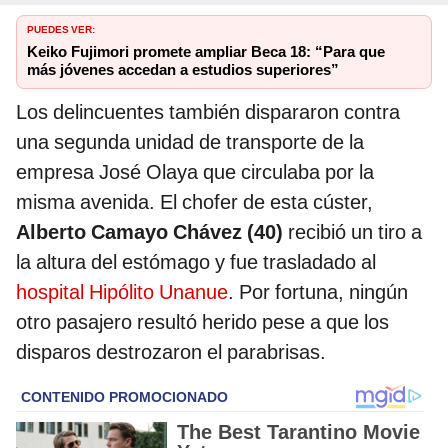
PUEDES VER:
Keiko Fujimori promete ampliar Beca 18: “Para que
más jóvenes accedan a estudios superiores”
Los delincuentes también dispararon contra
una segunda unidad de transporte de la
empresa José Olaya que circulaba por la
misma avenida. El chofer de esta cúster,
Alberto Camayo Chávez (40)
recibió un tiro a
la altura del estómago y fue trasladado al
hospital Hipólito Unanue
. Por fortuna, ningún
otro pasajero resultó herido pese a que los
disparos destrozaron el parabrisas.