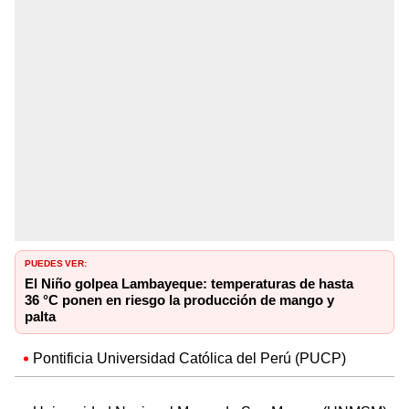
PUEDES VER:
El Niño golpea Lambayeque: temperaturas de hasta
36 °C ponen en riesgo la producción de mango y
palta
Pontificia Universidad Católica del Perú (PUCP)