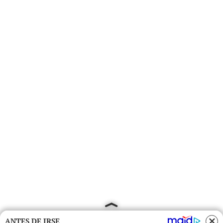
ANTES DE IRSE