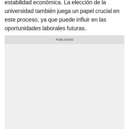
estabilidad económica. La elección de la
universidad también juega un papel crucial en
este proceso, ya que puede influir en las
oportunidades laborales futuras.