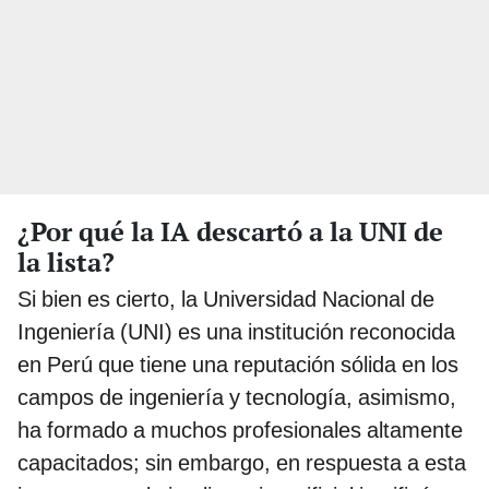
¿Por qué la IA descartó a la UNI de
la lista?
Si bien es cierto, la Universidad Nacional de
Ingeniería (UNI) es una institución reconocida
en Perú que tiene una reputación sólida en los
campos de ingeniería y tecnología, asimismo,
ha formado a muchos profesionales altamente
capacitados; sin embargo, en respuesta a esta