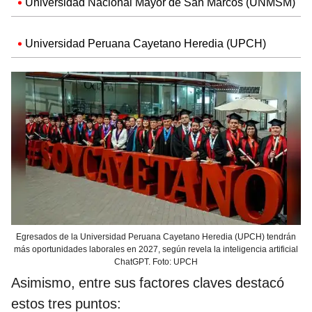
Universidad Nacional Mayor de San Marcos (UNMSM)
Universidad Peruana Cayetano Heredia (UPCH)
Egresados de la Universidad Peruana Cayetano Heredia (UPCH) tendrán
más oportunidades laborales en 2027, según revela la inteligencia artificial
ChatGPT. Foto: UPCH
Asimismo, entre sus factores claves destacó
estos tres puntos: