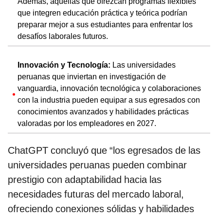
Además, aquellas que ofrezcan programas flexibles
que integren educación práctica y teórica podrían
preparar mejor a sus estudiantes para enfrentar los
desafíos laborales futuros.
Innovación y Tecnología:
Las universidades
peruanas que inviertan en investigación de
vanguardia, innovación tecnológica y colaboraciones
con la industria pueden equipar a sus egresados con
conocimientos avanzados y habilidades prácticas
valoradas por los empleadores en 2027.
ChatGPT concluyó que “los egresados de las
universidades peruanas pueden combinar
prestigio con adaptabilidad hacia las
necesidades futuras del mercado laboral,
ofreciendo conexiones sólidas y habilidades