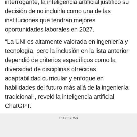
interrogante, la inteligencia artificial justificó su
decisión de no incluirla como una de las
instituciones que tendrán mejores
oportunidades laborales en 2027.
“La UNI es altamente valorada en ingeniería y
tecnología, pero la inclusión en la lista anterior
dependió de criterios específicos como la
diversidad de disciplinas ofrecidas,
adaptabilidad curricular y enfoque en
habilidades del futuro más allá de la ingeniería
tradicional”, reveló la inteligencia artificial
ChatGPT.