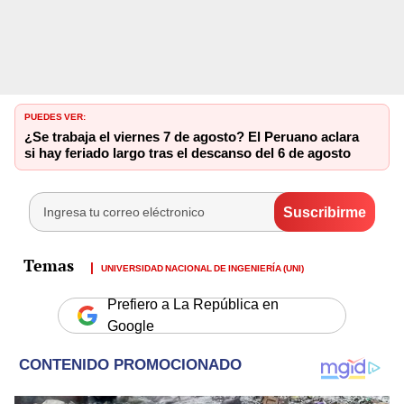
PUEDES VER:
¿Se trabaja el viernes 7 de agosto? El Peruano aclara
si hay feriado largo tras el descanso del 6 de agosto
UNIVERSIDAD NACIONAL DE INGENIERÍA (UNI)
Prefiero a La República en
Google