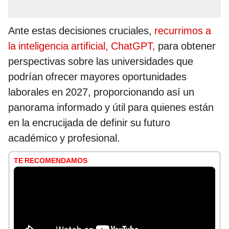
Ante estas decisiones cruciales,
recurrimos a
la inteligencia artificial, ChatGPT,
para obtener
perspectivas sobre las universidades que
podrían ofrecer mayores oportunidades
laborales en 2027, proporcionando así un
panorama informado y útil para quienes están
en la encrucijada de definir su futuro
académico y profesional.
TE RECOMENDAMOS