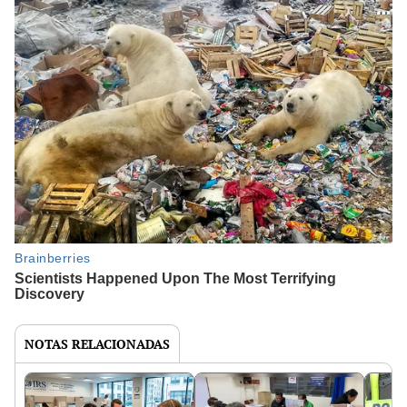
NOTAS RELACIONADAS