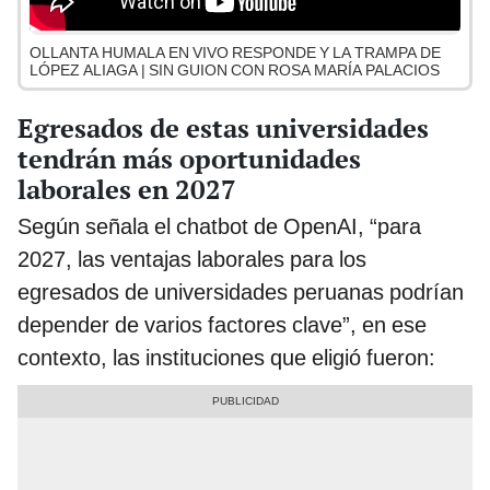
OLLANTA HUMALA EN VIVO RESPONDE Y LA TRAMPA DE
LÓPEZ ALIAGA | SIN GUION CON ROSA MARÍA PALACIOS
Egresados de estas universidades
tendrán más oportunidades
laborales en 2027
Según señala el chatbot de OpenAI, “para
2027, las ventajas laborales para los
egresados de universidades peruanas podrían
depender de varios factores clave”, en ese
contexto, las instituciones que eligió fueron: