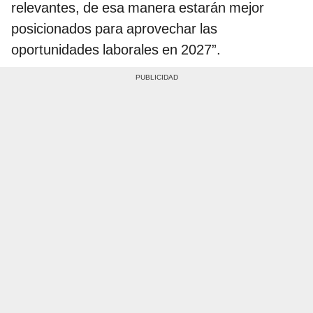
relevantes, de esa manera estarán mejor
posicionados para aprovechar las
oportunidades laborales en 2027”.