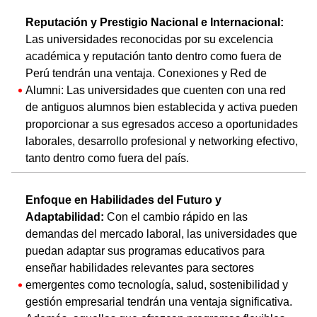
Reputación y Prestigio Nacional e Internacional:
Las universidades reconocidas por su excelencia
académica y reputación tanto dentro como fuera de
Perú tendrán una ventaja. Conexiones y Red de
Alumni: Las universidades que cuenten con una red
de antiguos alumnos bien establecida y activa pueden
proporcionar a sus egresados acceso a oportunidades
laborales, desarrollo profesional y networking efectivo,
tanto dentro como fuera del país.
Enfoque en Habilidades del Futuro y
Adaptabilidad:
Con el cambio rápido en las
demandas del mercado laboral, las universidades que
puedan adaptar sus programas educativos para
enseñar habilidades relevantes para sectores
emergentes como tecnología, salud, sostenibilidad y
gestión empresarial tendrán una ventaja significativa.