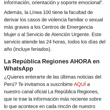
información, orientación y soporte emocional”.
Además, la Línea 100 tiene la facultad de
derivar los casos de violencia familiar o sexual
más graves a los Centros de Emergencia
Mujer o al Servicio de Atención Urgente. Este
servicio atiende las 24 horas, todos los días del
año (incluye feriados).
La República Regiones AHORA en
WhatsApp
¿Quieres enterarte de las últimas noticias del
Perú? Te invitamos a suscribirte
AQUÍ
a
nuestro canal oficial La República Regiones,
que te trae la información más reciente sobre
lo que acontece en cada rincón de nuestro