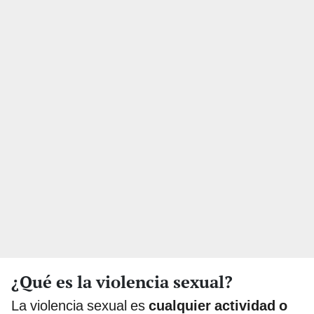
¿Qué es la violencia sexual?
La violencia sexual es
cualquier actividad o