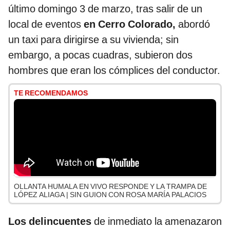
último domingo 3 de marzo, tras salir de un
local de eventos
en Cerro Colorado,
abordó
un taxi para dirigirse a su vivienda; sin
embargo, a pocas cuadras, subieron dos
hombres que eran los cómplices del conductor.
TE RECOMENDAMOS
OLLANTA HUMALA EN VIVO RESPONDE Y LA TRAMPA DE
LÓPEZ ALIAGA | SIN GUION CON ROSA MARÍA PALACIOS
Los delincuentes
de inmediato la amenazaron