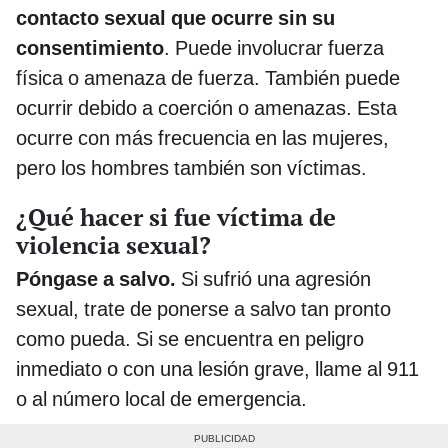
contacto sexual que ocurre sin su
consentimiento
. Puede involucrar fuerza
física o amenaza de fuerza. También puede
ocurrir debido a coerción o amenazas. Esta
ocurre con más frecuencia en las mujeres,
pero los hombres también son víctimas.
¿Qué hacer si fue víctima de
violencia sexual?
Póngase a salvo.
Si sufrió una agresión
sexual, trate de ponerse a salvo tan pronto
como pueda. Si se encuentra en peligro
inmediato o con una lesión grave, llame al 911
o al número local de emergencia.