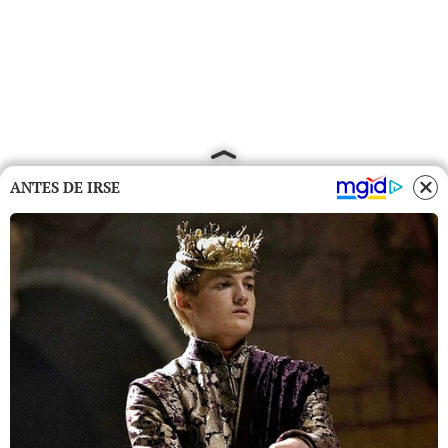
ANTES DE IRSE