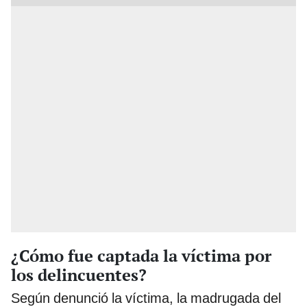
¿Cómo fue captada la víctima por
los delincuentes?
Según denunció la víctima, la madrugada del