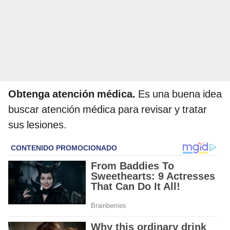
Obtenga atención médica.
Es una buena idea
buscar atención médica para revisar y tratar
sus lesiones.