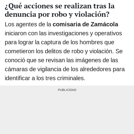
¿Qué acciones se realizan tras la
denuncia por robo y violación?
Los agentes de la
comisaria de Zamácola
iniciaron con las investigaciones y operativos
para lograr la captura de los hombres que
cometieron los delitos de robo y violación. Se
conoció que se revisan las imágenes de las
cámaras de vigilancia de los alrededores para
identificar a los tres criminales.