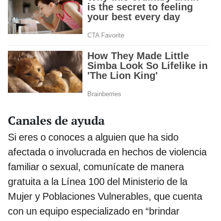
Canales de ayuda
Si eres o conoces a alguien que ha sido
afectada o involucrada en hechos de violencia
familiar o sexual, comunícate de manera
gratuita a la Línea 100 del Ministerio de la
Mujer y Poblaciones Vulnerables, que cuenta
con un equipo especializado en “brindar