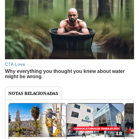
NOTAS RELACIONADAS