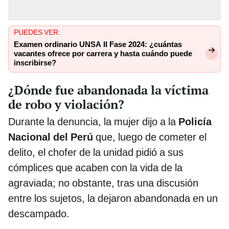
PUEDES VER:
Examen ordinario UNSA II Fase 2024: ¿cuántas
vacantes ofrece por carrera y hasta cuándo puede
inscribirse?
¿Dónde fue abandonada la víctima
de robo y violación?
Durante la denuncia, la mujer dijo a la
Policía
Nacional del Perú
que, luego de cometer el
delito, el chofer de la unidad pidió a sus
cómplices que acaben con la vida de la
agraviada; no obstante, tras una discusión
entre los sujetos, la dejaron abandonada en un
descampado.