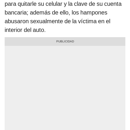
para quitarle su celular y la clave de su cuenta
bancaria; además de ello, los hampones
abusaron sexualmente de la víctima en el
interior del auto.