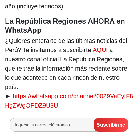
año (incluye feriados).
La República Regiones AHORA en
WhatsApp
¿Quieres enterarte de las últimas noticias del
Perú? Te invitamos a suscribirte
AQUÍ
a
nuestro canal oficial La República Regiones,
que te trae la información más reciente sobre
lo que acontece en cada rincón de nuestro
país.
►
https://whatsapp.com/channel/0029VaEyIF8
HgZWgOPDZ9U3U