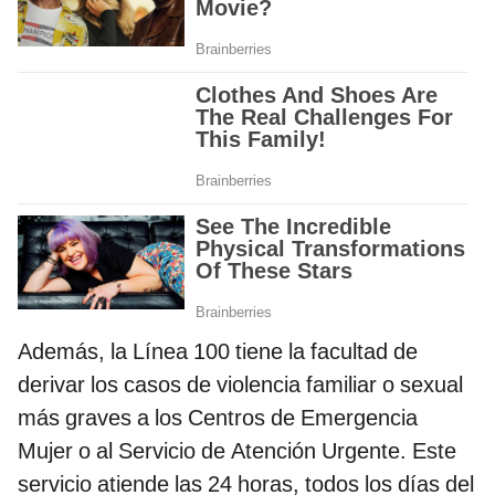
Además, la Línea 100 tiene la facultad de
derivar los casos de violencia familiar o sexual
más graves a los Centros de Emergencia
Mujer o al Servicio de Atención Urgente. Este
servicio atiende las 24 horas, todos los días del