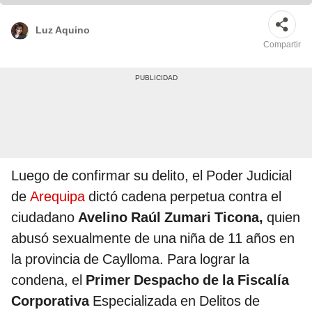
Luz Aquino
Compartir
Luego de confirmar su delito, el Poder Judicial
de
Arequipa
dictó cadena perpetua contra el
ciudadano
Avelino Raúl Zumari Ticona,
quien
abusó sexualmente de una niña de 11 años en
la provincia de Caylloma. Para lograr la
condena, el
Primer Despacho de la Fiscalía
Corporativa
Especializada en Delitos de