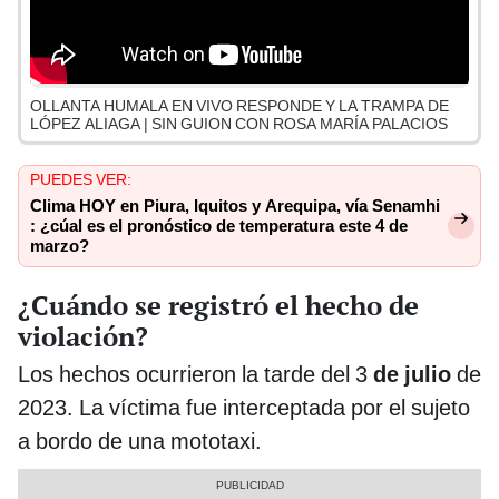
OLLANTA HUMALA EN VIVO RESPONDE Y LA TRAMPA DE
LÓPEZ ALIAGA | SIN GUION CON ROSA MARÍA PALACIOS
PUEDES VER:
Clima HOY en Piura, Iquitos y Arequipa, vía Senamhi
: ¿cúal es el pronóstico de temperatura este 4 de
marzo?
¿Cuándo se registró el hecho de
violación?
Los hechos ocurrieron la tarde del 3
de julio
de
2023. La víctima fue interceptada por el sujeto
a bordo de una mototaxi.