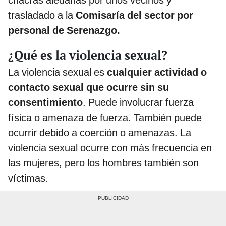
trasladado a la
Comisaría del sector por
personal de Serenazgo.
¿Qué es la violencia sexual?
La violencia sexual es
cualquier actividad o
contacto sexual que ocurre sin su
consentimiento
. Puede involucrar fuerza
física o amenaza de fuerza. También puede
ocurrir debido a coerción o amenazas. La
violencia sexual ocurre con más frecuencia en
las mujeres, pero los hombres también son
víctimas.