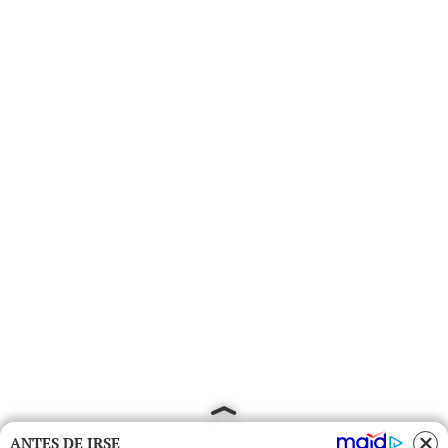
ANTES DE IRSE