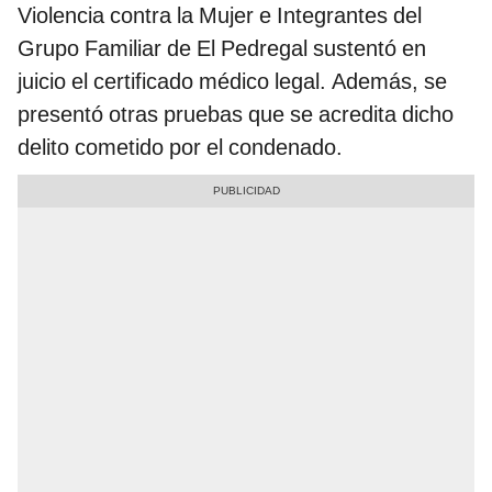
Violencia contra la Mujer e Integrantes del
Grupo Familiar de El Pedregal sustentó en
juicio el certificado médico legal. Además, se
presentó otras pruebas que se acredita dicho
delito cometido por el condenado.