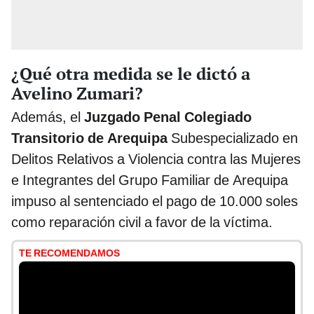
¿Qué otra medida se le dictó a
Avelino Zumari?
Además, el
Juzgado Penal Colegiado
Transitorio de Arequipa
Subespecializado en
Delitos Relativos a Violencia contra las Mujeres
e Integrantes del Grupo Familiar de Arequipa
impuso al sentenciado el pago de 10.000 soles
como reparación civil a favor de la víctima.
TE RECOMENDAMOS