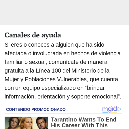
Canales de ayuda
Si eres o conoces a alguien que ha sido
afectada o involucrada en hechos de violencia
familiar o sexual, comunícate de manera
gratuita a la Línea 100 del Ministerio de la
Mujer y Poblaciones Vulnerables, que cuenta
con un equipo especializado en “brindar
información, orientación y soporte emocional”.