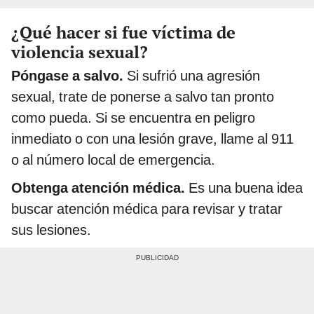
¿Qué hacer si fue víctima de
violencia sexual?
Póngase a salvo.
Si sufrió una agresión
sexual, trate de ponerse a salvo tan pronto
como pueda. Si se encuentra en peligro
inmediato o con una lesión grave, llame al 911
o al número local de emergencia.
Obtenga atención médica.
Es una buena idea
buscar atención médica para revisar y tratar
sus lesiones.