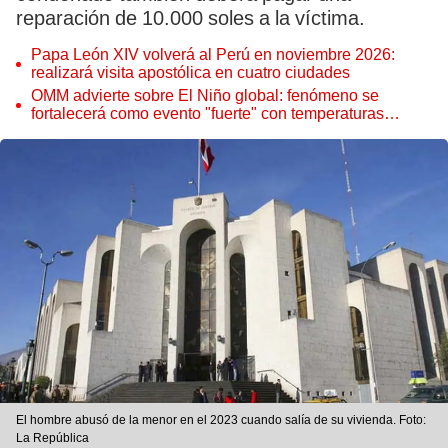
reparación de 10.000 soles a la víctima.
Papa León XIV volverá al Perú en noviembre 2026:
realizará visita apostólica en cuatro ciudades
OMM advierte sobre El Niño global: fenómeno se
fortalecerá como evento "fuerte" con temperaturas
récord este 2026
El hombre abusó de la menor en el 2023 cuando salía de su vivienda. Foto:
La República