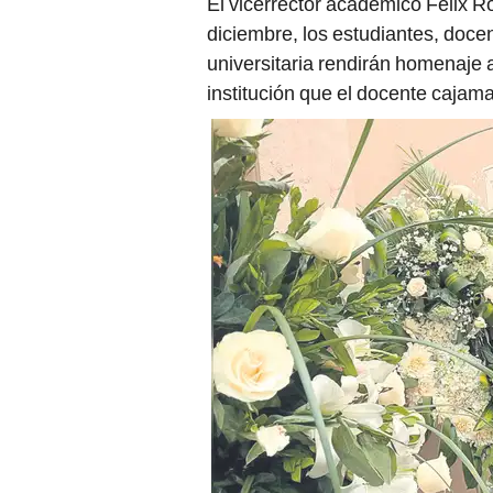
diciembre, los estudiantes, doc
universitaria rendirán homenaje a
institución que el docente cajama