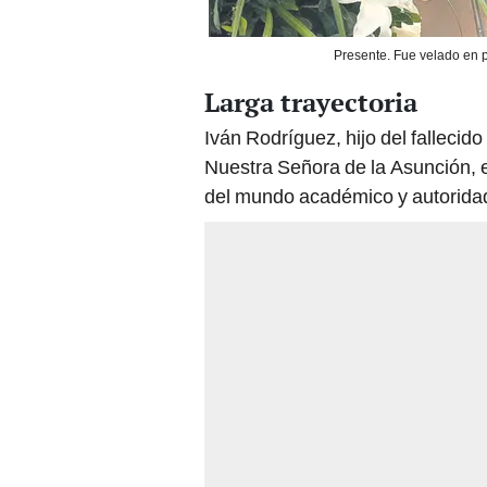
Presente. Fue velado en p
Larga trayectoria
Iván Rodríguez, hijo del fallecido
Nuestra Señora de la Asunción,
del mundo académico y autoridad