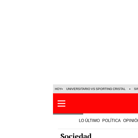
HOY
UNIVERSITARIO VS SPORTING CRISTAL
SI
LO ÚLTIMO
POLÍTICA
OPINIÓ
Sociedad