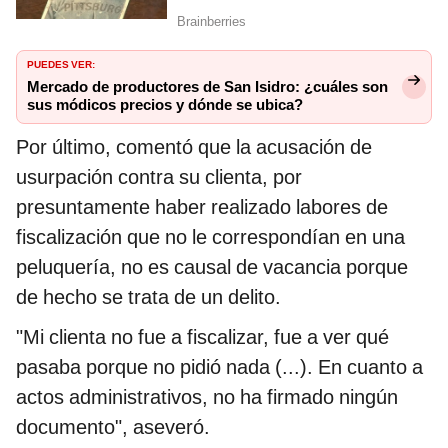
PUEDES VER:
Mercado de productores de San Isidro: ¿cuáles son
sus módicos precios y dónde se ubica?
Por último, comentó que la acusación de
usurpación contra su clienta, por
presuntamente haber realizado labores de
fiscalización que no le correspondían en una
peluquería, no es causal de vacancia porque
de hecho se trata de un delito.
"Mi clienta no fue a fiscalizar, fue a ver qué
pasaba porque no pidió nada (...). En cuanto a
actos administrativos, no ha firmado ningún
documento", aseveró.