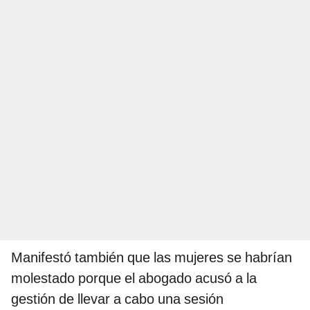
Manifestó también que las mujeres se habrían
molestado porque el abogado acusó a la
gestión de llevar a cabo una sesión