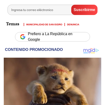
MUNICIPALIDAD DE SAN ISIDRO
DENUNCIA
Prefiero a La República en
Google