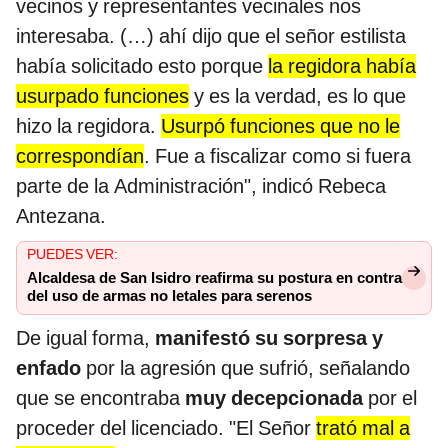
vecinos y representantes vecinales nos
interesaba. (…) ahí dijo que el señor estilista
había solicitado esto porque
la regidora había
usurpado funciones
y es la verdad, es lo que
hizo la regidora.
Usurpó funciones que no le
correspondían
. Fue a fiscalizar como si fuera
parte de la Administración", indicó Rebeca
Antezana.
PUEDES VER:
Alcaldesa de San Isidro reafirma su postura en contra
del uso de armas no letales para serenos
De igual forma,
manifestó su sorpresa y
enfado
por la agresión que sufrió, señalando
que se encontraba
muy decepcionada
por el
proceder del licenciado. "El Señor
trató mal a