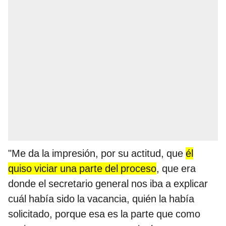
"Me da la impresión, por su actitud, que
él
quiso viciar una parte del proceso
, que era
donde el secretario general nos iba a explicar
cuál había sido la vacancia, quién la había
solicitado, porque esa es la parte que como