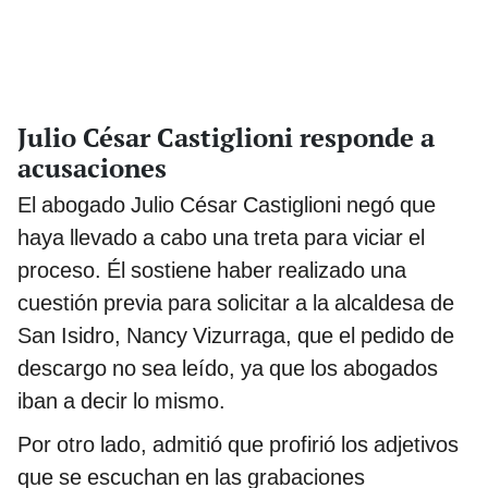
Julio César Castiglioni responde a
acusaciones
El abogado Julio César Castiglioni negó que
haya llevado a cabo una treta para viciar el
proceso. Él sostiene haber realizado una
cuestión previa para solicitar a la alcaldesa de
San Isidro, Nancy Vizurraga, que el pedido de
descargo no sea leído, ya que los abogados
iban a decir lo mismo.
Por otro lado, admitió que profirió los adjetivos
que se escuchan en las grabaciones