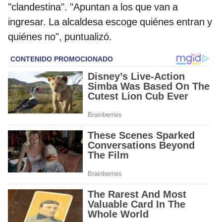
"clandestina". "Apuntan a los que van a
ingresar. La alcaldesa escoge quiénes entran y
quiénes no", puntualizó.