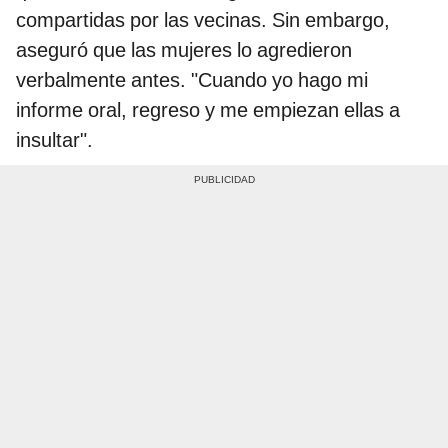
compartidas por las vecinas. Sin embargo,
aseguró que las mujeres lo agredieron
verbalmente antes. "Cuando yo hago mi
informe oral, regreso y me empiezan ellas a
insultar".