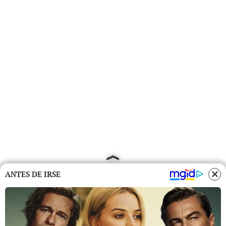
ANTES DE IRSE