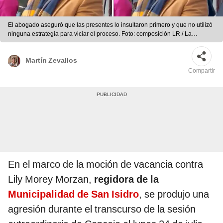
El abogado aseguró que las presentes lo insultaron primero y que no utilizó
ninguna estrategia para viciar el proceso. Foto: composición LR / La
República
Martín Zevallos
Compartir
En el marco de la moción de vacancia contra
Lily Morey Morzan,
regidora de la
Municipalidad de San Isidro
, se produjo una
agresión durante el transcurso de la sesión