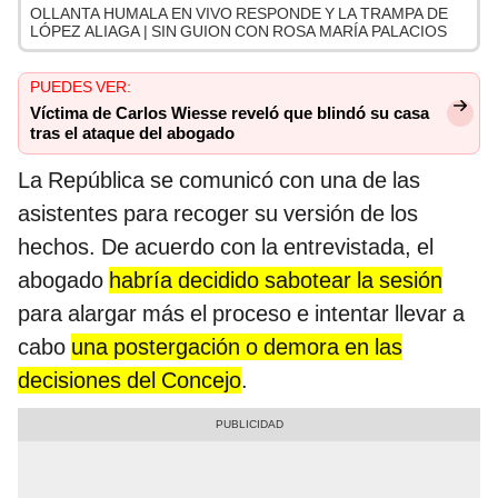
OLLANTA HUMALA EN VIVO RESPONDE Y LA TRAMPA DE
LÓPEZ ALIAGA | SIN GUION CON ROSA MARÍA PALACIOS
PUEDES VER:
Víctima de Carlos Wiesse reveló que blindó su casa
tras el ataque del abogado
La República se comunicó con una de las
asistentes para recoger su versión de los
hechos. De acuerdo con la entrevistada, el
abogado
habría decidido sabotear la sesión
para alargar más el proceso e intentar llevar a
cabo
una postergación o demora en las
decisiones del Concejo
.