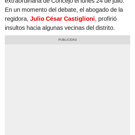
extraordinaria de Concejo el lunes 24 de julio.
En un momento del debate, el abogado de la
regidora,
Julio César Castiglioni
, profirió
insultos hacia algunas vecinas del distrito.