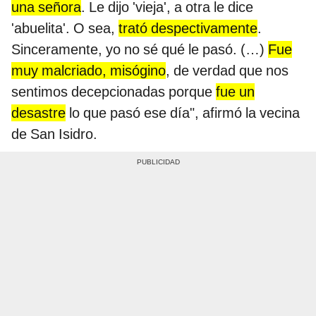
una señora
. Le dijo 'vieja', a otra le dice
'abuelita'. O sea,
trató despectivamente
.
Sinceramente, yo no sé qué le pasó. (…)
Fue
muy malcriado, misógino
, de verdad que nos
sentimos decepcionadas porque
fue un
desastre
lo que pasó ese día", afirmó la vecina
de San Isidro.