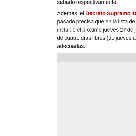
sábado respectivamente.
Además, el
Decreto Supremo 1
pasado precisa que en la lista de
incluido el próximo jueves 27 de 
de cuatro días libres (de jueves 
adecuadas.