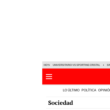
HOY
UNIVERSITARIO VS SPORTING CRISTAL
SI
LO ÚLTIMO
POLÍTICA
OPINIÓ
Sociedad