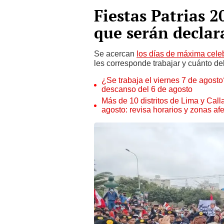
Fiestas Patrias 2
que serán declar
Se acercan
los días de máxima cele
les corresponde trabajar y cuánto de
¿Se trabaja el viernes 7 de agosto?
descanso del 6 de agosto
Más de 10 distritos de Lima y Call
agosto: revisa horarios y zonas af