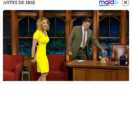
ANTES DE IRSE