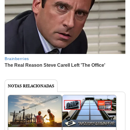
NOTAS RELACIONADAS