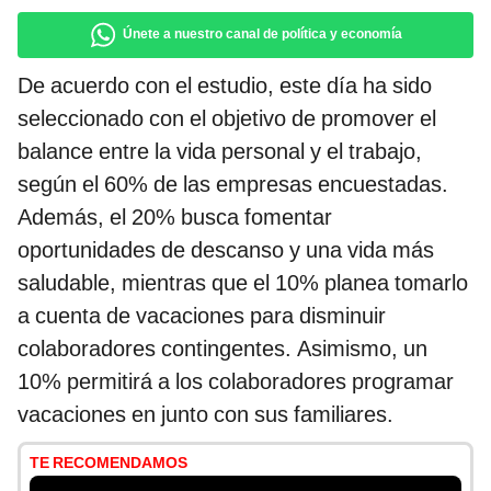
Únete a nuestro canal de política y economía
De acuerdo con el estudio, este día ha sido
seleccionado con el objetivo de promover el
balance entre la vida personal y el trabajo,
según el 60% de las empresas encuestadas.
Además, el 20% busca fomentar
oportunidades de descanso y una vida más
saludable, mientras que el 10% planea tomarlo
a cuenta de vacaciones para disminuir
colaboradores contingentes. Asimismo, un
10% permitirá a los colaboradores programar
vacaciones en junto con sus familiares.
TE RECOMENDAMOS