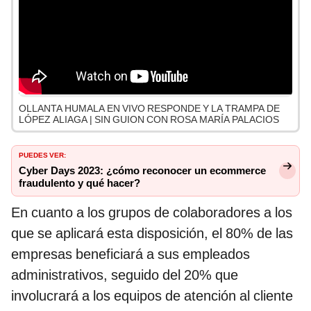
OLLANTA HUMALA EN VIVO RESPONDE Y LA TRAMPA DE
LÓPEZ ALIAGA | SIN GUION CON ROSA MARÍA PALACIOS
PUEDES VER:
Cyber Days 2023: ¿cómo reconocer un ecommerce
fraudulento y qué hacer?
En cuanto a los grupos de colaboradores a los
que se aplicará esta disposición, el 80% de las
empresas beneficiará a sus empleados
administrativos, seguido del 20% que
involucrará a los equipos de atención al cliente