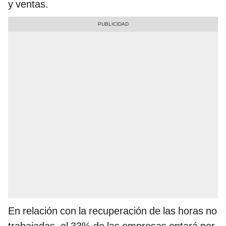
y ventas.
En relación con la recuperación de las horas no