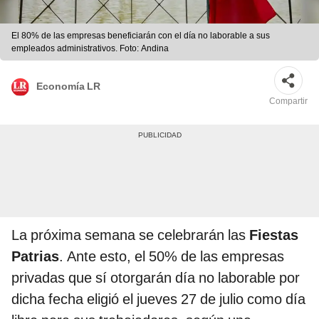
El 80% de las empresas beneficiarán con el día no laborable a sus
empleados administrativos. Foto: Andina
Economía LR
Compartir
La próxima semana se celebrarán las
Fiestas
Patrias
. Ante esto, el 50% de las empresas
privadas que sí otorgarán día no laborable por
dicha fecha eligió el jueves 27 de julio como día