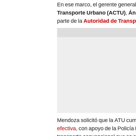
En ese marco, el gerente general
Transporte Urbano (ACTU)
,
Án
parte de la
Autoridad de Transp
Mendoza solicitó que la ATU cump
efectiva
, con apoyo de la Policía 