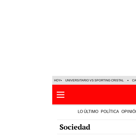
HOY
UNIVERSITARIO VS SPORTING CRISTAL
C
LO ÚLTIMO
POLÍTICA
OPINIÓ
Sociedad