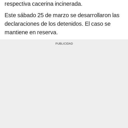
respectiva cacerina incinerada.
Este sábado 25 de marzo se desarrollaron las
declaraciones de los detenidos. El caso se
mantiene en reserva.