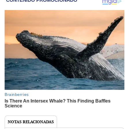
NOTAS RELACIONADAS