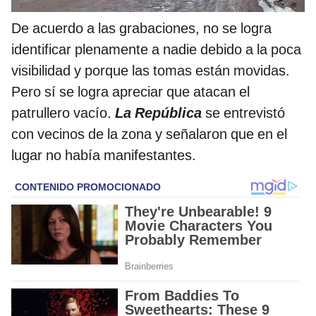
De acuerdo a las grabaciones, no se logra
identificar plenamente a nadie debido a la poca
visibilidad y porque las tomas están movidas.
Pero sí se logra apreciar que atacan el
patrullero vacío.
La República
se entrevistó
con vecinos de la zona y señalaron que en el
lugar no había manifestantes.