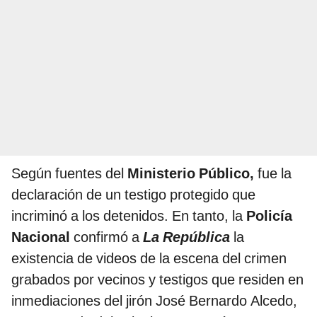
Según fuentes del
Ministerio Público,
fue la
declaración de un testigo protegido que
incriminó a los detenidos. En tanto, la
Policía
Nacional
confirmó a
La República
la
existencia de videos de la escena del crimen
grabados por vecinos y testigos que residen en
inmediaciones del jirón José Bernardo Alcedo,