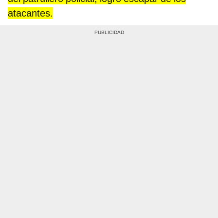
atacantes.