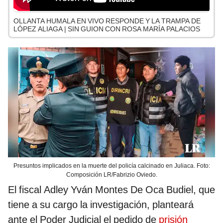
OLLANTA HUMALA EN VIVO RESPONDE Y LA TRAMPA DE
LÓPEZ ALIAGA | SIN GUION CON ROSA MARÍA PALACIOS
Presuntos implicados en la muerte del policía calcinado en Juliaca. Foto:
Composición LR/Fabrizio Oviedo.
El fiscal Adley Yván Montes De Oca Budiel, que
tiene a su cargo la investigación, planteará
ante el Poder Judicial el pedido de
prisión