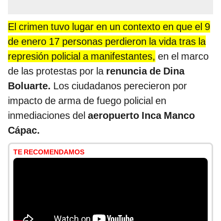
El crimen tuvo lugar en un contexto en que el 9
de enero 17 personas perdieron la vida tras la
represión policial a manifestantes,
en el marco
de las protestas por la
renuncia de Dina
Boluarte.
Los ciudadanos perecieron por
impacto de arma de fuego policial en
inmediaciones del
aeropuerto Inca Manco
Cápac.
TE RECOMENDAMOS