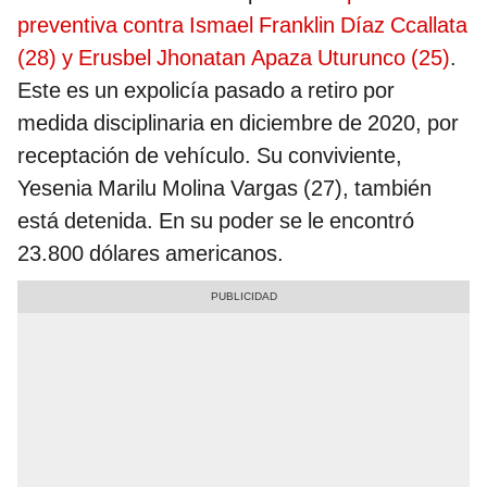
preventiva contra Ismael Franklin Díaz Ccallata
(28) y Erusbel Jhonatan Apaza Uturunco (25)
.
Este es un expolicía pasado a retiro por
medida disciplinaria en diciembre de 2020, por
receptación de vehículo. Su conviviente,
Yesenia Marilu Molina Vargas (27), también
está detenida. En su poder se le encontró
23.800 dólares americanos.