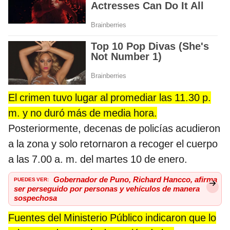
El crimen tuvo lugar al promediar las 11.30 p.
m. y no duró más de media hora.
Posteriormente, decenas de policías acudieron
a la zona y solo retornaron a recoger el cuerpo
a las 7.00 a. m. del martes 10 de enero.
PUEDES VER:
Gobernador de Puno, Richard Hancco, afirma
ser perseguido por personas y vehículos de manera
sospechosa
Fuentes del Ministerio Público indicaron que lo