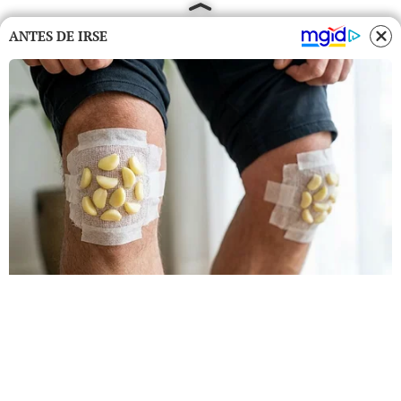
ANTES DE IRSE