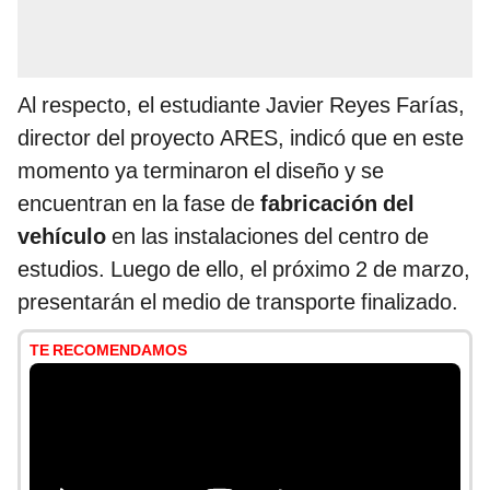
Al respecto, el estudiante Javier Reyes Farías,
director del proyecto ARES, indicó que en este
momento ya terminaron el diseño y se
encuentran en la fase de
fabricación del
vehículo
en las instalaciones del centro de
estudios. Luego de ello, el próximo 2 de marzo,
presentarán el medio de transporte finalizado.
TE RECOMENDAMOS