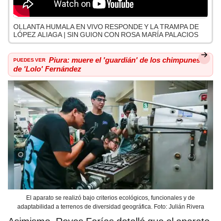
OLLANTA HUMALA EN VIVO RESPONDE Y LA TRAMPA DE
LÓPEZ ALIAGA | SIN GUION CON ROSA MARÍA PALACIOS
PUEDES VER
Piura: muere el 'guardián' de los chimpunes
de 'Lolo' Fernández
El aparato se realizó bajo criterios ecológicos, funcionales y de
adaptabilidad a terrenos de diversidad geográfica. Foto: Julián Rivera