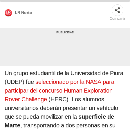
LR Norte
Compartir
Un grupo estudiantil de la Universidad de Piura
(UDEP) fue
seleccionado por la NASA para
participar del concurso Human Exploration
Rover Challenge
(HERC). Los alumnos
universitarios deberán presentar un vehículo
que se pueda movilizar en la
superficie de
Marte
, transportando a dos personas en su