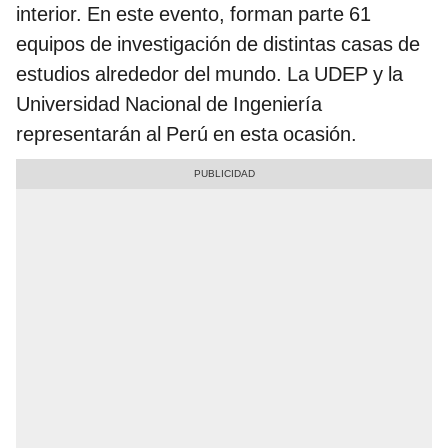
interior. En este evento, forman parte 61
equipos de investigación de distintas casas de
estudios alrededor del mundo. La UDEP y la
Universidad Nacional de Ingeniería
representarán al Perú en esta ocasión.