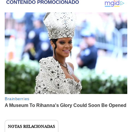
NOTAS RELACIONADAS