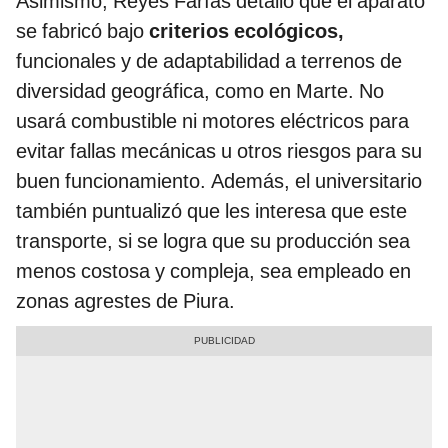
Asimismo, Reyes Farías detalló que el aparato
se fabricó bajo
criterios ecológicos,
funcionales y de adaptabilidad a terrenos de
diversidad geográfica, como en Marte. No
usará combustible ni motores eléctricos para
evitar fallas mecánicas u otros riesgos para su
buen funcionamiento. Además, el universitario
también puntualizó que les interesa que este
transporte, si se logra que su producción sea
menos costosa y compleja, sea empleado en
zonas agrestes de Piura.