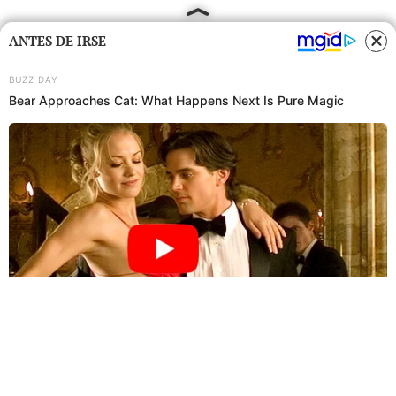
ANTES DE IRSE