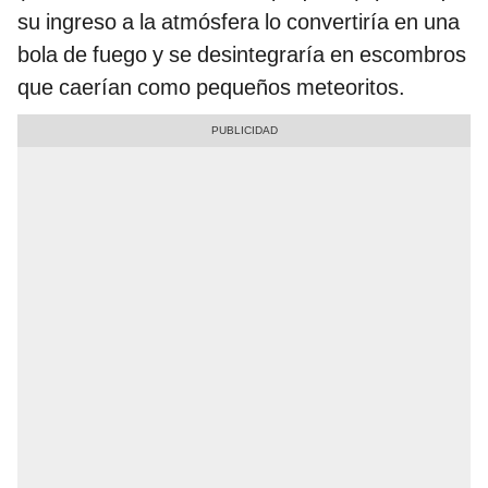
su ingreso a la atmósfera lo convertiría en una
bola de fuego y se desintegraría en escombros
que caerían como pequeños meteoritos.