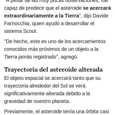
"A pesar de las muy pocas observaciones, fue
capaz de predecir que el asteroide
se acercará
extraordinariamente a la Tierra
", dijo Davide
Farnocchia, quien ayudó a desarrollar el
sistema Scout.
"De hecho, este es uno de los acercamientos
conocidos más próximos de un objeto a la
Tierra jamás registrado", agregó.
Trayectoria del asteroide alterada
El objeto espacial se acercará tanto que su
trayectoria alrededor del Sol se verá
significativamente alterada debido a la
gravedad de nuestro planeta.
Previamente, el asteroide tenía una órbita casi