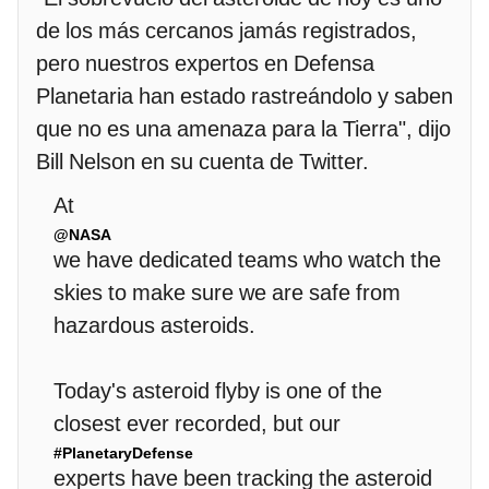
de los más cercanos jamás registrados,
pero nuestros expertos en Defensa
Planetaria han estado rastreándolo y saben
que no es una amenaza para la Tierra", dijo
Bill Nelson en su cuenta de Twitter.
At
@NASA
we have dedicated teams who watch the
skies to make sure we are safe from
hazardous asteroids.
Today's asteroid flyby is one of the
closest ever recorded, but our
#PlanetaryDefense
experts have been tracking the asteroid