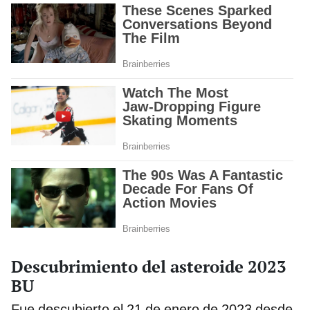
Descubrimiento del asteroide 2023
BU
Fue descubierto el 21 de enero de 2023 desde