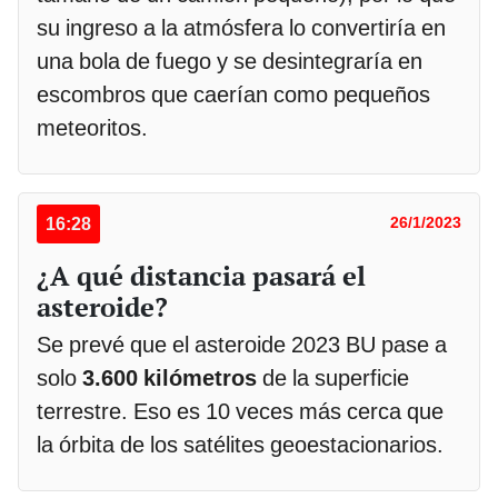
su ingreso a la atmósfera lo convertiría en
una bola de fuego y se desintegraría en
escombros que caerían como pequeños
meteoritos.
16:28
26/1/2023
¿A qué distancia pasará el
asteroide?
Se prevé que el asteroide 2023 BU pase a
solo
3.600 kilómetros
de la superficie
terrestre. Eso es 10 veces más cerca que
la órbita de los satélites geoestacionarios.