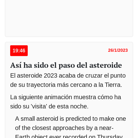
19:46
26/1/2023
Así ha sido el paso del asteroide
El asteroide 2023 acaba de cruzar el punto
de su trayectoria más cercano a la Tierra.
La siguiente animación muestra cómo ha
sido su 'visita' de esta noche.
A small asteroid is predicted to make one
of the closest approaches by a near-
Earth object ever recorded on Thursday,