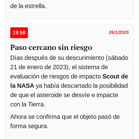
de la estrella.
19:58
26/1/2023
Paso cercano sin riesgo
Días después de su descurimiento (sábado
21 de enero de 2023), el sistema de
evaluación de riesgos de impacto
Scout de
la NASA
ya había descartado la posibilidad
de que el asteroide se desvíe e impacte
con la Tierra.
Ahora se confirma que el objeto pasó de
forma segura.