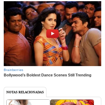
NOTAS RELACIONADAS