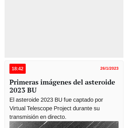
18:42
26/1/2023
Primeras imágenes del asteroide
2023 BU
El asteroide 2023 BU fue captado por
Virtual Telescope Project durante su
transmisión en directo.