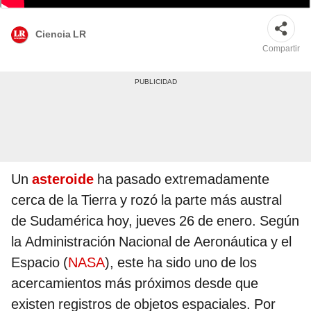
Ciencia LR
Compartir
Un
asteroide
ha pasado extremadamente
cerca de la Tierra y rozó la parte más austral
de Sudamérica hoy, jueves 26 de enero. Según
la Administración Nacional de Aeronáutica y el
Espacio (
NASA
), este ha sido uno de los
acercamientos más próximos desde que
existen registros de objetos espaciales. Por