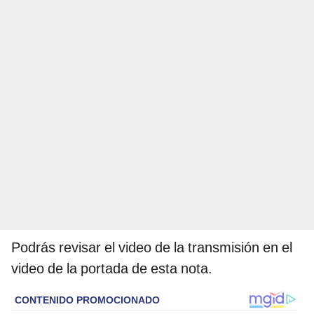
Podrás revisar el video de la transmisión en el
video de la portada de esta nota.