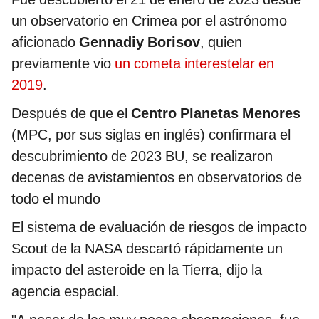
un observatorio en Crimea por el astrónomo
aficionado
Gennadiy Borisov
, quien
previamente vio
un cometa interestelar en
2019
.
Después de que el
Centro Planetas Menores
(MPC, por sus siglas en inglés) confirmara el
descubrimiento de 2023 BU, se realizaron
decenas de avistamientos en observatorios de
todo el mundo
El sistema de evaluación de riesgos de impacto
Scout de la NASA descartó rápidamente un
impacto del asteroide en la Tierra, dijo la
agencia espacial.