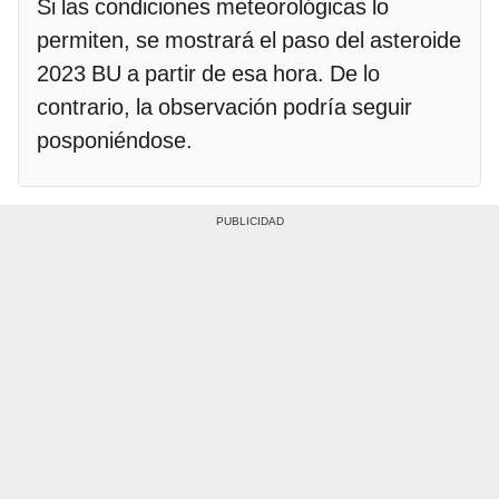
Si las condiciones meteorológicas lo
permiten, se mostrará el paso del asteroide
2023 BU a partir de esa hora. De lo
contrario, la observación podría seguir
posponiéndose.