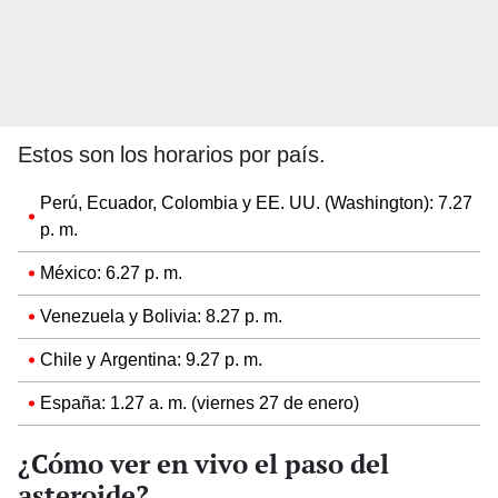
Estos son los horarios por país.
Perú, Ecuador, Colombia y EE. UU. (Washington): 7.27
p. m.
México: 6.27 p. m.
Venezuela y Bolivia: 8.27 p. m.
Chile y Argentina: 9.27 p. m.
España: 1.27 a. m. (viernes 27 de enero)
¿Cómo ver en vivo el paso del
asteroide?