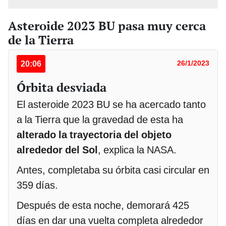
Asteroide 2023 BU pasa muy cerca
de la Tierra
20:06
26/1/2023
Órbita desviada
El asteroide 2023 BU se ha acercado tanto
a la Tierra que
la gravedad de esta ha
alterado la trayectoria del objeto
alrededor del Sol
, explica la NASA.
Antes, completaba su órbita casi circular en
359 días.
Después de esta noche, demorará 425
días en dar una vuelta completa alrededor