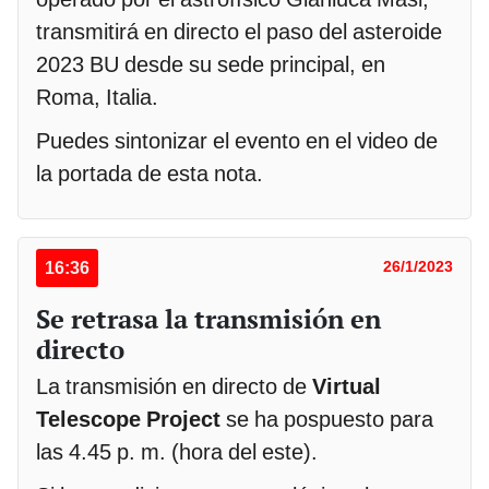
transmitirá en directo el paso del asteroide
2023 BU desde su sede principal, en
Roma, Italia.
Puedes sintonizar el evento en el video de
la portada de esta nota.
16:36
26/1/2023
Se retrasa la transmisión en
directo
La transmisión en directo de
Virtual
Telescope Project
se ha pospuesto para
las 4.45 p. m. (hora del este).