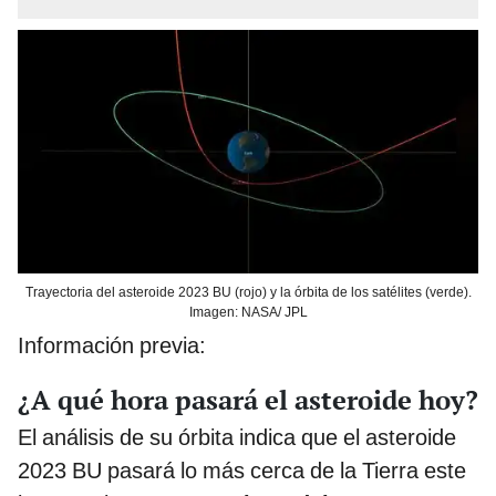
Trayectoria del asteroide 2023 BU (rojo) y la órbita de los satélites (verde).
Imagen: NASA/ JPL
Información previa:
¿A qué hora pasará el asteroide hoy?
El análisis de su órbita indica que el asteroide
2023 BU pasará lo más cerca de la Tierra este