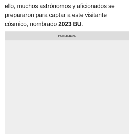
ello, muchos astrónomos y aficionados se
prepararon para captar a este visitante
cósmico, nombrado
2023 BU
.