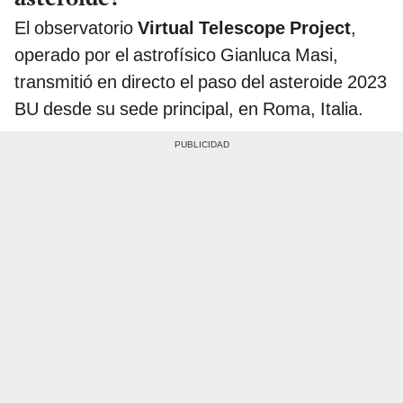
El observatorio
Virtual Telescope Project
,
operado por el astrofísico Gianluca Masi,
transmitió en directo el paso del asteroide 2023
BU desde su sede principal, en Roma, Italia.