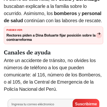
buscaban explicarle a la familia sobre lo
ocurrido. Asimismo, los
bomberos
y
personal
de salud
continúan con las labores de rescate.
PUEDES VER:
Rectores piden a Dina Boluarte fijar posición sobre la
contrarreforma
Canales de ayuda
Ante un accidente de tránsito, no olvides los
números de teléfono a los que pueden
comunicarte: al 116, número de los Bomberos,
o al 105, de la Central de Emergencia de la
Policía Nacional del Perú.