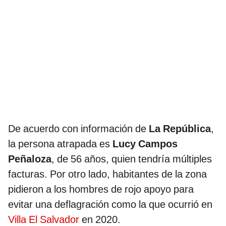
De acuerdo con información de
La República
,
la persona atrapada es
Lucy Campos
Peñaloza
, de 56 años, quien tendría múltiples
facturas. Por otro lado, habitantes de la zona
pidieron a los hombres de rojo apoyo para
evitar una deflagración como la que ocurrió en
Villa El Salvador
en 2020.