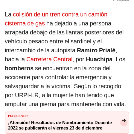
Compartir
La
colisión de un tren contra un camión
cisterna de gas
ha dejado a una persona
atrapada debajo de las llantas posteriores del
vehículo pesado entre el sardinel y el
intercambio de la autopista
Ramiro Prialé
,
hacia la
Carretera Central
, por
Huachipa
. Los
bomberos
se encuentran en la zona del
accidente para controlar la emergencia y
salvaguardar a la víctima. Según lo recogido
por URPI-LR, a la mujer le han tenido que
amputar una pierna para mantenerla con vida.
PUEDES VER:
¡Atención! Resultados de Nombramiento Docente
2022 se publicarán el viernes 23 de diciembre