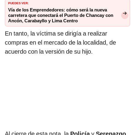
PUEDES VER:
Vía de los Emprendedores: cómo será la nueva
carretera que conectará el Puerto de Chancay con
Ancón, Carabayllo y Lima Centro
En tanto, la víctima se dirigía a realizar
compras en el mercado de la localidad, de
acuerdo con la versión de su hijo.
Al cierre de esta nota, la
Policía
y
Serenazgo