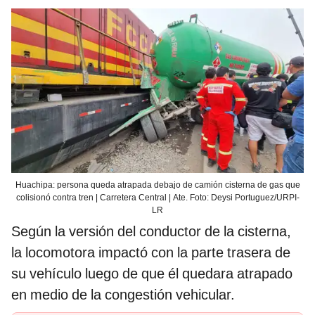
Huachipa: persona queda atrapada debajo de camión cisterna de gas que
colisionó contra tren | Carretera Central | Ate. Foto: Deysi Portuguez/URPI-
LR
Según la versión del conductor de la cisterna,
la locomotora impactó con la parte trasera de
su vehículo luego de que él quedara atrapado
en medio de la congestión vehicular.