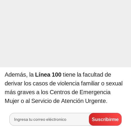
Además, la
Línea 100
tiene la facultad de
derivar los casos de violencia familiar o sexual
más graves a los Centros de Emergencia
Mujer o al Servicio de Atención Urgente.