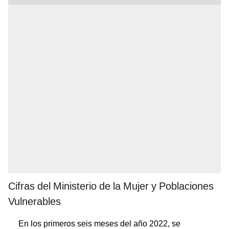
Cifras del Ministerio de la Mujer y Poblaciones
Vulnerables
En los primeros seis meses del año 2022, se