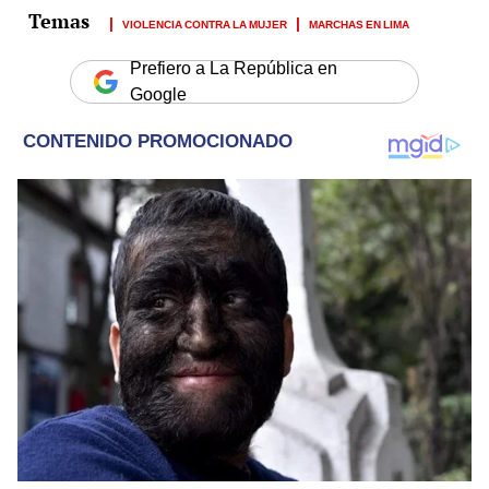
VIOLENCIA CONTRA LA MUJER
MARCHAS EN LIMA
Prefiero a La República en
Google