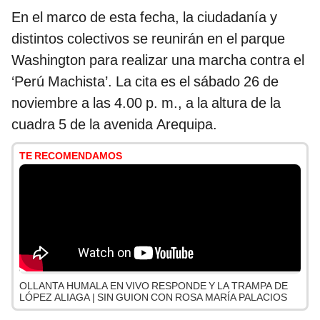
En el marco de esta fecha, la ciudadanía y
distintos colectivos se reunirán en el parque
Washington para realizar una marcha contra el
‘Perú Machista’. La cita es el sábado 26 de
noviembre a las 4.00 p. m., a la altura de la
cuadra 5 de la avenida Arequipa.
TE RECOMENDAMOS
OLLANTA HUMALA EN VIVO RESPONDE Y LA TRAMPA DE
LÓPEZ ALIAGA | SIN GUION CON ROSA MARÍA PALACIOS