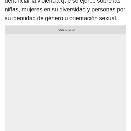
denunciar la violencia que se ejerce sobre las
niñas, mujeres en su diversidad y personas por
su identidad de género u orientación sexual.