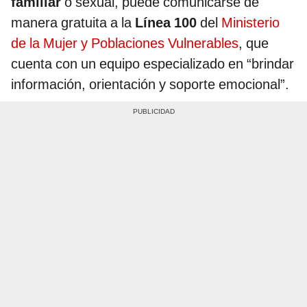
familiar
o sexual, puede comunicarse de
manera gratuita a la
Línea 100
del
Ministerio
de la Mujer y Poblaciones Vulnerables
, que
cuenta con un equipo especializado en “brindar
información, orientación y soporte emocional”.