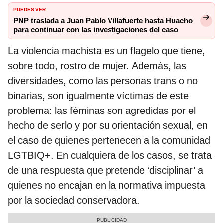
PUEDES VER:
PNP traslada a Juan Pablo Villafuerte hasta Huacho
para continuar con las investigaciones del caso
La violencia machista es un flagelo que tiene,
sobre todo, rostro de mujer. Además, las
diversidades, como las personas trans o no
binarias, son igualmente víctimas de este
problema: las féminas son agredidas por el
hecho de serlo y por su orientación sexual, en
el caso de quienes pertenecen a la comunidad
LGTBIQ+. En cualquiera de los casos, se trata
de una respuesta que pretende ‘disciplinar’ a
quienes no encajan en la normativa impuesta
por la sociedad conservadora.