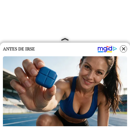
ANTES DE IRSE