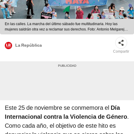
En las calles. La marcha del último sábado fue multitudinaria. Hoy las
mujeres saldrán otra vez a reclamar sus derechos. Foto: Antonio Melgarejo/
La República
La República
Compartir
Este 25 de noviembre se conmemora el
Día
Internacional contra la Violencia de Género
.
Como cada año, el objetivo de este hito es