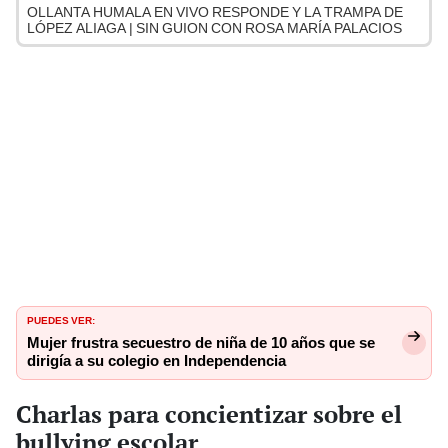
OLLANTA HUMALA EN VIVO RESPONDE Y LA TRAMPA DE
LÓPEZ ALIAGA | SIN GUION CON ROSA MARÍA PALACIOS
PUEDES VER:
Mujer frustra secuestro de niña de 10 años que se
dirigía a su colegio en Independencia
Charlas para concientizar sobre el
bullying escolar