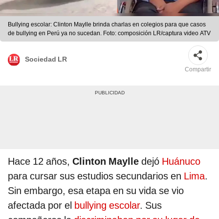
Bullying escolar: Clinton Maylle brinda charlas en colegios para que casos
de bullying en Perú ya no sucedan. Foto: composición LR/captura video ATV
Sociedad LR
Compartir
Hace 12 años,
Clinton Maylle
dejó
Huánuco
para cursar sus estudios secundarios en
Lima
.
Sin embargo, esa etapa en su vida se vio
afectada por el
bullying escolar
. Sus