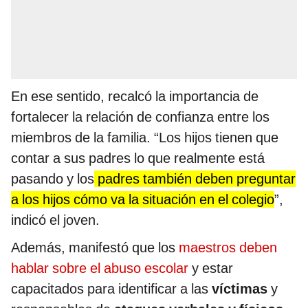
En ese sentido, recalcó la importancia de
fortalecer la relación de confianza entre los
miembros de la familia. “Los hijos tienen que
contar a sus padres lo que realmente está
pasando y los
padres también deben preguntar
a los hijos cómo va la situación en el colegio
”,
indicó el joven.
Además, manifestó que los
maestros deben
hablar sobre el abuso escolar
y estar
capacitados para identificar a las
víctimas
y