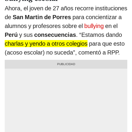
Ahora, el joven de 27 años recorre instituciones
de
San Martin de Porres
para concientizar a
alumnos y profesores sobre el
bullying
en el
Perú
y sus
consecuencias
. “Estamos dando
charlas y yendo a otros colegios
para que esto
(acoso escolar) no suceda”, comentó a RPP.