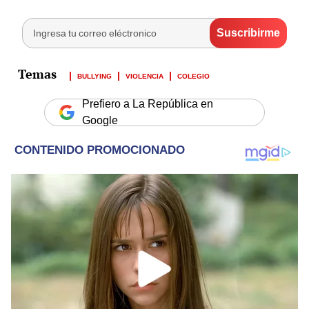
BULLYING
VIOLENCIA
COLEGIO
Prefiero a La República en
Google