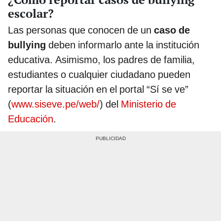
escolar?
Las personas que conocen de un
caso de
bullying
deben informarlo ante la institución
educativa. Asimismo, los padres de familia,
estudiantes o cualquier ciudadano pueden
reportar la situación en el portal “Sí se ve”
(
www.siseve.pe/web/
) del
Ministerio de
Educación
.