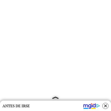
ANTES DE IRSE