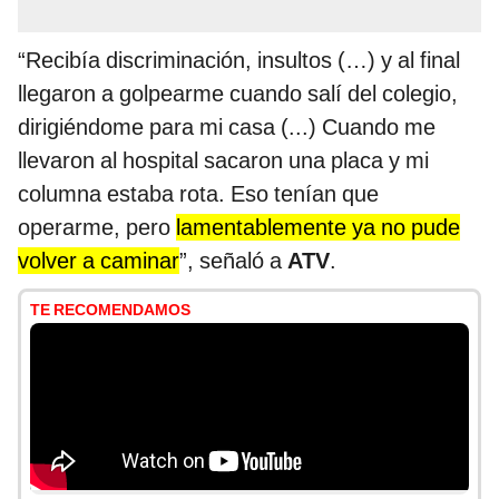
“Recibía discriminación, insultos (…) y al final
llegaron a golpearme cuando salí del colegio,
dirigiéndome para mi casa (...) Cuando me
llevaron al hospital sacaron una placa y mi
columna estaba rota. Eso tenían que
operarme, pero
lamentablemente ya no pude
volver a caminar
”, señaló a
ATV
.
TE RECOMENDAMOS