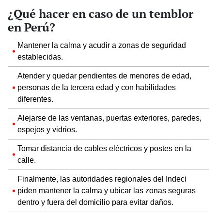
¿Qué hacer en caso de un temblor
en Perú?
Mantener la calma y acudir a zonas de seguridad
establecidas.
Atender y quedar pendientes de menores de edad,
personas de la tercera edad y con habilidades
diferentes.
Alejarse de las ventanas, puertas exteriores, paredes,
espejos y vidrios.
Tomar distancia de cables eléctricos y postes en la
calle.
Finalmente, las autoridades regionales del Indeci
piden mantener la calma y ubicar las zonas seguras
dentro y fuera del domicilio para evitar daños.