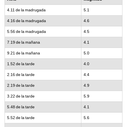
4.11 de la madrugada
5.1
4.16 de la madrugada
4.6
5.56 de la madrugada
4.5
7.19 de la mañana
4.1
9.21 de la mañana
5.0
1.52 de la tarde
4.0
2.16 de la tarde
4.4
2.19 de la tarde
4.9
3.22 de la tarde
5.9
5.48 de la tarde
4.1
5.52 de la tarde
5.6