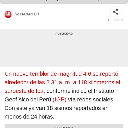
Sociedad LR
Compartir
Un nuevo temblor de magnitud 4.6 se reportó
alrededor de las 2.31 a. m. a 118 kilómetros al
suroeste de Ica
, conforme indicó el Instituto
Geofísico del Perú
(IGP)
vía redes sociales.
Con este ya van 18 sismos reportados en
menos de 24 horas.