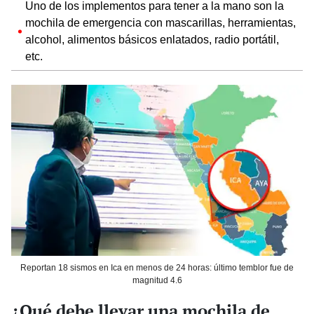
Uno de los implementos para tener a la mano son la
mochila de emergencia con mascarillas, herramientas,
alcohol, alimentos básicos enlatados, radio portátil,
etc.
Reportan 18 sismos en Ica en menos de 24 horas: último temblor fue de
magnitud 4.6
¿Qué debe llevar una mochila de