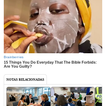
NOTAS RELACIONADAS