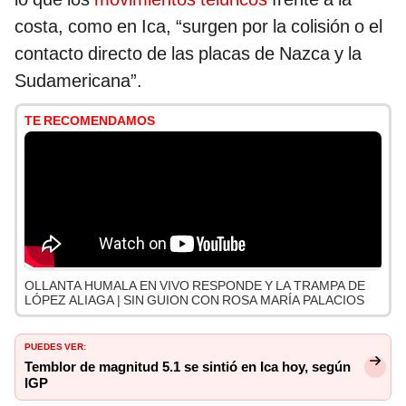
costa, como en Ica, “surgen por la colisión o el
contacto directo de las placas de Nazca y la
Sudamericana”.
TE RECOMENDAMOS
OLLANTA HUMALA EN VIVO RESPONDE Y LA TRAMPA DE
LÓPEZ ALIAGA | SIN GUION CON ROSA MARÍA PALACIOS
PUEDES VER:
Temblor de magnitud 5.1 se sintió en Ica hoy, según
IGP