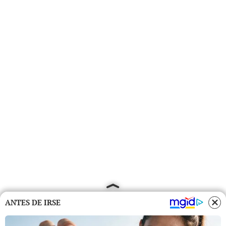
ANTES DE IRSE