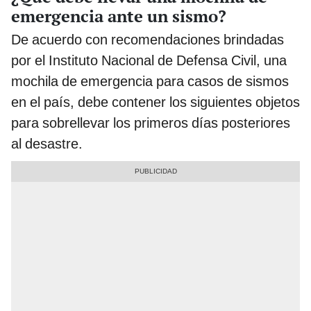
emergencia ante un sismo?
De acuerdo con recomendaciones brindadas
por el Instituto Nacional de Defensa Civil, una
mochila de emergencia para casos de sismos
en el país, debe contener los siguientes objetos
para sobrellevar los primeros días posteriores
al desastre.