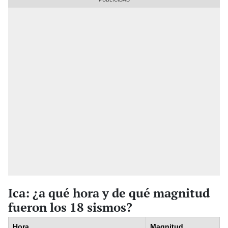
Ica: ¿a qué hora y de qué magnitud
fueron los 18 sismos?
Hora
Magnitud