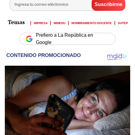
IMPRESA
MINEDU
NOMBRAMIENTO DOCENTE
SUTEP
Prefiero a La República en
Google