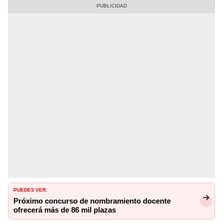
PUEDES VER:
Próximo concurso de nombramiento docente
ofrecerá más de 86 mil plazas