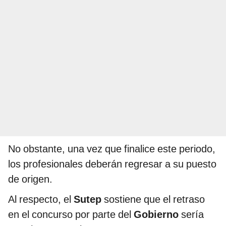
No obstante, una vez que finalice este periodo,
los profesionales deberán regresar a su puesto
de origen.
Al respecto, el
Sutep
sostiene que el retraso
en el concurso por parte del
Gobierno
sería