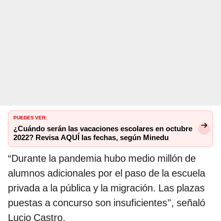
PUEDES VER:
¿Cuándo serán las vacaciones escolares en octubre
2022? Revisa AQUÍ las fechas, según Minedu
“Durante la pandemia hubo medio millón de
alumnos adicionales por el paso de la escuela
privada a la pública y la migración. Las plazas
puestas a concurso son insuficientes’', señaló
Lucio Castro.