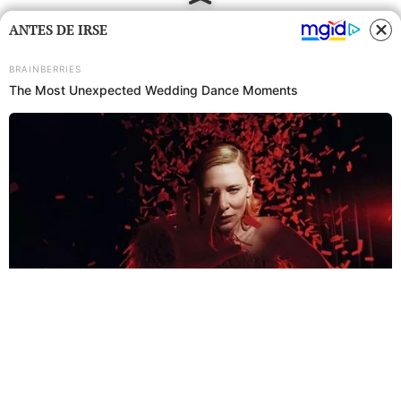
ANTES DE IRSE