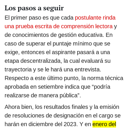
Los pasos a seguir
El primer paso es que cada
postulante rinda
una prueba escrita de comprensión lectora
y
de conocimientos de gestión educativa. En
caso de superar el puntaje mínimo que se
exige, entonces el aspirante pasará a una
etapa descentralizada, la cual evaluará su
trayectoria y se le hará una entrevista.
Respecto a este último punto, la norma técnica
aprobada en setiembre indica que “podría
realizarse de manera pública”.
Ahora bien, los resultados finales y la emisión
de resoluciones de designación en el cargo se
harán en diciembre del 2023. Y en
enero del