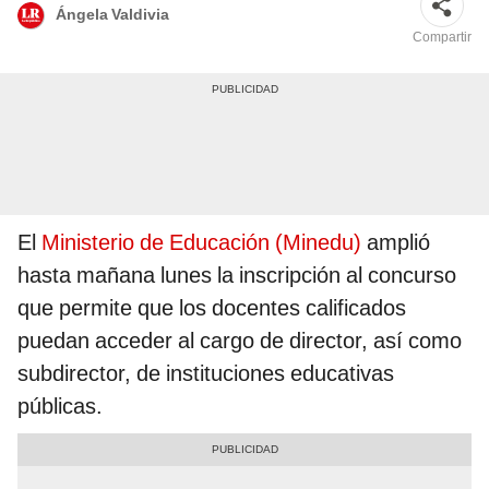
Ángela Valdivia
Compartir
El
Ministerio de Educación (Minedu)
amplió
hasta mañana lunes la inscripción al concurso
que permite que los docentes calificados
puedan acceder al cargo de director, así como
subdirector, de instituciones educativas
públicas.