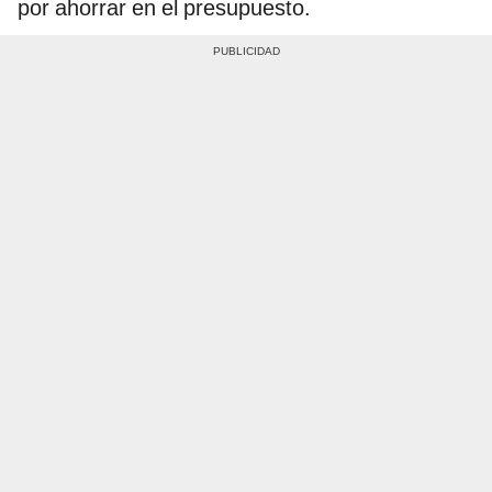
por ahorrar en el presupuesto.