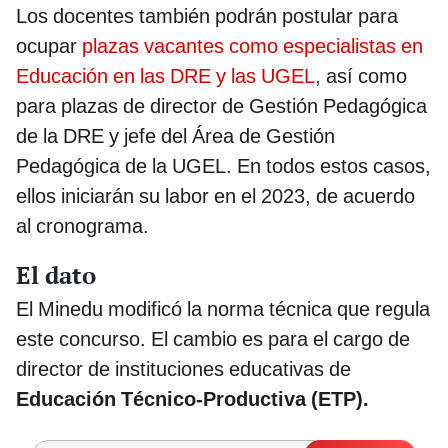
Los docentes también podrán postular para
ocupar
plazas vacantes como especialistas en
Educación en las DRE y las UGEL
, así como
para plazas de director de Gestión Pedagógica
de la DRE y jefe del Área de Gestión
Pedagógica de la UGEL. En todos estos casos,
ellos iniciarán su labor en el 2023, de acuerdo
al cronograma.
El dato
El Minedu modificó la norma técnica que regula
este concurso. El cambio es para el cargo de
director de instituciones educativas de
Educación Técnico-Productiva (ETP).