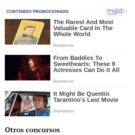
Otros concursos