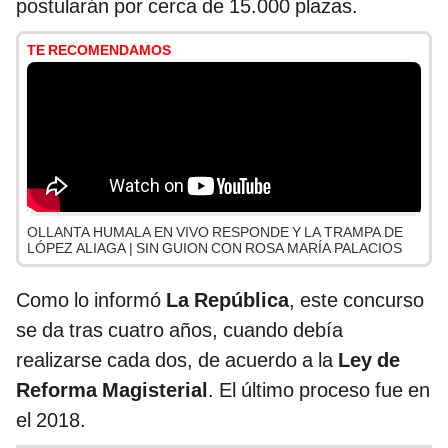
postularán por cerca de 15.000 plazas.
TE RECOMENDAMOS
OLLANTA HUMALA EN VIVO RESPONDE Y LA TRAMPA DE
LÓPEZ ALIAGA | SIN GUION CON ROSA MARÍA PALACIOS
Como lo informó
La República
, este concurso
se da tras cuatro años, cuando debía
realizarse cada dos, de acuerdo a la
Ley de
Reforma Magisterial
. El último proceso fue en
el 2018.