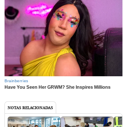
NOTAS RELACIONADAS