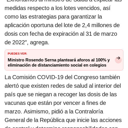
medidas respecto a los lotes vencidos, así
como las estrategias para garantizar la
aplicación oportuna del lote de 2,4 millones de
dosis con fecha de expiración al 31 de marzo
de 2022″, agrega.
PUEDES VER:
Ministro Rosendo Serna planteará aforos al 100% y
eliminación de distanciamiento social en colegios
La Comisión COVID-19 del Congreso también
alertó que existen redes de salud al interior del
país que se niegan a recoger las dosis de las
vacunas que están por vencer a fines de
marzo. Asimismo, pidió a la Contraloría
General de la República que inicie las acciones