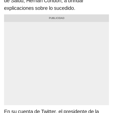
de Salud, Hernán Condori, a brindar
explicaciones sobre lo sucedido.
En su cuenta de Twitter, el presidente de la