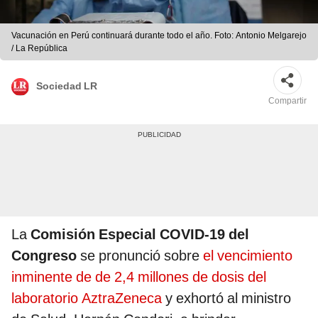
Vacunación en Perú continuará durante todo el año. Foto: Antonio Melgarejo
/ La República
Sociedad LR
Compartir
La
Comisión Especial COVID-19 del
Congreso
se pronunció sobre
el vencimiento
inminente de de 2,4 millones de dosis del
laboratorio AztraZeneca
y exhortó al ministro