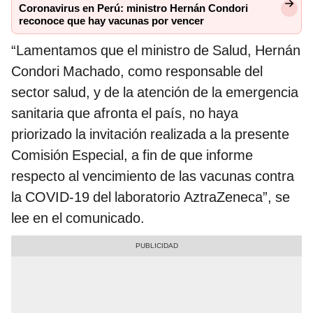
Coronavirus en Perú: ministro Hernán Condori
reconoce que hay vacunas por vencer
“Lamentamos que el ministro de Salud, Hernán
Condori Machado, como responsable del
sector salud, y de la atención de la emergencia
sanitaria que afronta el país, no haya
priorizado la invitación realizada a la presente
Comisión Especial, a fin de que informe
respecto al vencimiento de las vacunas contra
la COVID-19 del laboratorio AztraZeneca”, se
lee en el comunicado.