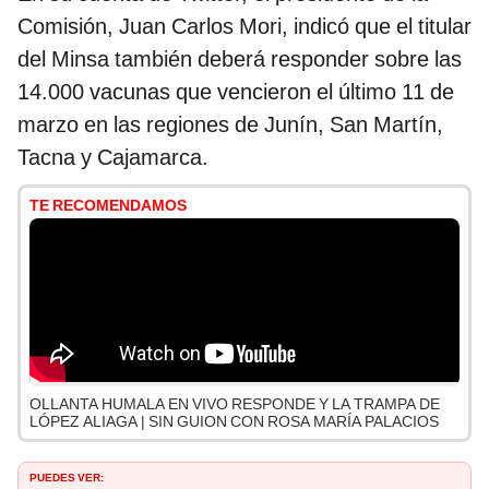
Comisión, Juan Carlos Mori, indicó que el titular
del Minsa también deberá responder sobre las
14.000 vacunas que vencieron el último 11 de
marzo en las regiones de Junín, San Martín,
Tacna y Cajamarca.
TE RECOMENDAMOS
OLLANTA HUMALA EN VIVO RESPONDE Y LA TRAMPA DE
LÓPEZ ALIAGA | SIN GUION CON ROSA MARÍA PALACIOS
PUEDES VER: