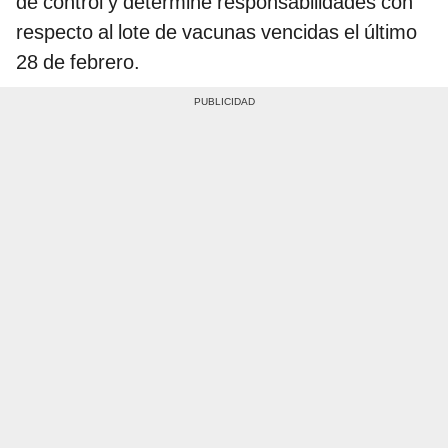
de control y determine responsabilidades con
respecto al lote de vacunas vencidas el último
28 de febrero.