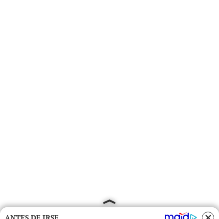
ANTES DE IRSE