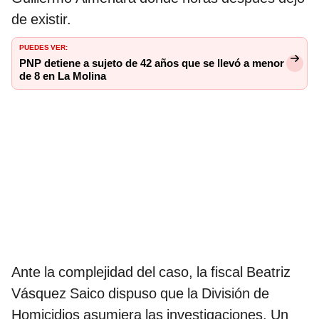
de existir.
PUEDES VER:
PNP detiene a sujeto de 42 años que se llevó a menor
de 8 en La Molina
Ante la complejidad del caso, la fiscal Beatriz
Vásquez Saico dispuso que la División de
Homicidios asumiera las investigaciones. Un