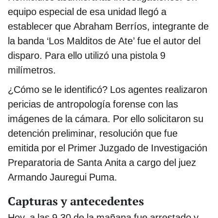
equipo especial de esa unidad llegó a
establecer que Abraham Berríos, integrante de
la banda ‘Los Malditos de Ate’ fue el autor del
disparo. Para ello utilizó una pistola 9
milímetros.
¿Cómo se le identificó? Los agentes realizaron
pericias de antropología forense con las
imágenes de la cámara. Por ello solicitaron su
detención preliminar, resolución que fue
emitida por el Primer Juzgado de Investigación
Preparatoria de Santa Anita a cargo del juez
Armando Jauregui Puma.
Capturas y antecedentes
Hoy, a las 9.30 de la mañana fue arrestado y