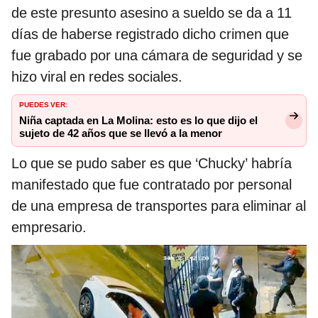
de este presunto asesino a sueldo se da a 11
días de haberse registrado dicho crimen que
fue grabado por una cámara de seguridad y se
hizo viral en redes sociales.
PUEDES VER:
Niña captada en La Molina: esto es lo que dijo el
sujeto de 42 años que se llevó a la menor
Lo que se pudo saber es que ‘Chucky’ habría
manifestado que fue contratado por personal
de una empresa de transportes para eliminar al
empresario.