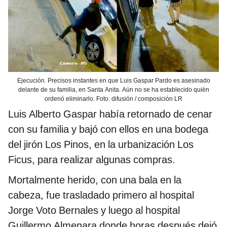
Ejecución. Precisos instantes en que Luis Gaspar Pardo es asesinado
delante de su familia, en Santa Anita. Aún no se ha establecido quién
ordenó eliminarlo. Foto: difusión / composición LR
Luis Alberto Gaspar había retornado de cenar
con su familia y bajó con ellos en una bodega
del jirón Los Pinos, en la urbanización Los
Ficus, para realizar algunas compras.
Mortalmente herido, con una bala en la
cabeza, fue trasladado primero al hospital
Jorge Voto Bernales y luego al hospital
Guillermo Almenara donde horas después dejó