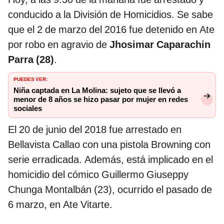
conducido a la División de Homicidios. Se sabe
que el 2 de marzo del 2016 fue detenido en Ate
por robo en agravio de
Jhosimar Caparachin
Parra (28)
.
PUEDES VER:
Niña captada en La Molina: sujeto que se llevó a
menor de 8 años se hizo pasar por mujer en redes
sociales
El 20 de junio del 2018 fue arrestado en
Bellavista Callao con una pistola Browning con
serie erradicada. Además, está implicado en el
homicidio del cómico Guillermo Giuseppy
Chunga Montalbán (23), ocurrido el pasado de
6 marzo, en Ate Vitarte.