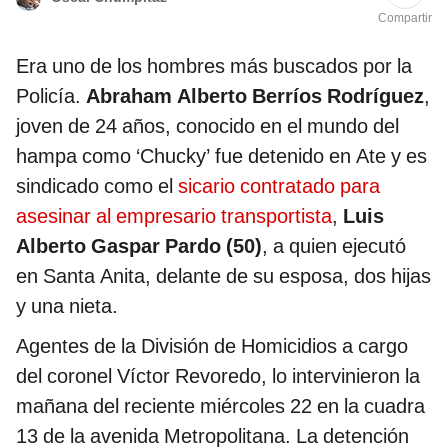
Compartir
Era uno de los hombres más buscados por la
Policía.
Abraham Alberto Berríos Rodríguez
,
joven de 24 años, conocido en el mundo del
hampa como ‘Chucky’ fue detenido en Ate y es
sindicado como el
sicario contratado para
asesinar al empresario transportista
,
Luis
Alberto Gaspar Pardo (50)
, a quien ejecutó
en Santa Anita, delante de su esposa, dos hijas
y una nieta.
Agentes de la División de Homicidios a cargo
del coronel Víctor Revoredo, lo intervinieron la
mañana del reciente miércoles 22 en la cuadra
13 de la avenida Metropolitana. La detención