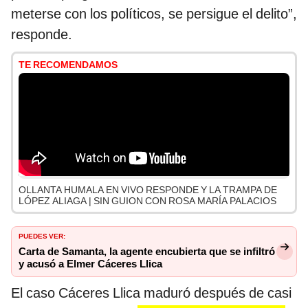
meterse con los políticos, se persigue el delito”,
responde.
TE RECOMENDAMOS
OLLANTA HUMALA EN VIVO RESPONDE Y LA TRAMPA DE
LÓPEZ ALIAGA | SIN GUION CON ROSA MARÍA PALACIOS
PUEDES VER:
Carta de Samanta, la agente encubierta que se infiltró
y acusó a Elmer Cáceres Llica
El caso Cáceres Llica maduró después de casi