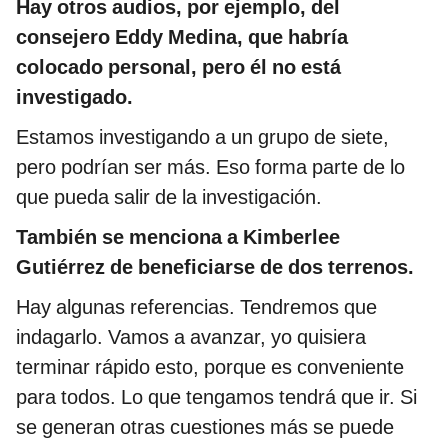
Hay otros audios, por ejemplo, del
consejero Eddy Medina, que habría
colocado personal, pero él no está
investigado.
Estamos investigando a un grupo de siete,
pero podrían ser más. Eso forma parte de lo
que pueda salir de la investigación.
También se menciona a Kimberlee
Gutiérrez de beneficiarse de dos terrenos.
Hay algunas referencias. Tendremos que
indagarlo. Vamos a avanzar, yo quisiera
terminar rápido esto, porque es conveniente
para todos. Lo que tengamos tendrá que ir. Si
se generan otras cuestiones más se puede