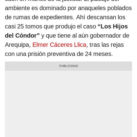
ambiente es dominado por anaqueles poblados
de rumas de expedientes. Ahí descansan los
casi 25 tomos que produjo el caso
“Los Hijos
del Cóndor”
y que tiene al aún gobernador de
Arequipa,
Elmer Cáceres Llica
, tras las rejas
con una prisión preventiva de 24 meses.