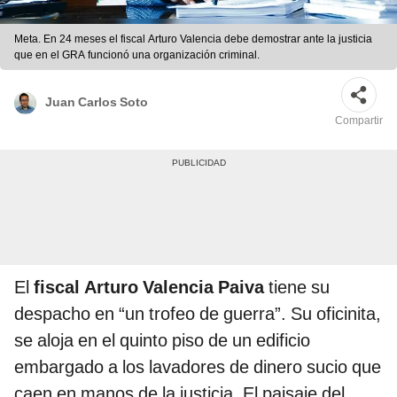
Meta. En 24 meses el fiscal Arturo Valencia debe demostrar ante la justicia
que en el GRA funcionó una organización criminal.
Juan Carlos Soto
Compartir
El
fiscal Arturo Valencia Paiva
tiene su
despacho en “un trofeo de guerra”. Su oficinita,
se aloja en el quinto piso de un edificio
embargado a los lavadores de dinero sucio que
caen en manos de la justicia. El paisaje del