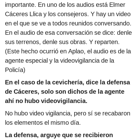
importante. En uno de los audios está Elmer
Cáceres Llica y los consejeros. Y hay un video
en el que se ve a todos reunidos conversando.
En el audio de esa conversación se dice: denle
sus terrenos, denle sus obras. Y reparten.
(Este hecho ocurrió en Aplao, el audio es de la
agente especial y la videovigilancia de la
Policía)
En el caso de la cevichería, dice la defensa
de Cáceres, solo son dichos de la agente
ahí no hubo videovigilancia.
No hubo video vigilancia, pero sí se recabaron
los elementos el mismo día.
La defensa, arguye que se recibieron