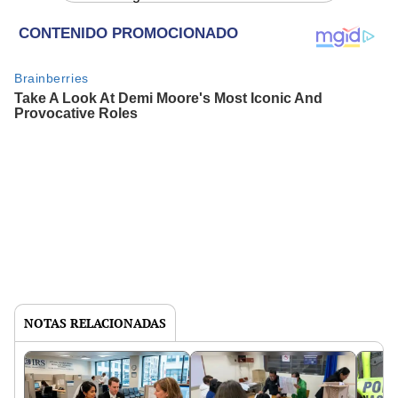
NOTAS RELACIONADAS