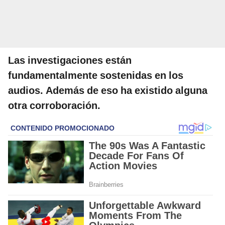
Las investigaciones están
fundamentalmente sostenidas en los
audios. Además de eso ha existido alguna
otra corroboración.