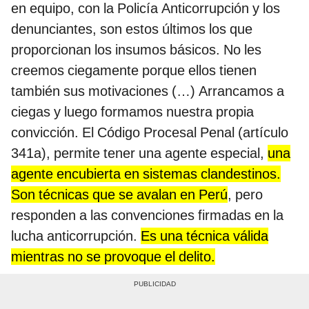
en equipo, con la Policía Anticorrupción y los
denunciantes, son estos últimos los que
proporcionan los insumos básicos. No les
creemos ciegamente porque ellos tienen
también sus motivaciones (…) Arrancamos a
ciegas y luego formamos nuestra propia
convicción. El Código Procesal Penal (artículo
341a), permite tener una agente especial,
una
agente encubierta en sistemas clandestinos.
Son técnicas que se avalan en Perú
, pero
responden a las convenciones firmadas en la
lucha anticorrupción.
Es una técnica válida
mientras no se provoque el delito.