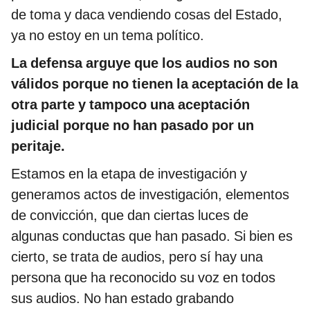
de toma y daca vendiendo cosas del Estado,
ya no estoy en un tema político.
La defensa arguye que los audios no son
válidos porque no tienen la aceptación de la
otra parte y tampoco una aceptación
judicial porque no han pasado por un
peritaje.
Estamos en la etapa de investigación y
generamos actos de investigación, elementos
de convicción, que dan ciertas luces de
algunas conductas que han pasado. Si bien es
cierto, se trata de audios, pero sí hay una
persona que ha reconocido su voz en todos
sus audios. No han estado grabando