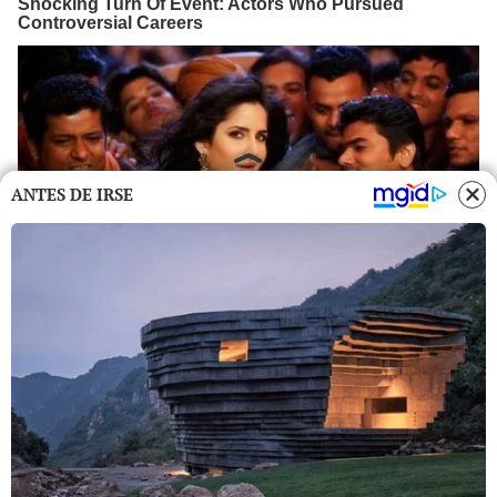
ANTES DE IRSE