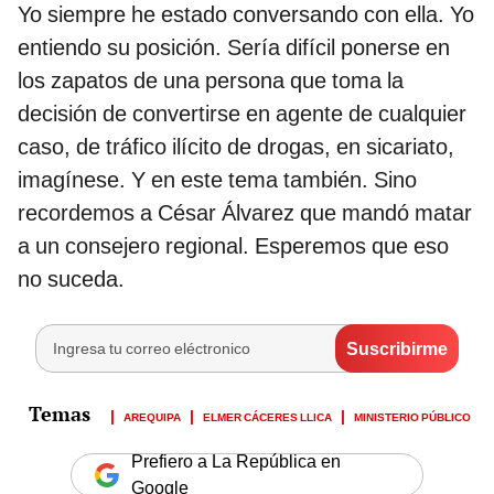
Yo siempre he estado conversando con ella. Yo
entiendo su posición. Sería difícil ponerse en
los zapatos de una persona que toma la
decisión de convertirse en agente de cualquier
caso, de tráfico ilícito de drogas, en sicariato,
imagínese. Y en este tema también. Sino
recordemos a César Álvarez que mandó matar
a un consejero regional. Esperemos que eso
no suceda.
AREQUIPA
ELMER CÁCERES LLICA
MINISTERIO PÚBLICO
Prefiero a La República en
Google