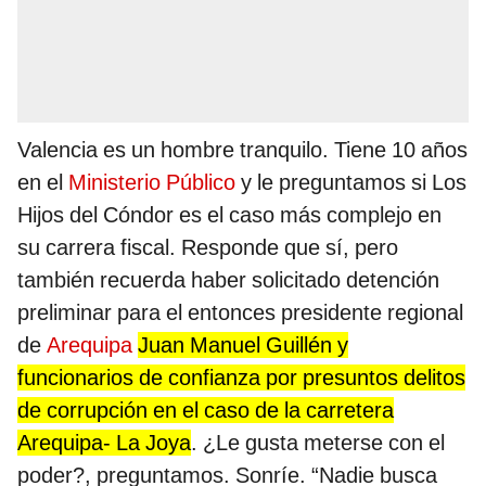
Valencia es un hombre tranquilo. Tiene 10 años
en el
Ministerio Público
y le preguntamos si Los
Hijos del Cóndor es el caso más complejo en
su carrera fiscal. Responde que sí, pero
también recuerda haber solicitado detención
preliminar para el entonces presidente regional
de
Arequipa
Juan Manuel Guillén y
funcionarios de confianza por presuntos delitos
de corrupción en el caso de la carretera
Arequipa- La Joya
. ¿Le gusta meterse con el
poder?, preguntamos. Sonríe. “Nadie busca