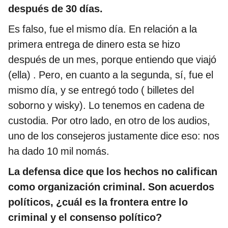
después de 30 días.
Es falso, fue el mismo día. En relación a la
primera entrega de dinero esta se hizo
después de un mes, porque entiendo que viajó
(ella) . Pero, en cuanto a la segunda, sí, fue el
mismo día, y se entregó todo ( billetes del
soborno y wisky). Lo tenemos en cadena de
custodia. Por otro lado, en otro de los audios,
uno de los consejeros justamente dice eso: nos
ha dado 10 mil nomás.
La defensa dice que los hechos no califican
como organización criminal. Son acuerdos
políticos, ¿cuál es la frontera entre lo
criminal y el consenso político?