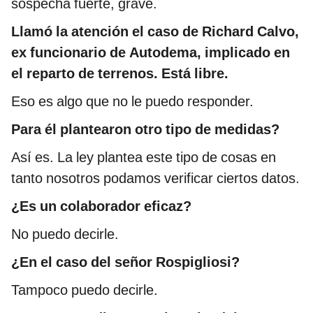
sospecha fuerte, grave.
Llamó la atención el caso de Richard Calvo,
ex funcionario de Autodema, implicado en
el reparto de terrenos. Está libre.
Eso es algo que no le puedo responder.
Para él plantearon otro tipo de medidas?
Así es. La ley plantea este tipo de cosas en
tanto nosotros podamos verificar ciertos datos.
¿Es un colaborador eficaz?
No puedo decirle.
¿En el caso del señor Rospigliosi?
Tampoco puedo decirle.