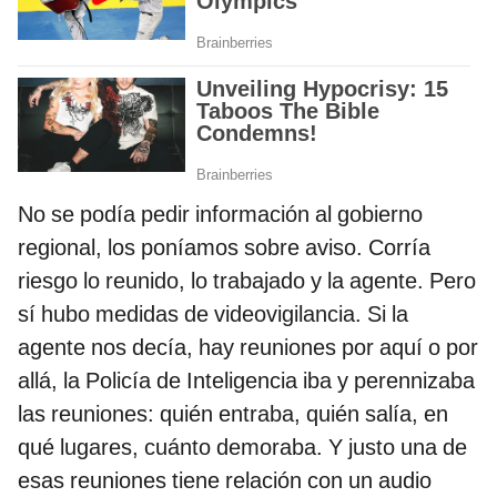
No se podía pedir información al gobierno
regional, los poníamos sobre aviso. Corría
riesgo lo reunido, lo trabajado y la agente. Pero
sí hubo medidas de videovigilancia. Si la
agente nos decía, hay reuniones por aquí o por
allá, la Policía de Inteligencia iba y perennizaba
las reuniones: quién entraba, quién salía, en
qué lugares, cuánto demoraba. Y justo una de
esas reuniones tiene relación con un audio