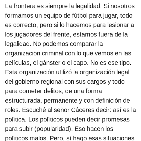
La frontera es siempre la legalidad. Si nosotros
formamos un equipo de fútbol para jugar, todo
es correcto, pero si lo hacemos para lesionar a
los jugadores del frente, estamos fuera de la
legalidad. No podemos comparar la
organización criminal con lo que vemos en las
películas, el gánster o el capo. No es ese tipo.
Esta organización utilizó la organización legal
del gobierno regional con sus cargos y todo
para cometer delitos, de una forma
estructurada, permanente y con definición de
roles. Escuché al señor Cáceres decir: así es la
política. Los políticos pueden decir promesas
para subir (popularidad). Eso hacen los
políticos malos. Pero, sí hago esas situaciones