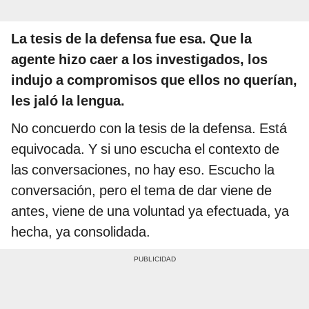
La tesis de la defensa fue esa. Que la
agente hizo caer a los investigados, los
indujo a compromisos que ellos no querían,
les jaló la lengua.
No concuerdo con la tesis de la defensa. Está
equivocada. Y si uno escucha el contexto de
las conversaciones, no hay eso. Escucho la
conversación, pero el tema de dar viene de
antes, viene de una voluntad ya efectuada, ya
hecha, ya consolidada.