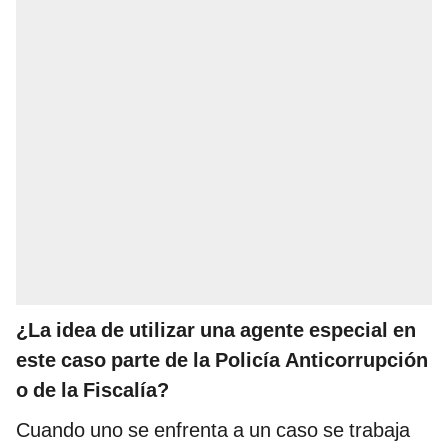
¿La idea de utilizar una agente especial en
este caso parte de la Policía Anticorrupción
o de la Fiscalía?
Cuando uno se enfrenta a un caso se trabaja