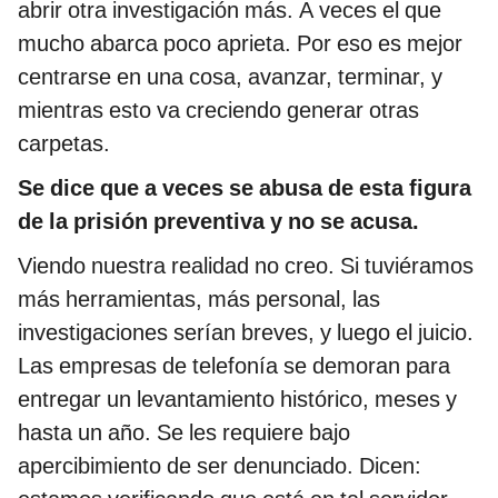
abrir otra investigación más. A veces el que
mucho abarca poco aprieta. Por eso es mejor
centrarse en una cosa, avanzar, terminar, y
mientras esto va creciendo generar otras
carpetas.
Se dice que a veces se abusa de esta figura
de la prisión preventiva y no se acusa.
Viendo nuestra realidad no creo. Si tuviéramos
más herramientas, más personal, las
investigaciones serían breves, y luego el juicio.
Las empresas de telefonía se demoran para
entregar un levantamiento histórico, meses y
hasta un año. Se les requiere bajo
apercibimiento de ser denunciado. Dicen: