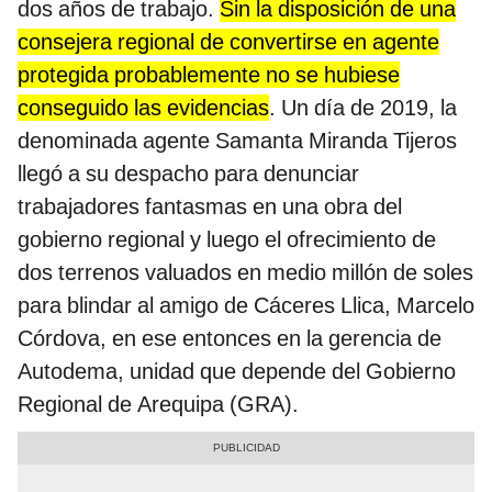
dos años de trabajo.
Sin la disposición de una
consejera regional de convertirse en agente
protegida probablemente no se hubiese
conseguido las evidencias
. Un día de 2019, la
denominada agente Samanta Miranda Tijeros
llegó a su despacho para denunciar
trabajadores fantasmas en una obra del
gobierno regional y luego el ofrecimiento de
dos terrenos valuados en medio millón de soles
para blindar al amigo de Cáceres Llica, Marcelo
Córdova, en ese entonces en la gerencia de
Autodema, unidad que depende del Gobierno
Regional de Arequipa (GRA).