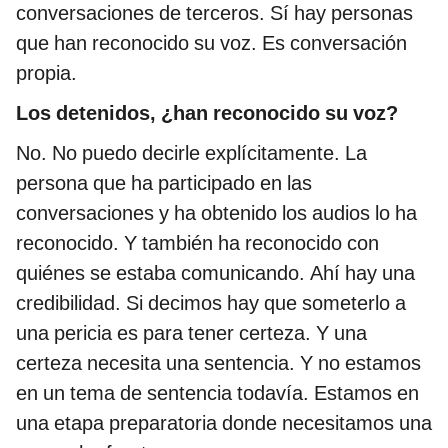
conversaciones de terceros. Sí hay personas
que han reconocido su voz. Es conversación
propia.
Los detenidos, ¿han reconocido su voz?
No. No puedo decirle explícitamente. La
persona que ha participado en las
conversaciones y ha obtenido los audios lo ha
reconocido. Y también ha reconocido con
quiénes se estaba comunicando. Ahí hay una
credibilidad. Si decimos hay que someterlo a
una pericia es para tener certeza. Y una
certeza necesita una sentencia. Y no estamos
en un tema de sentencia todavía. Estamos en
una etapa preparatoria donde necesitamos una