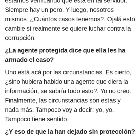
estamos verificando que está en tal servidor.
Siempre hay un pero. Y luego, nosotros
mismos. ¿Cuántos casos tenemos?. Ojalá esto
cambie si realmente se quiere luchar contra la
corrupción.
¿La agente protegida dice que ella les ha
armado el caso?
Uno está acá por las circunstancias. Es cierto,
¿sino hubiera habido una agente que diera la
información, se sabría todo esto?. Yo no creo.
Finalmente, las circunstancias son estas y
nada más. Tampoco voy a decir: yo, yo.
Tampoco tiene sentido.
¿Y eso de que la han dejado sin protección?