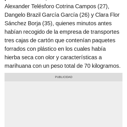
Alexander Telésforo Cotrina Campos (27),
Dangelo Brazil García García (26) y Clara Flor
Sánchez Borja (35), quienes minutos antes
habían recogido de la empresa de transportes
tres cajas de cartón que contenían paquetes
forrados con plástico en los cuales había
hierba seca con olor y características a
marihuana con un peso total de 70 kilogramos.