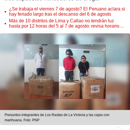
¿Se trabaja el viernes 7 de agosto? El Peruano aclara si
hay feriado largo tras el descanso del 6 de agosto
Más de 10 distritos de Lima y Callao no tendrán luz
hasta por 12 horas del 5 al 7 de agosto: revisa horarios y
zonas afectadas
Presuntos integrantes de Los Rastas de La Victoria y las cajas con
marihuana. Foto: PNP