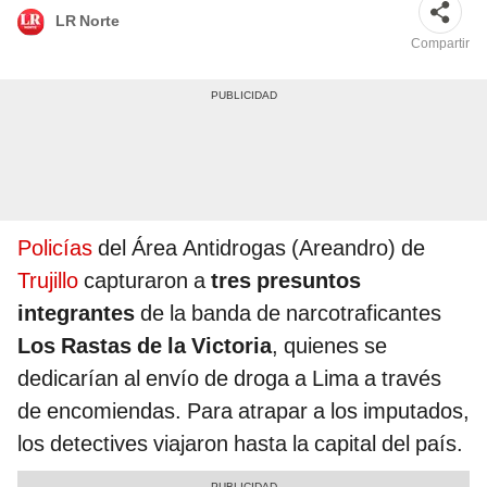
LR Norte
Compartir
Policías
del Área Antidrogas (Areandro) de
Trujillo
capturaron a
tres presuntos
integrantes
de la banda de narcotraficantes
Los Rastas de la Victoria
, quienes se
dedicarían al envío de droga a Lima a través
de encomiendas. Para atrapar a los imputados,
los detectives viajaron hasta la capital del país.