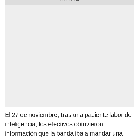
El 27 de noviembre, tras una paciente labor de
inteligencia, los efectivos obtuvieron
información que la banda iba a mandar una