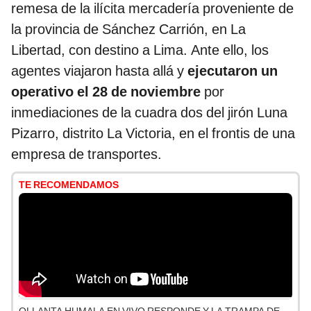
remesa de la ilícita mercadería proveniente de
la provincia de Sánchez Carrión, en La
Libertad, con destino a Lima. Ante ello, los
agentes viajaron hasta allá y
ejecutaron un
operativo el 28 de noviembre
por
inmediaciones de la cuadra dos del jirón Luna
Pizarro, distrito La Victoria, en el frontis de una
empresa de transportes.
TE RECOMENDAMOS