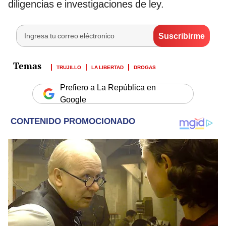
diligencias e investigaciones de ley.
TRUJILLO
LA LIBERTAD
DROGAS
Prefiero a La República en
Google