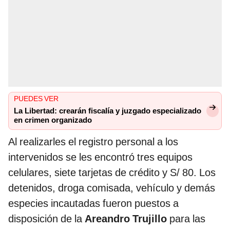
PUEDES VER
La Libertad: crearán fiscalía y juzgado especializado
en crimen organizado
Al realizarles el registro personal a los
intervenidos se les encontró tres equipos
celulares, siete tarjetas de crédito y S/ 80. Los
detenidos, droga comisada, vehículo y demás
especies incautadas fueron puestos a
disposición de la
Areandro Trujillo
para las