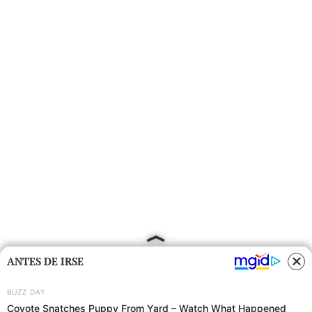
ANTES DE IRSE