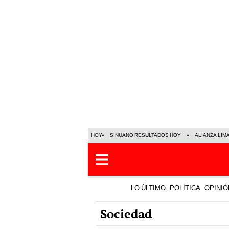
HOY
SINUANO RESULTADOS HOY
ALIANZA LIM
LO ÚLTIMO
POLÍTICA
OPINIÓ
Sociedad