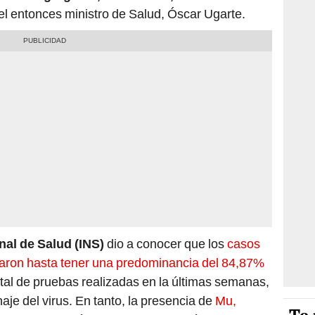
uel entonces ministro de Salud, Óscar Ugarte.
nal de Salud (INS)
dio a conocer que los
casos
ntaron hasta tener una predominancia del 84,87%
otal de pruebas realizadas en la últimas semanas,
naje del virus. En tanto, la presencia de
Mu,