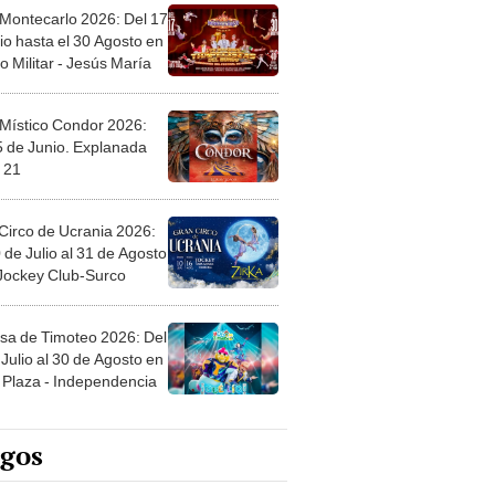
 Montecarlo 2026: Del 17
io hasta el 30 Agosto en
o Militar - Jesús María
 Místico Condor 2026:
5 de Junio. Explanada
 21
Circo de Ucrania 2026:
 de Julio al 31 de Agosto
 Jockey Club-Surco
sa de Timoteo 2026: Del
Julio al 30 de Agosto en
Plaza - Independencia
egos