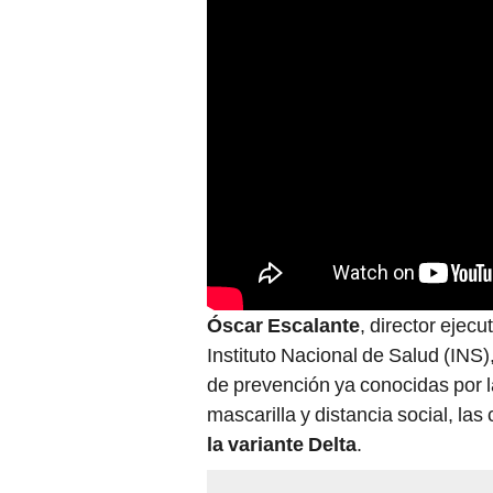
Óscar Escalante
, director ejec
Instituto Nacional de Salud (INS)
de prevención ya conocidas por 
mascarilla y distancia social, las
la variante Delta
.