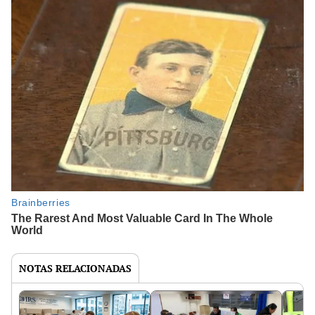
NOTAS RELACIONADAS