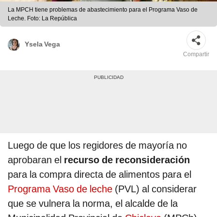
La MPCH tiene problemas de abastecimiento para el Programa Vaso de
Leche. Foto: La República
Ysela Vega
Compartir
Luego de que los regidores de mayoría no
aprobaran el
recurso de reconsideración
para la compra directa de alimentos para el
Programa Vaso de leche
(PVL) al considerar
que se vulnera la norma, el alcalde de la