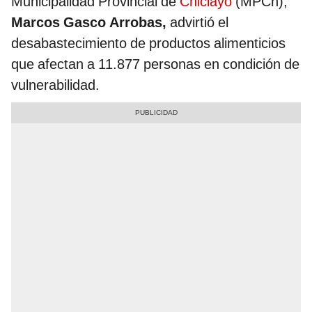
Municipalidad Provincial de
Chiclayo
(MPCh),
Marcos Gasco Arrobas,
advirtió el
desabastecimiento de productos alimenticios
que afectan a 11.877 personas en condición de
vulnerabilidad.