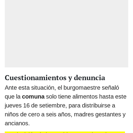
Cuestionamientos y denuncia
Ante esta situación, el burgomaestre señaló
que la
comuna
solo tiene alimentos hasta este
jueves 16 de setiembre, para distribuirse a
niños de cero a seis años, madres gestantes y
ancianos.