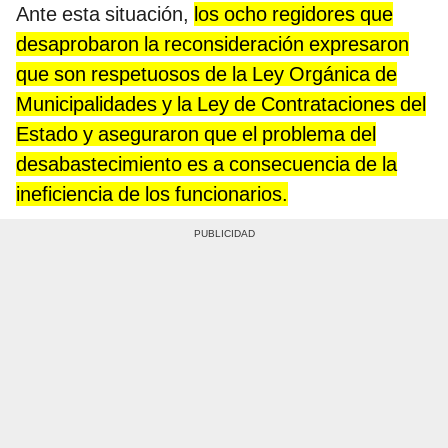
Ante esta situación,
los ocho regidores que
desaprobaron la reconsideración expresaron
que son respetuosos de la Ley Orgánica de
Municipalidades y la Ley de Contrataciones del
Estado y aseguraron que el problema del
desabastecimiento es a consecuencia de la
ineficiencia de los funcionarios.