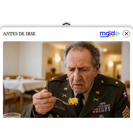
ANTES DE IRSE