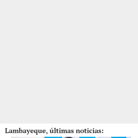
Lambayeque, últimas noticias: