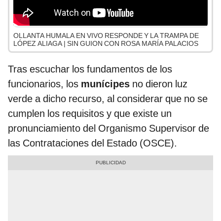
OLLANTA HUMALA EN VIVO RESPONDE Y LA TRAMPA DE
LÓPEZ ALIAGA | SIN GUION CON ROSA MARÍA PALACIOS
Tras escuchar los fundamentos de los
funcionarios, los
munícipes
no dieron luz
verde a dicho recurso, al considerar que no se
cumplen los requisitos y que existe un
pronunciamiento del Organismo Supervisor de
las Contrataciones del Estado (OSCE).