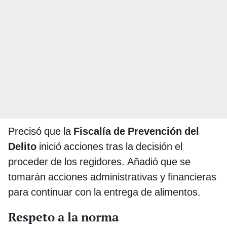
Precisó que la
Fiscalía de Prevención del
Delito
inició acciones tras la decisión el
proceder de los regidores. Añadió que se
tomarán acciones administrativas y financieras
para continuar con la entrega de alimentos.
Respeto a la norma