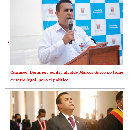
Carrasco: Denuncia contra alcalde Marcos Gasco no tiene
criterio legal, pero sí político