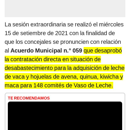
La sesión extraordinaria se realizó el miércoles
15 de setiembre de 2021 con la finalidad de
que los concejales se pronuncien con relación
al
Acuerdo Municipal n.° 059
que desaprobó
la contratación directa en situación de
desabastecimiento para la adquisición de leche
de vaca y hojuelas de avena, quinua, kiwicha y
maca para 148 comités de Vaso de Leche.
TE RECOMENDAMOS