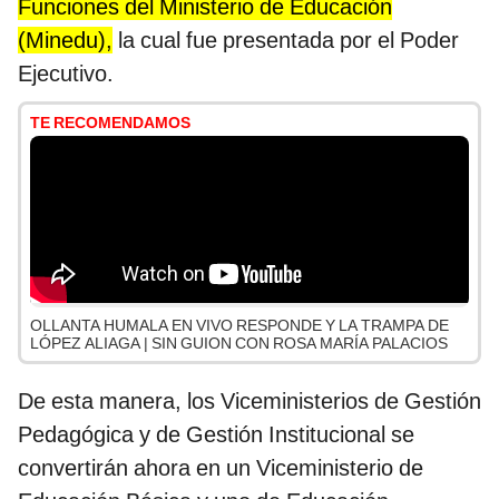
Funciones del Ministerio de Educación
(Minedu),
la cual fue presentada por el Poder
Ejecutivo.
TE RECOMENDAMOS
OLLANTA HUMALA EN VIVO RESPONDE Y LA TRAMPA DE
LÓPEZ ALIAGA | SIN GUION CON ROSA MARÍA PALACIOS
De esta manera, los Viceministerios de Gestión
Pedagógica y de Gestión Institucional se
convertirán ahora en un Viceministerio de