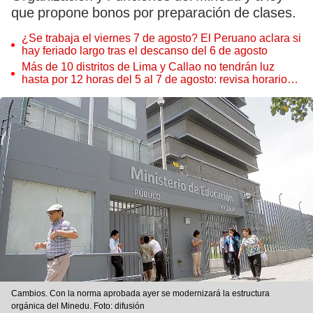
que propone bonos por preparación de clases.
¿Se trabaja el viernes 7 de agosto? El Peruano aclara si
hay feriado largo tras el descanso del 6 de agosto
Más de 10 distritos de Lima y Callao no tendrán luz
hasta por 12 horas del 5 al 7 de agosto: revisa horarios y
zonas afectadas
Cambios. Con la norma aprobada ayer se modernizará la estructura
orgánica del Minedu. Foto: difusión