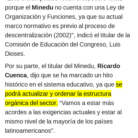
porque el
Minedu
no cuenta con una Ley de
Organización y Funciones, ya que su actual
marco normativo es previo al proceso de
descentralización (2002)”, indicó el titular de la
Comisión de Educación del Congreso, Luis
Dioses.
Por su parte, el titular del Minedu,
Ricardo
Cuenca
, dijo que se ha marcado un hito
histórico en el sistema educativo, ya que
se
podrá actualizar y ordenar la estructura
orgánica del sector.
“Vamos a estar más
acordes a las exigencias actuales y estar al
mismo nivel de la mayoría de los países
latinoamericanos”.