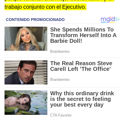
trabajo conjunto con el Ejecutivo.