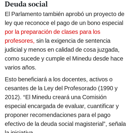
Deuda social
El Parlamento también aprobó un proyecto de
ley que reconoce el pago de un bono especial
por la preparación de clases para los
profesores,
sin la exigencia de sentencia
judicial y menos en calidad de cosa juzgada,
como sucede y cumple el Minedu desde hace
varios años.
Esto beneficiará a los docentes, activos o
cesantes de la Ley del Profesorado (1990 y
2012). “El Minedu creará una Comisión
especial encargada de evaluar, cuantificar y
proponer recomendaciones para el pago
efectivo de la deuda social magisterial”, señala
la iniciativa.