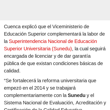
Cuenca explicó que el Viceministerio de
Educación Superior complementará la labor de
la
Superintendencia Nacional de Educación
Superior Universitaria (Sunedu)
, la cual seguirá
encargada de licenciar y de dar garantía
pública de que existan condiciones básicas de
calidad.
“Se fortalecerá la reforma universitaria que
empezó en el 2014 y se trabajará
complementariamente con la
Sunedu
y el
Sistema Nacional de Evaluación, Acreditación y