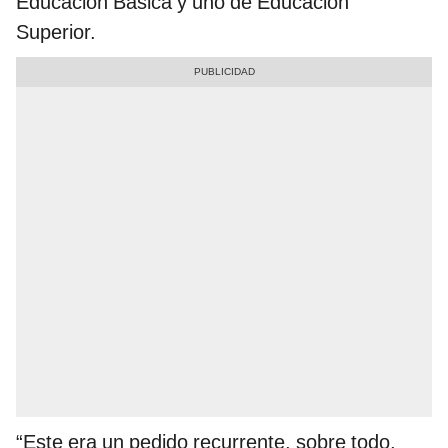
Educación Básica y uno de Educación
Superior.
“Este era un pedido recurrente, sobre todo,