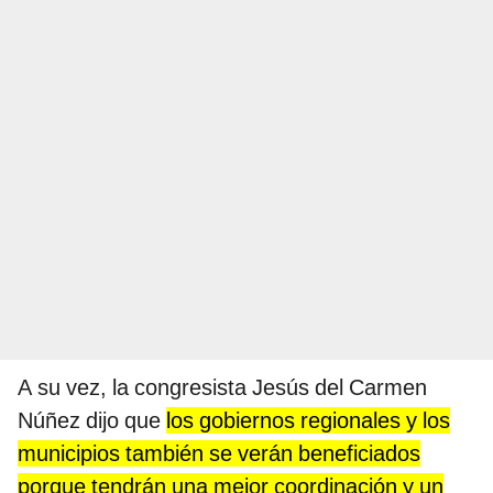
A su vez, la congresista Jesús del Carmen
Núñez dijo que
los gobiernos regionales y los
municipios también se verán beneficiados
porque tendrán una mejor coordinación y un