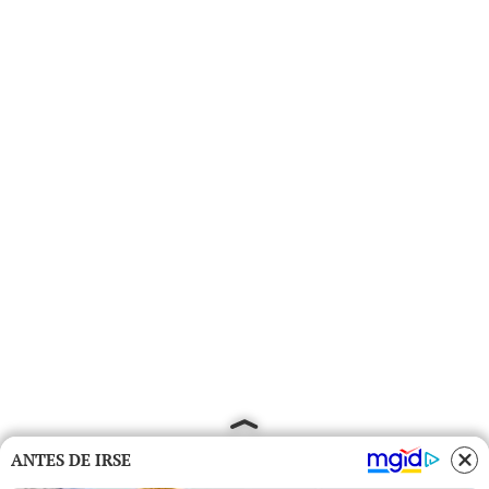
ANTES DE IRSE