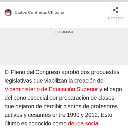
Carlos Contreras Chipana
Compartir
El Pleno del Congreso aprobó dos propuestas
legislativas que viabilizan la creación del
Viceministerio de Educación Superior
y el pago
del bono especial por preparación de clases
que dejaron de percibir cientos de profesores
activos y cesantes entre 1990 y 2012. Esto
último es conocido como
deuda social
.