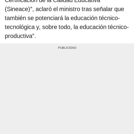
Certificación de la Calidad Educativa
(Sineace)”, aclaró el ministro tras señalar que
también se potenciará la educación técnico-
tecnológica y, sobre todo, la educación técnico-
productiva”.