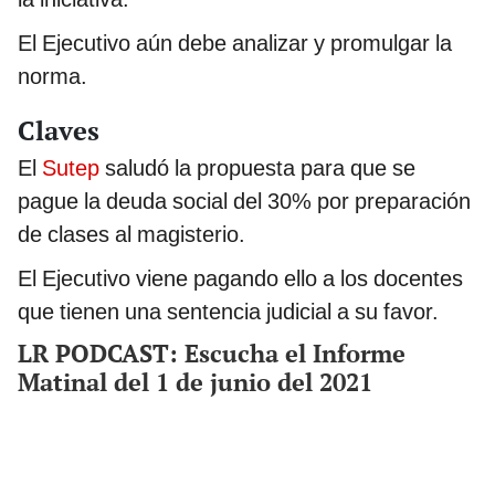
El Ejecutivo aún debe analizar y promulgar la
norma.
Claves
El
Sutep
saludó la propuesta para que se
pague la deuda social del 30% por preparación
de clases al magisterio.
El Ejecutivo viene pagando ello a los docentes
que tienen una sentencia judicial a su favor.
LR PODCAST: Escucha el Informe
Matinal del 1 de junio del 2021