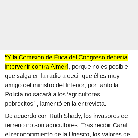
“Y la Comisión de Ética del Congreso debería
intervenir contra Almerí
, porque no es posible
que salga en la radio a decir que él es muy
amigo del ministro del Interior, por tanto la
Policía no sacará a los ‘agricultores
pobrecitos’”, lamentó en la entrevista.
De acuerdo con Ruth Shady, los invasores de
terreno no son agricultores. Tras recibir Caral
el reconocimiento de la Unesco, los valores de