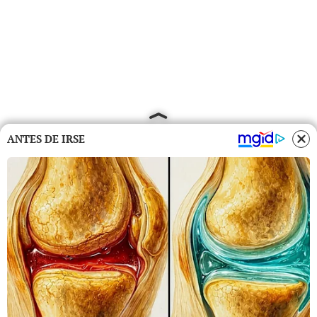
ANTES DE IRSE