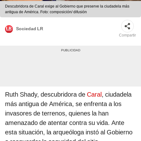
Descubridora de Caral exige al Gobierno que preserve la ciudadela más
antigua de América. Foto: composición/ difusión
Sociedad LR
Compartir
Ruth Shady, descubridora de
Caral
, ciudadela
más antigua de América, se enfrenta a los
invasores de terrenos, quienes la han
amenazado de atentar contra su vida. Ante
esta situación, la arqueóloga instó al Gobierno