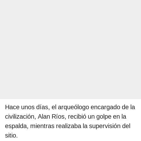
Hace unos días, el arqueólogo encargado de la
civilización, Alan Ríos, recibió un golpe en la
espalda, mientras realizaba la supervisión del
sitio.