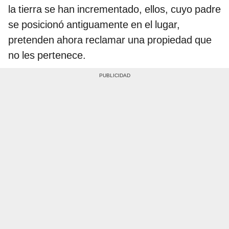
la tierra se han incrementado, ellos, cuyo padre
se posicionó antiguamente en el lugar,
pretenden ahora reclamar una propiedad que
no les pertenece.