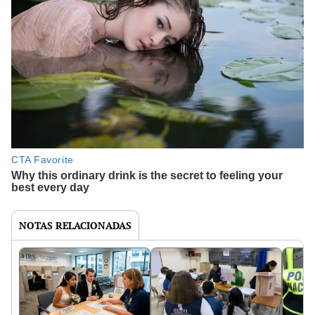
NOTAS RELACIONADAS