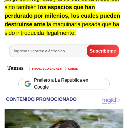
sino también
los espacios que han
perdurado por milenios, los cuales pueden
destruirse ante
la maquinaria pesada que ha
sido introducida ilegalmente.
FRANCISCO SAGASTI
CARAL
Prefiero a La República en
Google