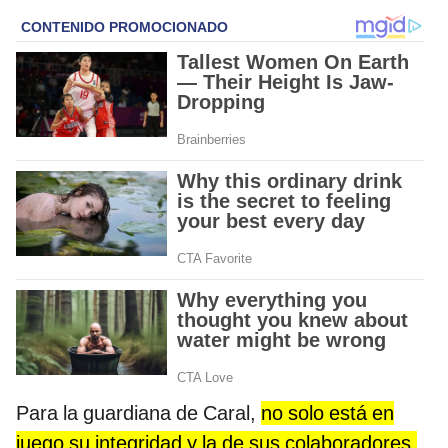
Para la guardiana de Caral,
no solo está en
juego su integridad y la de sus colaboradores,