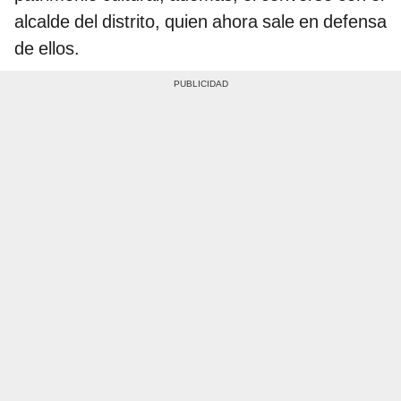
alcalde del distrito, quien ahora sale en defensa
de ellos.