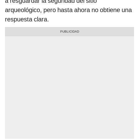
a resguardar la seguridad del sitio
arqueológico, pero hasta ahora no obtiene una
respuesta clara.