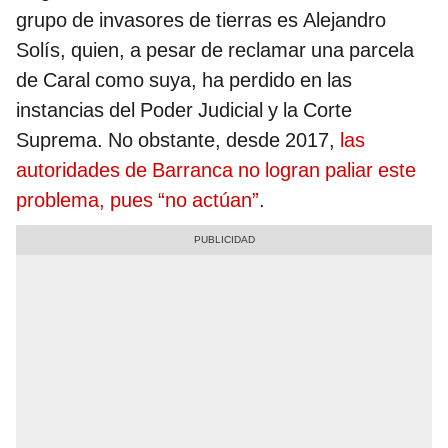
grupo de invasores de tierras es Alejandro
Solís, quien, a pesar de reclamar una parcela
de Caral como suya, ha perdido en las
instancias del Poder Judicial y la Corte
Suprema. No obstante, desde 2017,
las
autoridades de Barranca no logran paliar este
problema, pues “no actúan”
.